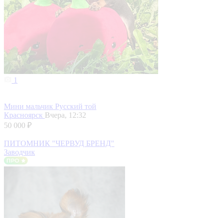
1
Мини мальчик Русский той
Красноярск
Вчера, 12:32
50 000 ₽
ПИТОМНИК "ЧЕРВУД БРЕНД"
Заводчик