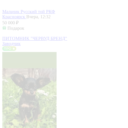
Мальчик Русский той РКФ
Красноярск
Вчера, 12:32
50 000 ₽
Подарок
ПИТОМНИК "ЧЕРВУД БРЕНД"
Заводчик