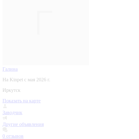
Галина
На Kinpet c мая 2026 г.
Иркутск
Показать на карте
Заводчик
Другие объявления
0
отзывов