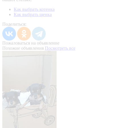
Как выбрать котенка
Как выбрать щенка
Поделиться:
Пожаловаться на объявление
Похожие объявления
Посмотреть все