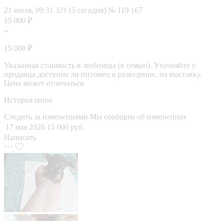
21 июля, 09:31
321 (5 сегодня)
№ 119 167
15 000 ₽
15 000 ₽
Указанная стоимость в любимцы (в семью). Уточняйте у
продавца доступен ли питомец в разведение, на выставку.
Цена может отличаться.
История цены
Следить за изменениями
Мы сообщим об изменениях
17 мая 2026
15 000 руб.
Написать