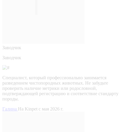
Заводчик
Заводчик
Специалист, который профессионально занимается
разведением чистопородных животных. Не забудьте
проверить наличие метрики или родословной,
подтверждающей регистрацию и соответствие стандарту
породы.
Галина
На Kinpet c мая 2026 г.