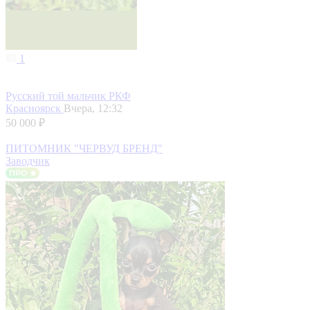
1
Русский той мальчик РКФ
Красноярск
Вчера, 12:32
50 000 ₽
ПИТОМНИК "ЧЕРВУД БРЕНД"
Заводчик