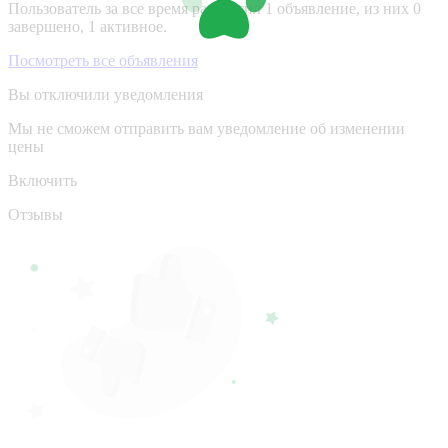
Пользователь за все время разместил 1 объявление, из них 0
завершено, 1 активное.
Посмотреть все объявления
Вы отключили уведомления
Мы не сможем отправить вам уведомление об изменении
цены
Включить
Отзывы