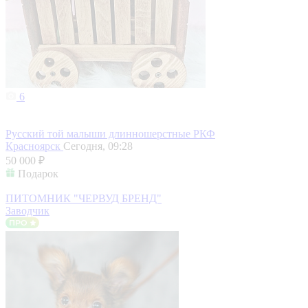
6
Русский той малыши длинношерстные РКФ
Красноярск
Сегодня, 09:28
50 000 ₽
Подарок
ПИТОМНИК "ЧЕРВУД БРЕНД"
Заводчик