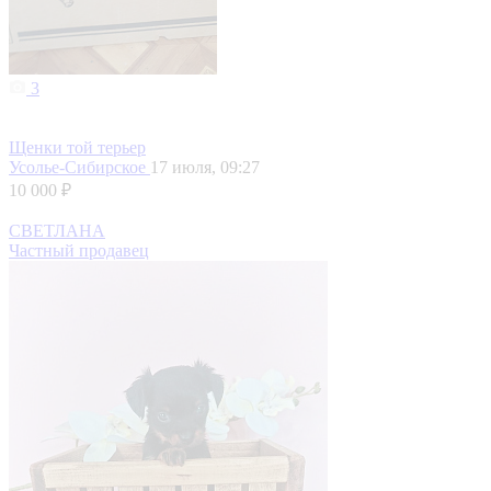
3
Щенки той терьер
Усолье-Сибирское
17 июля, 09:27
10 000 ₽
СВЕТЛАНА
Частный продавец