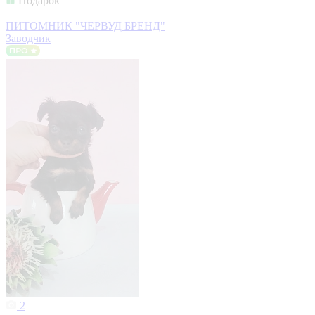
Подарок
ПИТОМНИК "ЧЕРВУД БРЕНД"
Заводчик
2