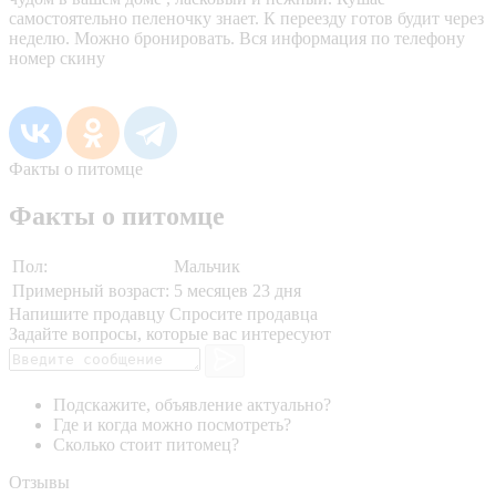
самостоятельно пеленочку знает. К переезду готов будит через
неделю. Можно бронировать. Вся информация по телефону
номер скину
Факты о питомце
Факты о питомце
Пол:
Мальчик
Примерный возраст:
5 месяцев 23 дня
Напишите продавцу
Спросите продавца
Задайте вопросы, которые вас интересуют
Подскажите, объявление актуально?
Где и когда можно посмотреть?
Сколько стоит питомец?
Отзывы