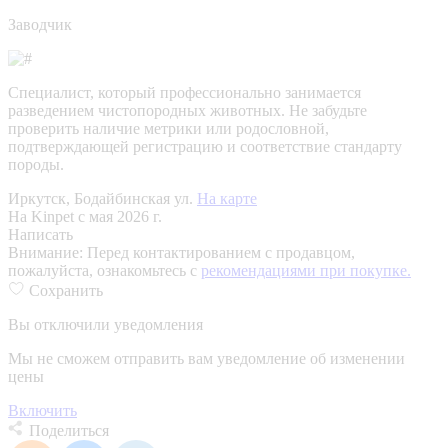
Заводчик
Специалист, который профессионально занимается
разведением чистопородных животных. Не забудьте
проверить наличие метрики или родословной,
подтверждающей регистрацию и соответствие стандарту
породы.
Иркутск, Бодайбинская ул.
На карте
На Kinpet c мая 2026 г.
Написать
Внимание:
Перед контактированием с продавцом,
пожалуйста, ознакомьтесь с
рекомендациями при покупке.
Сохранить
Вы отключили уведомления
Мы не сможем отправить вам уведомление об изменении
цены
Включить
Поделиться