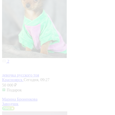
2
девочка русского тоя
Красноярск
Сегодня, 09:27
50 000 ₽
Подарок
Марина Броненкова
Заводчик