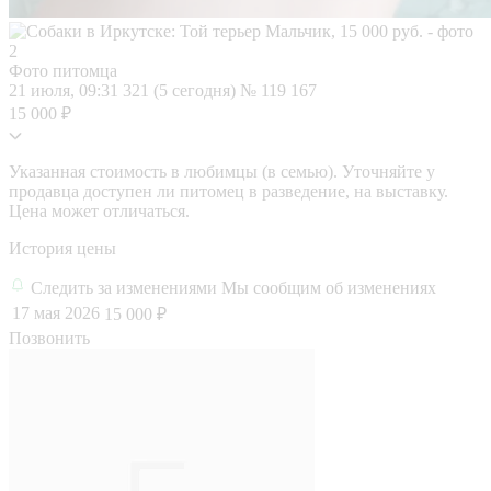
Фото питомца
21 июля, 09:31
321 (5 сегодня)
№ 119 167
15 000 ₽
Указанная стоимость в любимцы (в семью). Уточняйте у
продавца доступен ли питомец в разведение, на выставку.
Цена может отличаться.
История цены
Следить за изменениями
Мы сообщим об изменениях
17 мая 2026
15 000 ₽
Позвонить