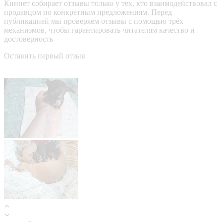
Кинпет собирает отзывы только у тех, кто взаимодействовал с
продавцом по конкретным предложениям. Перед
публикацией мы проверяем отзывы с помощью трёх
механизмов, чтобы гарантировать читателям качество и
достоверность
Оставить первый отзыв