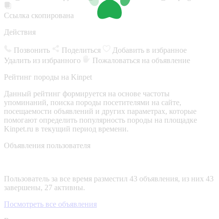
Ссылка скопирована
Действия
Позвонить
Поделиться
Добавить в избранное
Удалить из избранного
Пожаловаться на объявление
Рейтинг породы на Kinpet
Данный рейтинг формируется на основе частоты
упоминаний, поиска породы посетителями на сайте,
посещаемости объявлений и других параметрах, которые
помогают определить популярность породы на площадке
Kinpet.ru в текущий период времени.
Объявления пользователя
Пользователь за все время разместил 43 объявления, из них 43
завершены, 27 активны.
Посмотреть все объявления