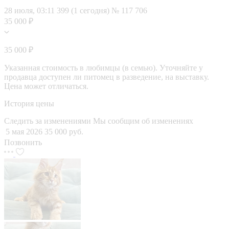
28 июля, 03:11
399 (1 сегодня)
№ 117 706
35 000 ₽
35 000 ₽
Указанная стоимость в любимцы (в семью). Уточняйте у
продавца доступен ли питомец в разведение, на выставку.
Цена может отличаться.
История цены
Следить за изменениями
Мы сообщим об изменениях
5 мая 2026
35 000 руб.
Позвонить