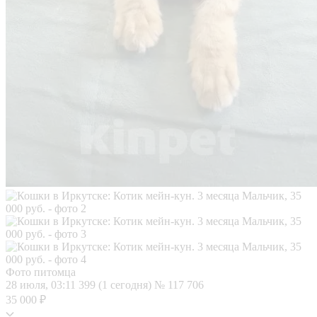
Фото питомца
28 июля, 03:11
399 (1 сегодня)
№ 117 706
35 000 ₽