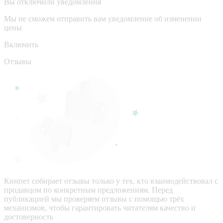
Вы отключили уведомления
Мы не сможем отправить вам уведомление об изменении
цены
Включить
Отзывы
Кинпет собирает отзывы только у тех, кто взаимодействовал с
продавцом по конкретным предложениям. Перед
публикацией мы проверяем отзывы с помощью трёх
механизмов, чтобы гарантировать читателям качество и
достоверность