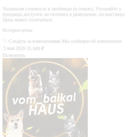
Указанная стоимость в любимцы (в семью). Уточняйте у
продавца доступен ли питомец в разведение, на выставку.
Цена может отличаться.
История цены
Следить за изменениями
Мы сообщим об изменениях
5 мая 2026
35 000 ₽
Позвонить