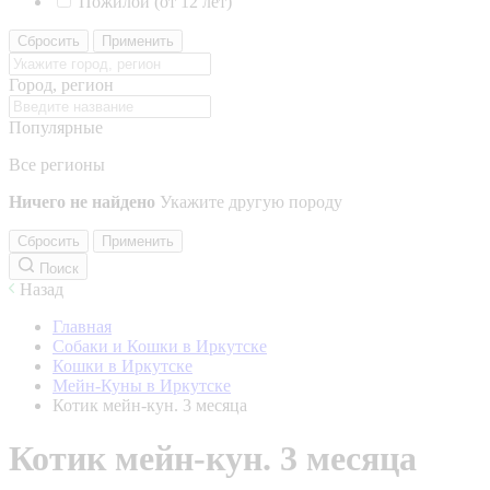
Пожилой (от 12 лет)
Сбросить
Применить
Город, регион
Популярные
Все регионы
Ничего не найдено
Укажите другую породу
Сбросить
Применить
Поиск
Назад
Главная
Собаки и Кошки в Иркутске
Кошки в Иркутске
Мейн-Куны в Иркутске
Котик мейн-кун. 3 месяца
Котик мейн-кун. 3 месяца