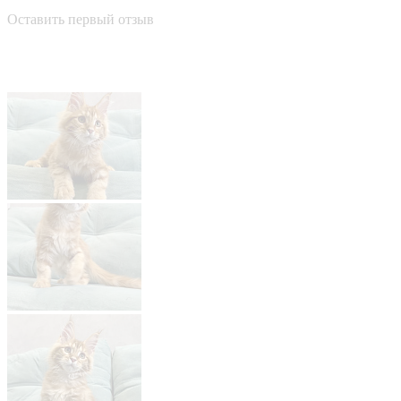
Оставить первый отзыв