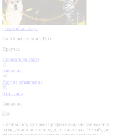
фом Байкал Хаус
На Kinpet c июня 2020 г.
Иркутск
Показать на карте
Заводчик
Другие объявления
0
отзывов
Заводчик
Специалист, который профессионально занимается
разведением чистопородных животных. Не забудьте