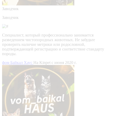
Заводчик
Заводчик
Специалист, который профессионально занимается
разведением чистопородных животных. Не забудьте
проверить наличие метрики или родословной,
подтверждающей регистрацию и соответствие стандарту
породы.
фом Байкал Хаус
На Kinpet c июня 2020 г.