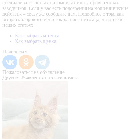
специализированных питомниках или у проверенных
заводчиков. Если у вас есть подозрения на мошеннические
действия – сразу же сообщите нам.
Подробнее о том, как
выбрать здорового и чистокровного питомца, читайте в
наших статьях:
Как выбрать котенка
Как выбрать щенка
Поделиться:
Пожаловаться на объявление
Другие объявления из этого помета