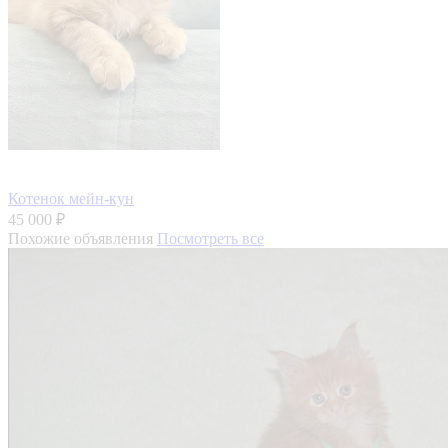
Котенок мейн-кун
45 000 ₽
Похожие объявления
Посмотреть все