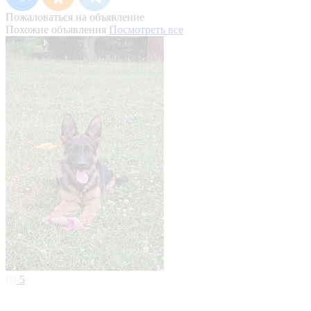
Пожаловаться на объявление
Похожие объявления
Посмотреть все
5