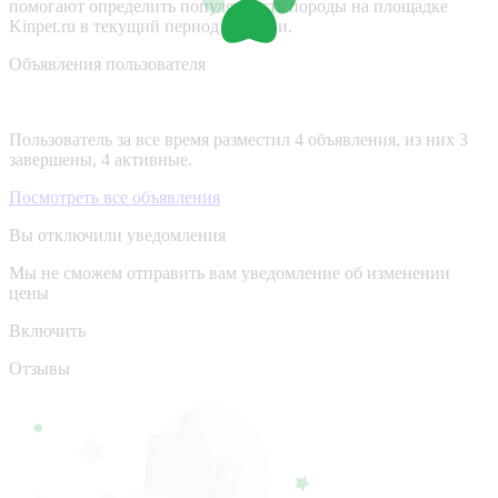
помогают определить популярность породы на площадке
Kinpet.ru в текущий период времени.
Объявления пользователя
Пользователь за все время разместил 4 объявления, из них 3
завершены, 4 активные.
Посмотреть все объявления
Вы отключили уведомления
Мы не сможем отправить вам уведомление об изменении
цены
Включить
Отзывы