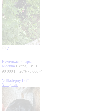
7
Немецкая овчарка
Москва
Вчера, 13:19
90 000 ₽
+20%
75 000 ₽
Velikolepny Leff
Заводчик