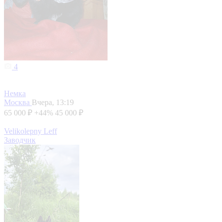
4
Немка
Москва
Вчера, 13:19
65 000 ₽
+44%
45 000 ₽
Velikolepny Leff
Заводчик