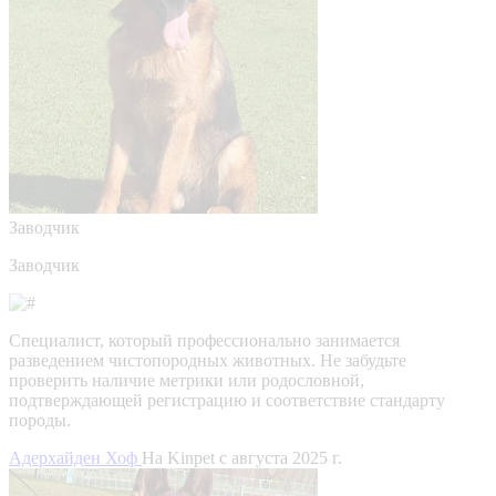
Заводчик
Заводчик
Специалист, который профессионально занимается
разведением чистопородных животных. Не забудьте
проверить наличие метрики или родословной,
подтверждающей регистрацию и соответствие стандарту
породы.
Адерхайден Хоф
На Kinpet c августа 2025 г.