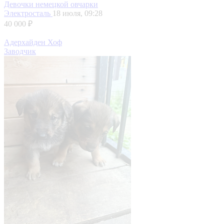
Девочки немецкой овчарки
Электросталь
18 июля, 09:28
40 000 ₽
Адерхайден Хоф
Заводчик