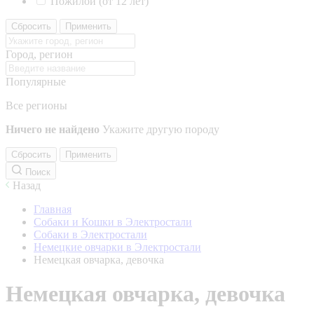
Пожилой (от 12 лет)
Сбросить
Применить
Город, регион
Популярные
Все регионы
Ничего не найдено
Укажите другую породу
Сбросить
Применить
Поиск
Назад
Главная
Собаки и Кошки в Электростали
Собаки в Электростали
Немецкие овчарки в Электростали
Немецкая овчарка, девочка
Немецкая овчарка, девочка