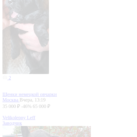
2
Щенки немецкой овчарки
Москва
Вчера, 13:19
35 000 ₽
-46%
65 000 ₽
Velikolepny Leff
Заводчик