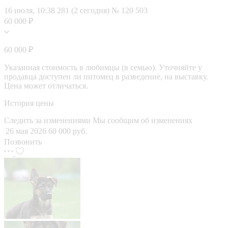
16 июля, 10:38
281 (2 сегодня)
№ 120 503
60 000 ₽
60 000 ₽
Указанная стоимость в любимцы (в семью). Уточняйте у
продавца доступен ли питомец в разведение, на выставку.
Цена может отличаться.
История цены
Следить за изменениями
Мы сообщим об изменениях
26 мая 2026
60 000 руб.
Позвонить