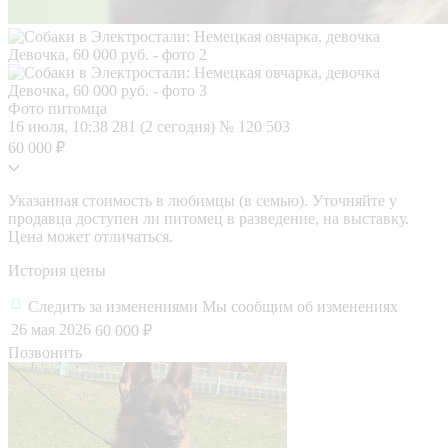
Фото питомца
16 июля, 10:38
281 (2 сегодня)
№ 120 503
60 000 ₽
Указанная стоимость в любимцы (в семью). Уточняйте у
продавца доступен ли питомец в разведение, на выставку.
Цена может отличаться.
История цены
Следить за изменениями
Мы сообщим об изменениях
26 мая 2026
60 000 ₽
Позвонить