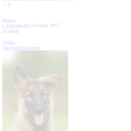
4
щенки
с. Новлянское
Сегодня, 09:27
10 000 ₽
Alinka
Частный продавец