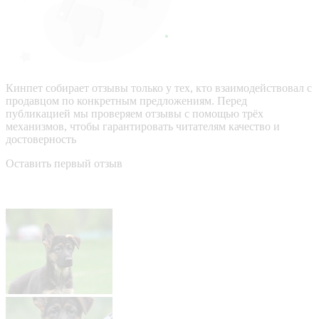
Кинпет собирает отзывы только у тех, кто взаимодействовал с
продавцом по конкретным предложениям. Перед
публикацией мы проверяем отзывы с помощью трёх
механизмов, чтобы гарантировать читателям качество и
достоверность
Оставить первый отзыв