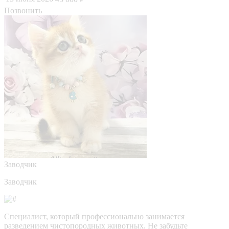
Позвонить
Заводчик
Заводчик
Специалист, который профессионально занимается
разведением чистопородных животных. Не забудьте