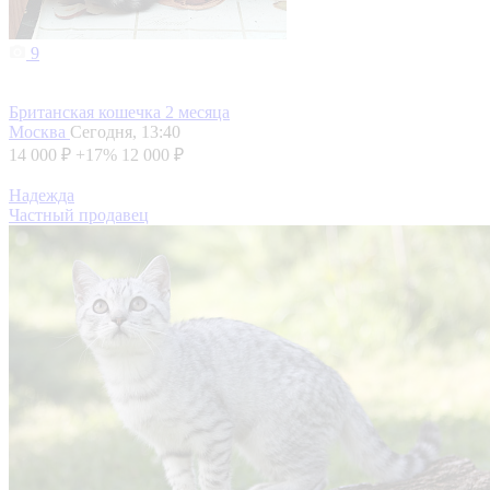
9
Британская кошечка 2 месяца
Москва
Сегодня, 13:40
14 000 ₽
+17%
12 000 ₽
Надежда
Частный продавец