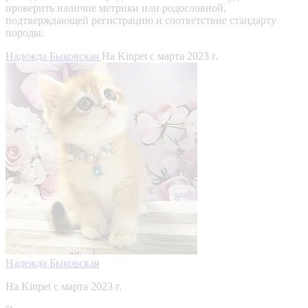
проверить наличие метрики или родословной,
подтверждающей регистрацию и соответствие стандарту
породы.
Надежда Быковская
На Kinpet c марта 2023 г.
Надежда Быковская
На Kinpet c марта 2023 г.