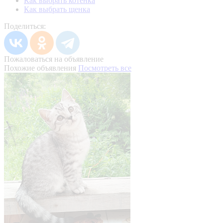
Как выбрать котенка
Как выбрать щенка
Поделиться:
Пожаловаться на объявление
Похожие объявления
Посмотреть все