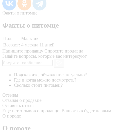
Факты о питомце
Факты о питомце
Пол:
Мальчик
Возраст:
4 месяца 11 дней
Напишите продавцу
Спросите продавца
Задайте вопросы, которые вас интересуют
Подскажите, объявление актуально?
Где и когда можно посмотреть?
Сколько стоит питомец?
Отзывы
Отзывы о продавце
Оставить отзыв
Еще нет отзывов о продавце. Ваш отзыв будет первым.
О породе
О породе