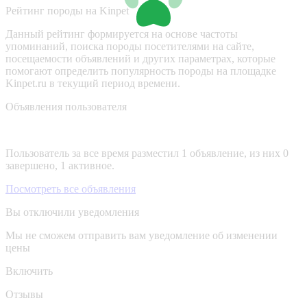
Рейтинг породы на Kinpet
Данный рейтинг формируется на основе частоты
упоминаний, поиска породы посетителями на сайте,
посещаемости объявлений и других параметрах, которые
помогают определить популярность породы на площадке
Kinpet.ru в текущий период времени.
Объявления пользователя
Пользователь за все время разместил 1 объявление, из них 0
завершено, 1 активное.
Посмотреть все объявления
Вы отключили уведомления
Мы не сможем отправить вам уведомление об изменении
цены
Включить
Отзывы