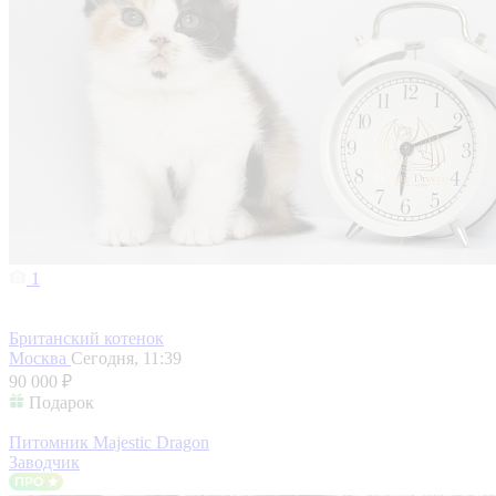
1
Британский котенок
Москва
Сегодня, 11:39
90 000 ₽
Подарок
Питомник Majestic Dragon
Заводчик