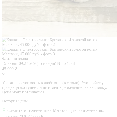
Фото питомца
15 июля, 09:27
209 (1 сегодня)
№ 124 531
45 000 ₽
Указанная стоимость в любимцы (в семью). Уточняйте у
продавца доступен ли питомец в разведение, на выставку.
Цена может отличаться.
История цены
Следить за изменениями
Мы сообщим об изменениях
15 июня 2026
45 000 ₽