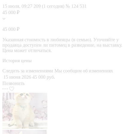
15 июля, 09:27
209 (1 сегодня)
№ 124 531
45 000 ₽
45 000 ₽
Указанная стоимость в любимцы (в семью). Уточняйте у
продавца доступен ли питомец в разведение, на выставку.
Цена может отличаться.
История цены
Следить за изменениями
Мы сообщим об изменениях
15 июня 2026
45 000 руб.
Позвонить