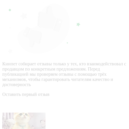
Кинпет собирает отзывы только у тех, кто взаимодействовал с
продавцом по конкретным предложениям. Перед
публикацией мы проверяем отзывы с помощью трёх
механизмов, чтобы гарантировать читателям качество и
достоверность
Оставить первый отзыв