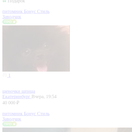
Подарок
питомник Бонус Стиль
Заводчик
1
щеночки шпица
Екатеринбург
Вчера, 19:54
40 000 ₽
питомник Бонус Стиль
Заводчик