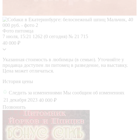
Фото питомца
7 июля, 15:21
1262 (0 сегодня)
№ 21 715
40 000 ₽
Указанная стоимость в любимцы (в семью). Уточняйте у
продавца доступен ли питомец в разведение, на выставку.
Цена может отличаться.
История цены
Следить за изменениями
Мы сообщим об изменениях
21 декабря 2023
40 000 ₽
Позвонить