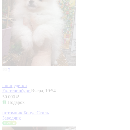
2
шпицедетки
Екатеринбург
Вчера, 19:54
50 000 ₽
Подарок
питомник Бонус Стиль
Заводчик