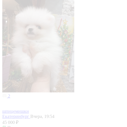
2
шпицемишки
Екатеринбург
Вчера, 19:54
45 000 ₽