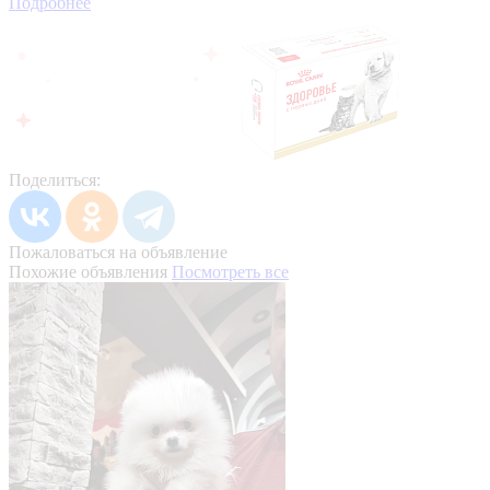
Подробнее
Поделиться:
Пожаловаться на объявление
Похожие объявления
Посмотреть все