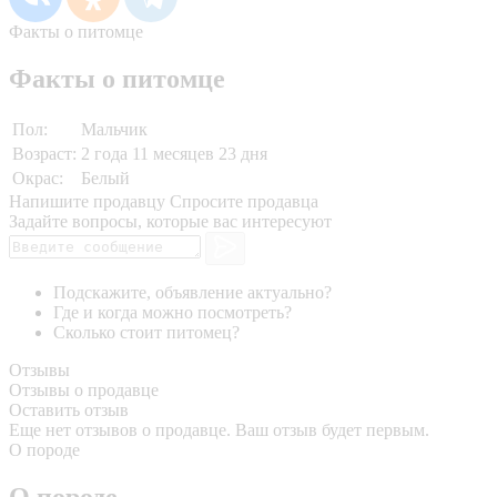
Факты о питомце
Факты о питомце
Пол:
Мальчик
Возраст:
2 года 11 месяцев 23 дня
Окрас:
Белый
Напишите продавцу
Спросите продавца
Задайте вопросы, которые вас интересуют
Подскажите, объявление актуально?
Где и когда можно посмотреть?
Сколько стоит питомец?
Отзывы
Отзывы о продавце
Оставить отзыв
Еще нет отзывов о продавце. Ваш отзыв будет первым.
О породе