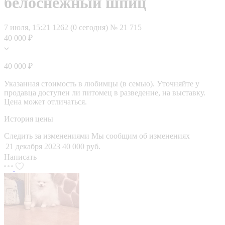
белоснежный шпиц
7 июля, 15:21
1262 (0 сегодня)
№ 21 715
40 000 ₽
40 000 ₽
Указанная стоимость в любимцы (в семью). Уточняйте у
продавца доступен ли питомец в разведение, на выставку.
Цена может отличаться.
История цены
Следить за изменениями
Мы сообщим об изменениях
21 декабря 2023
40 000 руб.
Написать