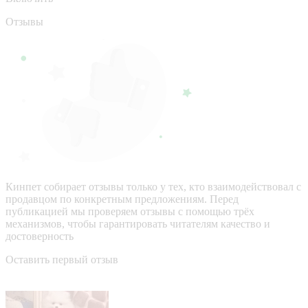
Отзывы
Кинпет собирает отзывы только у тех, кто взаимодействовал с
продавцом по конкретным предложениям. Перед
публикацией мы проверяем отзывы с помощью трёх
механизмов, чтобы гарантировать читателям качество и
достоверность
Оставить первый отзыв