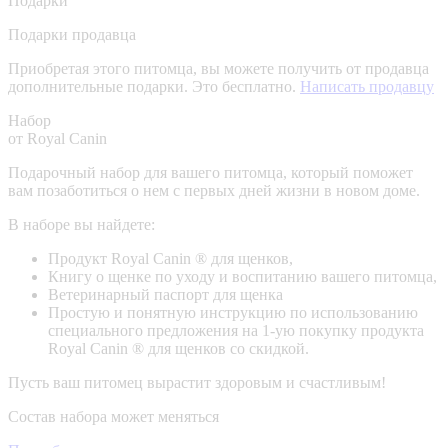
Подарки
Подарки продавца
Приобретая этого питомца, вы можете получить от продавца
дополнительные подарки. Это бесплатно.
Написать продавцу
Набор
от Royal Canin
Подарочный набор для вашего питомца, который поможет
вам позаботиться о нем с первых дней жизни в новом доме.
В наборе вы найдете:
Продукт Royal Canin ® для щенков,
Книгу о щенке по уходу и воспитанию вашего питомца,
Ветеринарный паспорт для щенка
Простую и понятную инструкцию по использованию
специального предложения на 1-ую покупку продукта
Royal Canin ® для щенков со скидкой.
Пусть ваш питомец вырастит здоровым и счастливым!
Состав набора может меняться