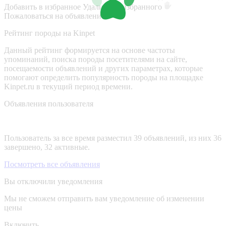
Добавить в избранное
Удалить из избранного
Пожаловаться на объявление
Рейтинг породы на Kinpet
Данный рейтинг формируется на основе частоты
упоминаний, поиска породы посетителями на сайте,
посещаемости объявлений и других параметрах, которые
помогают определить популярность породы на площадке
Kinpet.ru в текущий период времени.
Объявления пользователя
Пользователь за все время разместил 39 объявлений, из них 36
завершено, 32 активные.
Посмотреть все объявления
Вы отключили уведомления
Мы не сможем отправить вам уведомление об изменении
цены
Включить