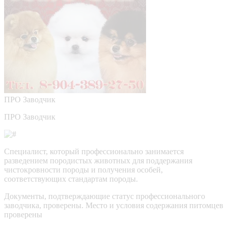
ПРО
Заводчик
ПРО Заводчик
Специалист, который профессионально занимается
разведением породистых животных для поддержания
чистокровности породы и получения особей,
соответствующих стандартам породы.
Документы, подтверждающие статус профессионального
заводчика, проверены.
Место и условия содержания питомцев
проверены