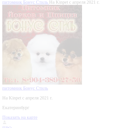
питомник Бонус Стиль
На Kinpet c апреля 2021 г.
питомник Бонус Стиль
На Kinpet c апреля 2021 г.
Екатеринбург
Показать на карте