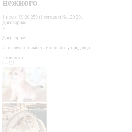
нежного
1 июля, 09:28
259 (1 сегодня)
№ 120 291
Договорная
Договорная
Итоговую стоимость уточняйте у продавца
Позвонить