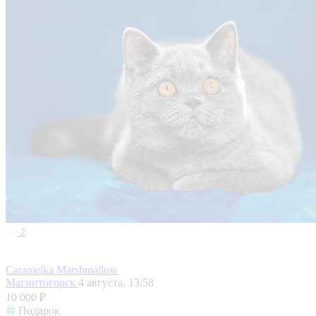
2
Caramelka Marshmallow
Магнитогорск
4 августа, 13:58
10 000 ₽
Подарок