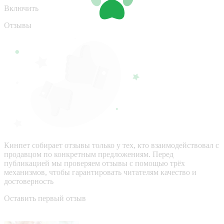
Включить
Отзывы
Кинпет собирает отзывы только у тех, кто взаимодействовал с
продавцом по конкретным предложениям. Перед
публикацией мы проверяем отзывы с помощью трёх
механизмов, чтобы гарантировать читателям качество и
достоверность
Оставить первый отзыв