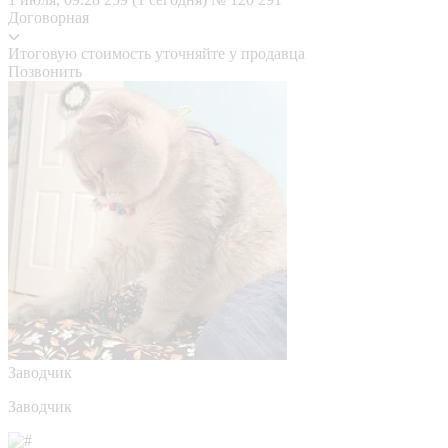
Договорная
Итоговую стоимость уточняйте у продавца
Позвонить
Заводчик
Заводчик