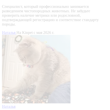
Специалист, который профессионально занимается
разведением чистопородных животных. Не забудьте
проверить наличие метрики или родословной,
подтверждающей регистрацию и соответствие стандарту
породы.
Наталья
На Kinpet c мая 2026 г.
Наталья