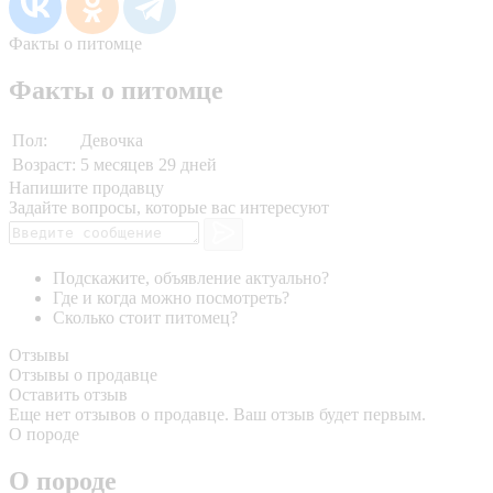
Факты о питомце
Факты о питомце
Пол:
Девочка
Возраст:
5 месяцев 29 дней
Напишите продавцу
Задайте вопросы, которые вас интересуют
Подскажите, объявление актуально?
Где и когда можно посмотреть?
Сколько стоит питомец?
Отзывы
Отзывы о продавце
Оставить отзыв
Еще нет отзывов о продавце. Ваш отзыв будет первым.
О породе
О породе