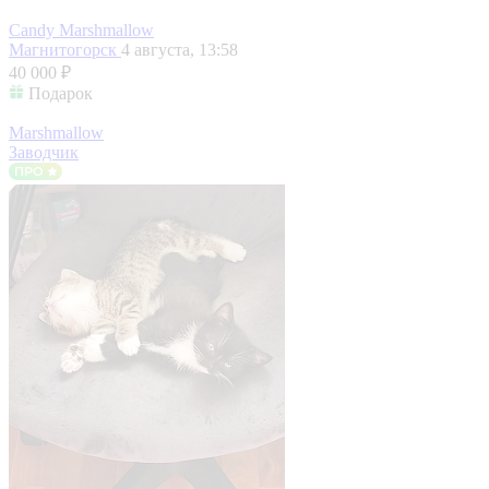
Candy Marshmallow
Магнитогорск
4 августа, 13:58
40 000 ₽
Подарок
Marshmallow
Заводчик