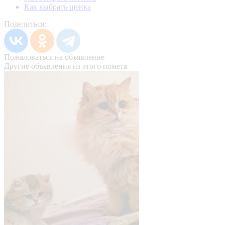
Как выбрать щенка
Поделиться:
Пожаловаться на объявление
Другие объявления из этого помета