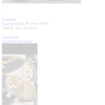
1
Плюшка
Екатеринбург
30 июля, 09:58
5 000 ₽
-50%
10 000 ₽
Анастасия
Частный продавец