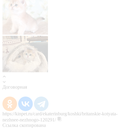
Договорная
https://kinpet.ru/card/ekaterinburg/koshki/britanskie-kotyata-
nezhnee-nezhnogo-120291/
Ссылка скопирована