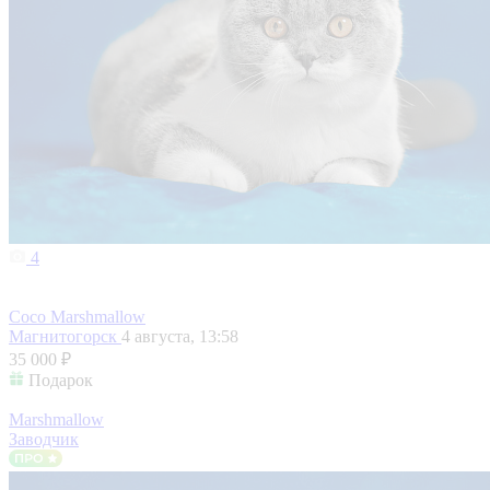
4
Coco Marshmallow
Магнитогорск
4 августа, 13:58
35 000 ₽
Подарок
Marshmallow
Заводчик