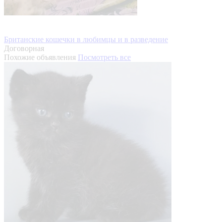
Британские кошечки в любимцы и в разведение
Договорная
Похожие объявления
Посмотреть все