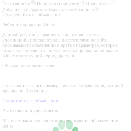
Позвонить
Написать сообщение
Поделиться
Добавить в избранное
Удалить из избранного
Пожаловаться на объявление
Рейтинг породы на Kinpet
Данный рейтинг формируется на основе частоты
упоминаний, поиска породы посетителями на сайте,
посещаемости объявлений и других параметрах, которые
помогают определить популярность породы на площадке
Kinpet.ru в текущий период времени.
Объявления пользователя
Пользователь за все время разместил 2 объявления, из них 0
завершено, 2 активные.
Посмотреть все объявления
Вы отключили уведомления
Мы не сможем отправить вам уведомление об изменении
цены