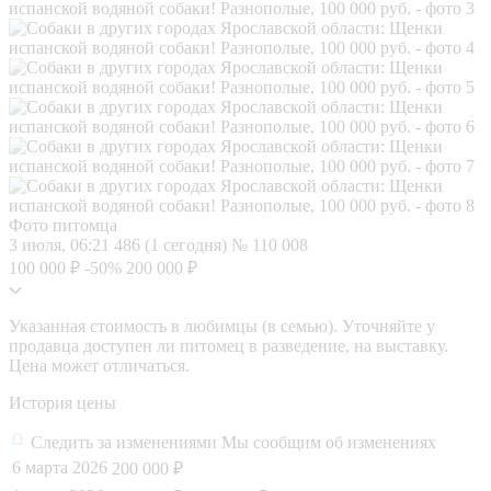
Фото питомца
3 июля, 06:21
486 (1 сегодня)
№ 110 008
100 000 ₽
-50%
200 000 ₽
Указанная стоимость в любимцы (в семью). Уточняйте у
продавца доступен ли питомец в разведение, на выставку.
Цена может отличаться.
История цены
Следить за изменениями
Мы сообщим об изменениях
6 марта 2026
200 000 ₽