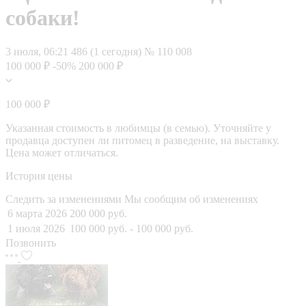
собаки!
3 июля, 06:21
486 (1 сегодня)
№ 110 008
100 000 ₽
-50%
200 000 ₽
100 000 ₽
Указанная стоимость в любимцы (в семью). Уточняйте у
продавца доступен ли питомец в разведение, на выставку.
Цена может отличаться.
История цены
Следить за изменениями
Мы сообщим об изменениях
6 марта 2026
200 000 руб.
1 июля 2026
100 000 руб.
- 100 000 руб.
Позвонить