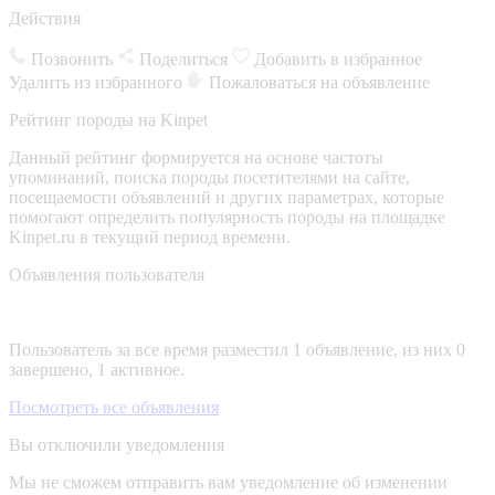
Действия
Позвонить
Поделиться
Добавить в избранное
Удалить из избранного
Пожаловаться на объявление
Рейтинг породы на Kinpet
Данный рейтинг формируется на основе частоты
упоминаний, поиска породы посетителями на сайте,
посещаемости объявлений и других параметрах, которые
помогают определить популярность породы на площадке
Kinpet.ru в текущий период времени.
Объявления пользователя
Пользователь за все время разместил 1 объявление, из них 0
завершено, 1 активное.
Посмотреть все объявления
Вы отключили уведомления
Мы не сможем отправить вам уведомление об изменении