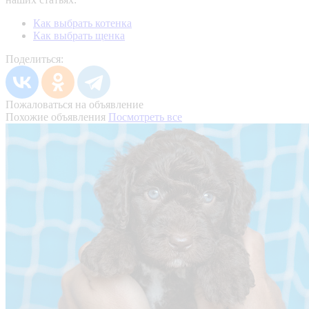
Как выбрать котенка
Как выбрать щенка
Поделиться:
Пожаловаться на объявление
Похожие объявления
Посмотреть все