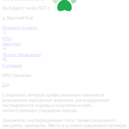
На Kinpet c июня 2025 г.
д. Красный Бор
Показать на карте
ПРО
Заводчик
Другие объявления
0
отзывов
ПРО Заводчик
Специалист, который профессионально занимается
разведением породистых животных для поддержания
чистокровности породы и получения особей,
соответствующих стандартам породы.
Документы, подтверждающие статус профессионального
заводчика, проверены.
Место и условия содержания питомцев