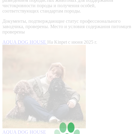
разведением породистых животных для поддержания
чистокровности породы и получения особей,
соответствующих стандартам породы.
Документы, подтверждающие статус профессионального
заводчика, проверены.
Место и условия содержания питомцев
проверены
AQUA DOG HOUSE
На Kinpet c июня 2025 г.
AQUA DOG HOUSE