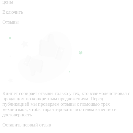
цены
Включить
Отзывы
Кинпет собирает отзывы только у тех, кто взаимодействовал с
продавцом по конкретным предложениям. Перед
публикацией мы проверяем отзывы с помощью трёх
механизмов, чтобы гарантировать читателям качество и
достоверность
Оставить первый отзыв