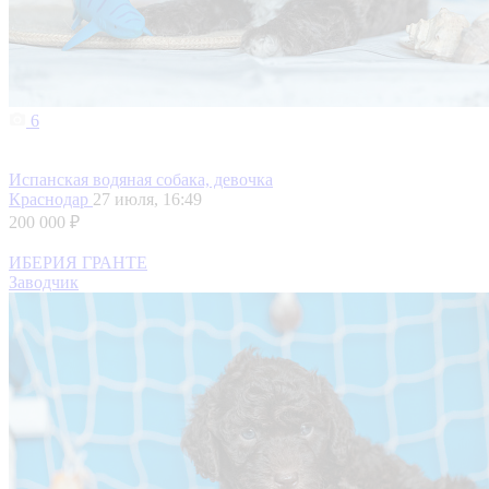
6
Испанская водяная собака, девочка
Краснодар
27 июля, 16:49
200 000 ₽
ИБЕРИЯ ГРАНТЕ
Заводчик