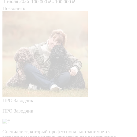
1 июля 2026
100 000 ₽
- 100 000 ₽
Позвонить
ПРО
Заводчик
ПРО Заводчик
Специалист, который профессионально занимается