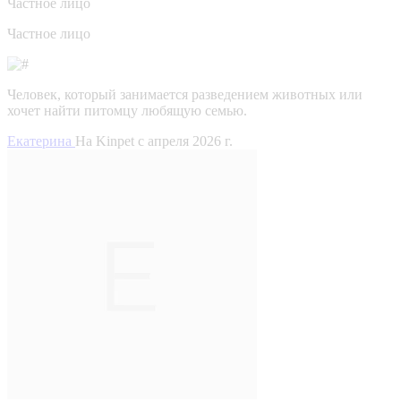
Частное лицо
Частное лицо
Человек, который занимается разведением животных или
хочет найти питомцу любящую семью.
Екатерина
На Kinpet c апреля 2026 г.