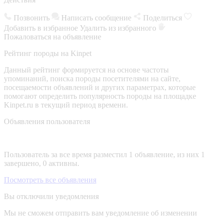
Позвонить
Написать сообщение
Поделиться
Добавить в избранное
Удалить из избранного
Пожаловаться на объявление
Рейтинг породы на Kinpet
Данный рейтинг формируется на основе частоты
упоминаний, поиска породы посетителями на сайте,
посещаемости объявлений и других параметрах, которые
помогают определить популярность породы на площадке
Kinpet.ru в текущий период времени.
Объявления пользователя
Пользователь за все время разместил 1 объявление, из них 1
завершено, 0 активны.
Посмотреть все объявления
Вы отключили уведомления
Мы не сможем отправить вам уведомление об изменении