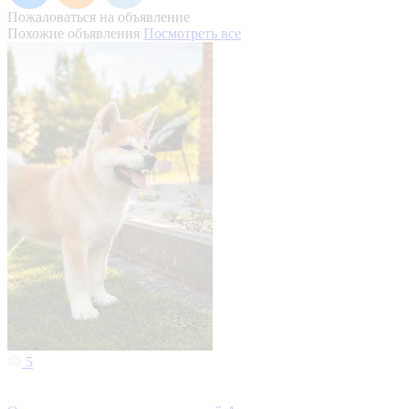
Пожаловаться на объявление
Похожие объявления
Посмотреть все
5