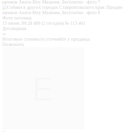
Фото питомца
15 июня, 09:28
489 (2 сегодня)
№ 113 461
Договорная
Итоговую стоимость уточняйте у продавца
Позвонить