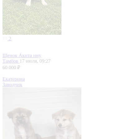
2
Щенок Акита ину
Тамбов
17 июля, 09:27
60 000 ₽
Екатерина
Заводчик