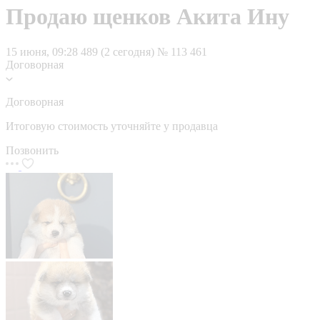
Продаю щенков Акита Ину
15 июня, 09:28
489 (2 сегодня)
№ 113 461
Договорная
Договорная
Итоговую стоимость уточняйте у продавца
Позвонить