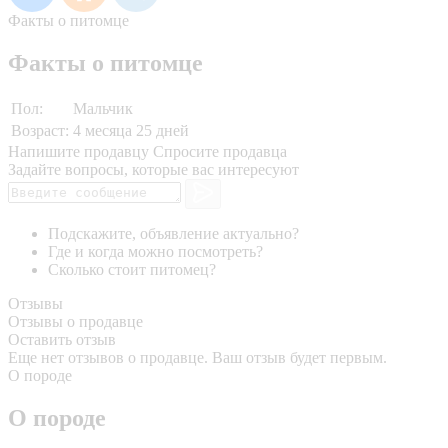
Факты о питомце
Факты о питомце
Пол:
Мальчик
Возраст:
4 месяца 25 дней
Напишите продавцу
Спросите продавца
Задайте вопросы, которые вас интересуют
Подскажите, объявление актуально?
Где и когда можно посмотреть?
Сколько стоит питомец?
Отзывы
Отзывы о продавце
Оставить отзыв
Еще нет отзывов о продавце. Ваш отзыв будет первым.
О породе
О породе