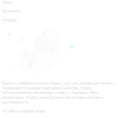
цены
Включить
Отзывы
Кинпет собирает отзывы только у тех, кто взаимодействовал с
продавцом по конкретным предложениям. Перед
публикацией мы проверяем отзывы с помощью трёх
механизмов, чтобы гарантировать читателям качество и
достоверность
Оставить первый отзыв