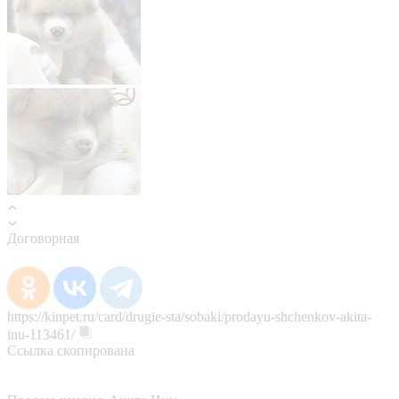
Договорная
https://kinpet.ru/card/drugie-sta/sobaki/prodayu-shchenkov-akita-
inu-113461/
Ссылка скопирована