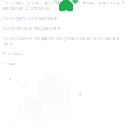
Пользователь за все время разместил 2 объявления, из них 0
завершено, 2 активные.
Посмотреть все объявления
Вы отключили уведомления
Мы не сможем отправить вам уведомление об изменении
цены
Включить
Отзывы