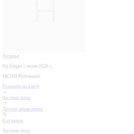
Наталья
На Kinpet c июля 2026 г.
МСПП Рубежный
Показать на карте
Частное лицо
Другие объявления
0
отзывов
Частное лицо