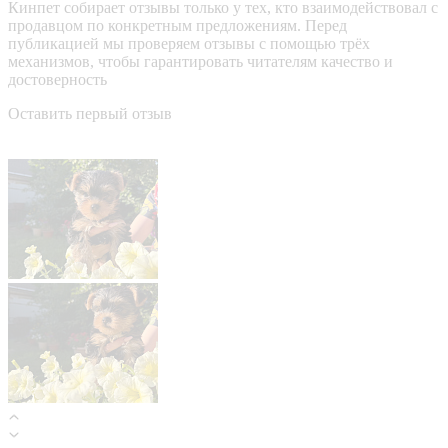
Кинпет собирает отзывы только у тех, кто взаимодействовал с
продавцом по конкретным предложениям. Перед
публикацией мы проверяем отзывы с помощью трёх
механизмов, чтобы гарантировать читателям качество и
достоверность
Оставить первый отзыв