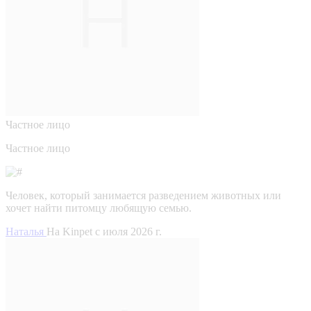
Частное лицо
Частное лицо
Человек, который занимается разведением животных или
хочет найти питомцу любящую семью.
Наталья
На Kinpet c июля 2026 г.