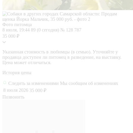
Фото питомца
8 июля, 19:44
89 (0 сегодня)
№ 128 787
35 000 ₽
Указанная стоимость в любимцы (в семью). Уточняйте у
продавца доступен ли питомец в разведение, на выставку.
Цена может отличаться.
История цены
Следить за изменениями
Мы сообщим об изменениях
8 июля 2026
35 000 ₽
Позвонить