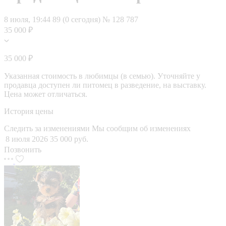
8 июля, 19:44
89 (0 сегодня)
№ 128 787
35 000 ₽
35 000 ₽
Указанная стоимость в любимцы (в семью). Уточняйте у
продавца доступен ли питомец в разведение, на выставку.
Цена может отличаться.
История цены
Следить за изменениями
Мы сообщим об изменениях
8 июля 2026
35 000 руб.
Позвонить