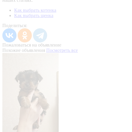
наших статьях:
Как выбрать котенка
Как выбрать щенка
Поделиться:
Пожаловаться на объявление
Похожие объявления
Посмотреть все