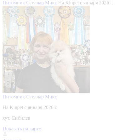
Питомник Стеллар Микс
На Kinpet c января 2026 г.
Питомник Стеллар Микс
На Kinpet c января 2026 г.
хут. Сибилев
Показать на карте