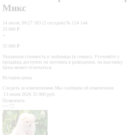
Микс
14 июля, 09:27
183 (2 сегодня)
№ 124 144
35 000 ₽
35 000 ₽
Указанная стоимость в любимцы (в семью). Уточняйте у
продавца доступен ли питомец в разведение, на выставку.
Цена может отличаться.
История цены
Следить за изменениями
Мы сообщим об изменениях
13 июня 2026
35 000 руб.
Позвонить