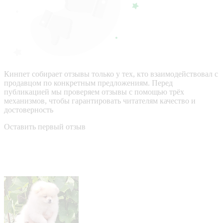
Кинпет собирает отзывы только у тех, кто взаимодействовал с
продавцом по конкретным предложениям. Перед
публикацией мы проверяем отзывы с помощью трёх
механизмов, чтобы гарантировать читателям качество и
достоверность
Оставить первый отзыв