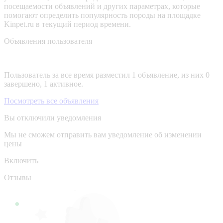
посещаемости объявлений и других параметрах, которые
помогают определить популярность породы на площадке
Kinpet.ru в текущий период времени.
Объявления пользователя
Пользователь за все время разместил 1 объявление, из них 0
завершено, 1 активное.
Посмотреть все объявления
Вы отключили уведомления
Мы не сможем отправить вам уведомление об изменении
цены
Включить
Отзывы