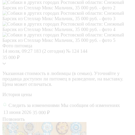
Фото питомца
14 июля, 09:27
183 (2 сегодня)
№ 124 144
35 000 ₽
Указанная стоимость в любимцы (в семью). Уточняйте у
продавца доступен ли питомец в разведение, на выставку.
Цена может отличаться.
История цены
Следить за изменениями
Мы сообщим об изменениях
13 июня 2026
35 000 ₽
Позвонить