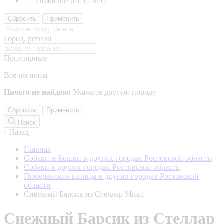
Пожилой (от 12 лет)
Сбросить
Применить
Город, регион
Популярные
Все регионы
Ничего не найдено
Укажите другую породу
Сбросить
Применить
Поиск
Назад
Главная
Собаки и Кошки в других городах Ростовской области
Собаки в других городах Ростовской области
Померанские шпицы в других городах Ростовской
области
Снежный Барсик из Стеллар Микс
Снежный Барсик из Стеллар