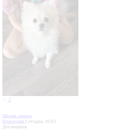
2
Щенок шпица
Краснодар
Сегодня, 10:43
Договорная