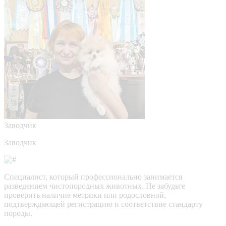
Заводчик
Заводчик
Специалист, который профессионально занимается
разведением чистопородных животных. Не забудьте
проверить наличие метрики или родословной,
подтверждающей регистрацию и соответствие стандарту
породы.