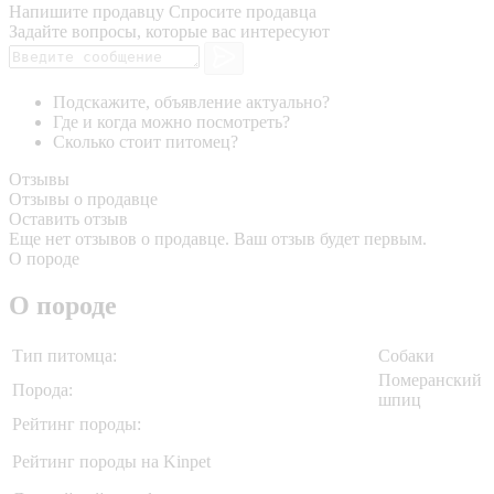
Напишите продавцу
Спросите продавца
Задайте вопросы, которые вас интересуют
Подскажите, объявление актуально?
Где и когда можно посмотреть?
Сколько стоит питомец?
Отзывы
Отзывы о продавце
Оставить отзыв
Еще нет отзывов о продавце. Ваш отзыв будет первым.
О породе
О породе
Тип питомца:
Собаки
Померанский
Порода:
шпиц
Рейтинг породы:
Рейтинг породы на Kinpet