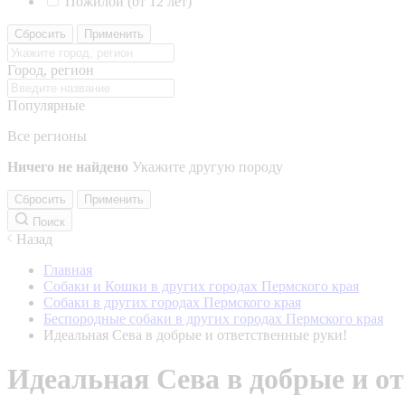
Пожилой (от 12 лет)
Сбросить
Применить
Город, регион
Популярные
Все регионы
Ничего не найдено
Укажите другую породу
Сбросить
Применить
Поиск
Назад
Главная
Собаки и Кошки в других городах Пермского края
Собаки в других городах Пермского края
Беспородные собаки в других городах Пермского края
Идеальная Сева в добрые и ответственные руки!
Идеальная Сева в добрые и о