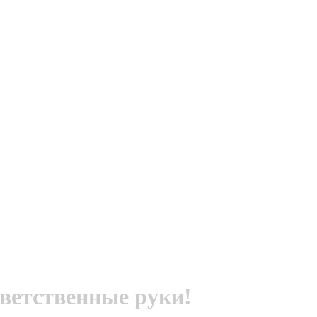
тветственные руки!