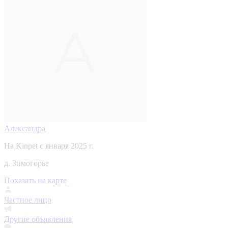
Александра
На Kinpet c января 2025 г.
д. Зимогорье
Показать на карте
Частное лицо
Другие объявления