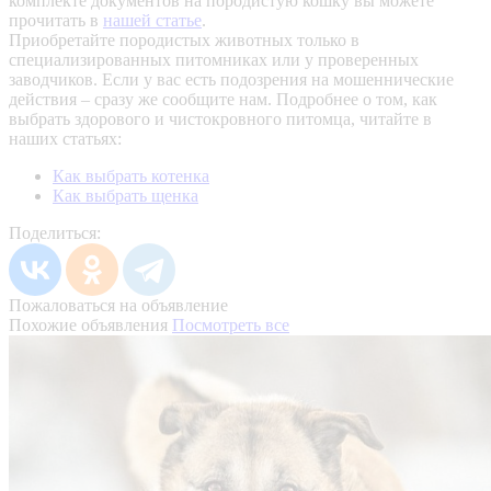
комплекте документов на породистую кошку вы можете
прочитать в
нашей статье
.
Приобретайте породистых животных только в
специализированных питомниках или у проверенных
заводчиков. Если у вас есть подозрения на мошеннические
действия – сразу же сообщите нам.
Подробнее о том, как
выбрать здорового и чистокровного питомца, читайте в
наших статьях:
Как выбрать котенка
Как выбрать щенка
Поделиться:
Пожаловаться на объявление
Похожие объявления
Посмотреть все