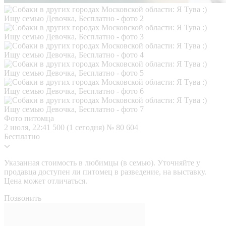
Фото питомца
2 июля, 22:41
500 (1 сегодня)
№ 80 604
Бесплатно
Указанная стоимость в любимцы (в семью). Уточняйте у
продавца доступен ли питомец в разведение, на выставку.
Цена может отличаться.
Позвонить