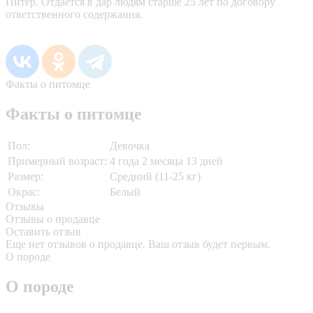
Питер. Отдаётся в дар людям старше 25 лет по договору
ответственного содержания.
Факты о питомце
Факты о питомце
Пол:
Девочка
Примерный возраст:
4 года 2 месяца 13 дней
Размер:
Средний (11-25 кг)
Окрас:
Белый
Отзывы
Отзывы о продавце
Оставить отзыв
Еще нет отзывов о продавце. Ваш отзыв будет первым.
О породе
О породе