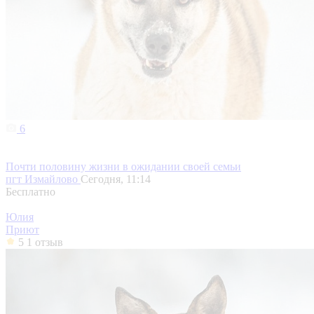
6
Почти половину жизни в ожидании своей семьи
пгт Измайлово
Сегодня, 11:14
Бесплатно
Юлия
Приют
5
1 отзыв