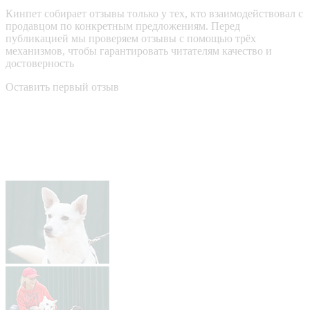
Кинпет собирает отзывы только у тех, кто взаимодействовал с
продавцом по конкретным предложениям. Перед
публикацией мы проверяем отзывы с помощью трёх
механизмов, чтобы гарантировать читателям качество и
достоверность
Оставить первый отзыв