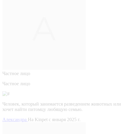
Частное лицо
Частное лицо
Человек, который занимается разведением животных или
хочет найти питомцу любящую семью.
Александра
На Kinpet c января 2025 г.