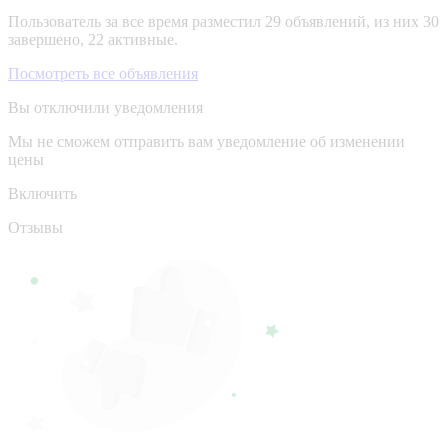
Пользователь за все время разместил 29 объявлений, из них 30
завершено, 22 активные.
Посмотреть все объявления
Вы отключили уведомления
Мы не сможем отправить вам уведомление об изменении
цены
Включить
Отзывы