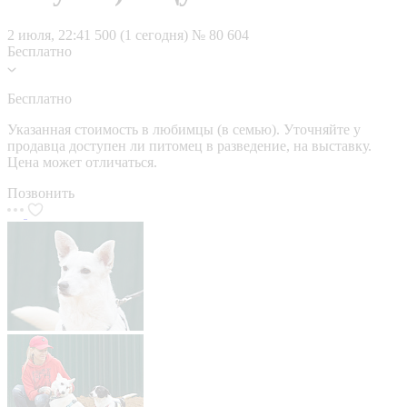
2 июля, 22:41
500 (1 сегодня)
№ 80 604
Бесплатно
Бесплатно
Указанная стоимость в любимцы (в семью). Уточняйте у
продавца доступен ли питомец в разведение, на выставку.
Цена может отличаться.
Позвонить