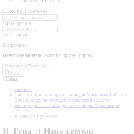
Пожилой (от 12 лет)
Сбросить
Применить
Город, регион
Популярные
Все регионы
Ничего не найдено
Укажите другую породу
Сбросить
Применить
Поиск
Назад
Главная
Собаки и Кошки в других городах Московской области
Собаки в других городах Московской области
Беспородные собаки в других городах Московской
области
Я Тува :) Ищу семью
Я Тува :) Ищу семью