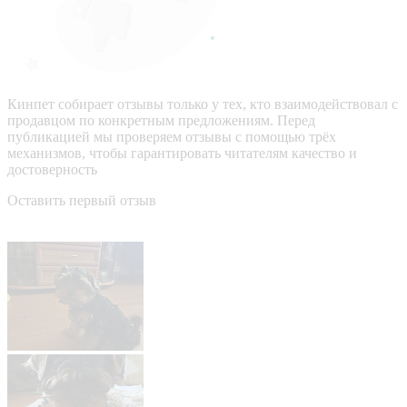
Кинпет собирает отзывы только у тех, кто взаимодействовал с
продавцом по конкретным предложениям. Перед
публикацией мы проверяем отзывы с помощью трёх
механизмов, чтобы гарантировать читателям качество и
достоверность
Оставить первый отзыв