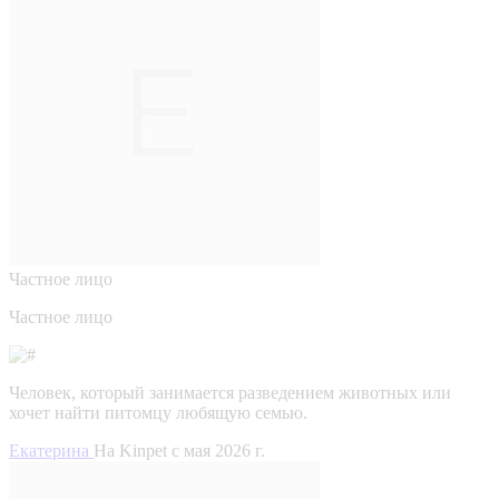
Частное лицо
Частное лицо
Человек, который занимается разведением животных или
хочет найти питомцу любящую семью.
Екатерина
На Kinpet c мая 2026 г.