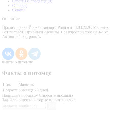
Отзывы о продавце
(0)
О породе
Советы
Описание
Продам щенка Йорка стандарт. Родился 14.03.2026. Мальчик.
Вет паспорт. Прививки сделаны. Вес взрослой собаки 3-4 кг.
Активный. Здоровый.
Факты о питомце
Факты о питомце
Пол:
Мальчик
Возраст:
4 месяца 26 дней
Напишите продавцу
Спросите продавца
Задайте вопросы, которые вас интересуют