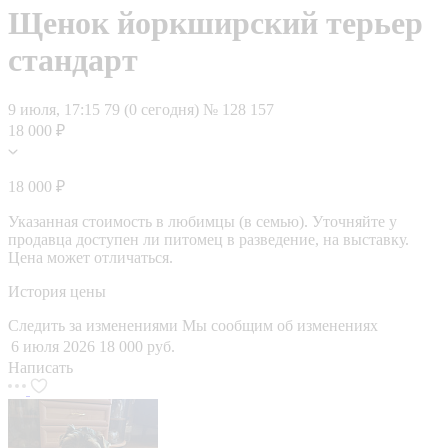
Щенок йоркширский терьер
стандарт
9 июля, 17:15
79 (0 сегодня)
№ 128 157
18 000 ₽
18 000 ₽
Указанная стоимость в любимцы (в семью). Уточняйте у
продавца доступен ли питомец в разведение, на выставку.
Цена может отличаться.
История цены
Следить за изменениями
Мы сообщим об изменениях
6 июля 2026
18 000 руб.
Написать