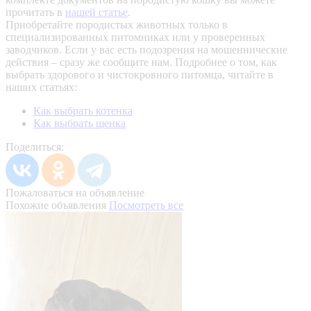
прочитать в
нашей статье
.
Приобретайте породистых животных только в
специализированных питомниках или у проверенных
заводчиков. Если у вас есть подозрения на мошеннические
действия – сразу же сообщите нам.
Подробнее о том, как
выбрать здорового и чистокровного питомца, читайте в
наших статьях:
Как выбрать котенка
Как выбрать щенка
Поделиться:
Пожаловаться на объявление
Похожие объявления
Посмотреть все