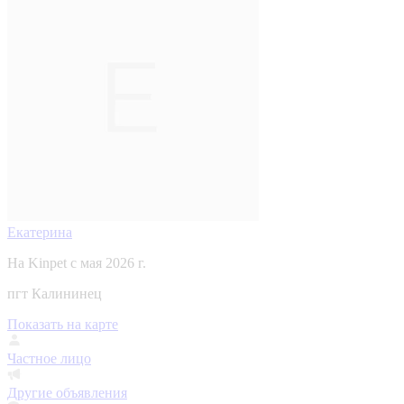
Екатерина
На Kinpet c мая 2026 г.
пгт Калининец
Показать на карте
Частное лицо
Другие объявления