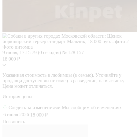
Фото питомца
9 июля, 17:15
79 (0 сегодня)
№ 128 157
18 000 ₽
Указанная стоимость в любимцы (в семью). Уточняйте у
продавца доступен ли питомец в разведение, на выставку.
Цена может отличаться.
История цены
Следить за изменениями
Мы сообщим об изменениях
6 июля 2026
18 000 ₽
Позвонить