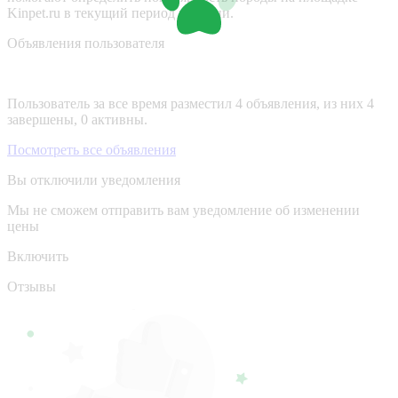
Kinpet.ru в текущий период времени.
Объявления пользователя
Пользователь за все время разместил 4 объявления, из них 4
завершены, 0 активны.
Посмотреть все объявления
Вы отключили уведомления
Мы не сможем отправить вам уведомление об изменении
цены
Включить
Отзывы