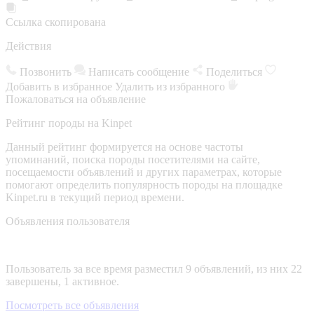
Ссылка скопирована
Действия
Позвонить
Написать сообщение
Поделиться
Добавить в избранное
Удалить из избранного
Пожаловаться на объявление
Рейтинг породы на Kinpet
Данный рейтинг формируется на основе частоты
упоминаний, поиска породы посетителями на сайте,
посещаемости объявлений и других параметрах, которые
помогают определить популярность породы на площадке
Kinpet.ru в текущий период времени.
Объявления пользователя
Пользователь за все время разместил 9 объявлений, из них 22
завершены, 1 активное.
Посмотреть все объявления