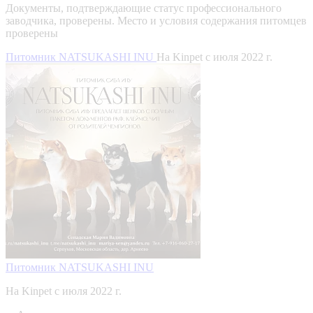
Документы, подтверждающие статус профессионального
заводчика, проверены.
Место и условия содержания питомцев
проверены
Питомник NATSUKASHI INU
На Kinpet c июля 2022 г.
Питомник NATSUKASHI INU
На Kinpet c июля 2022 г.