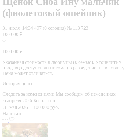
Щенок Сиба Ину мальчик
(фиолетовый ошейник)
31 июля, 14:34
497 (0 сегодня)
№ 113 723
100 000 ₽
100 000 ₽
Указанная стоимость в любимцы (в семью). Уточняйте у
продавца доступен ли питомец в разведение, на выставку.
Цена может отличаться.
История цены
Следить за изменениями
Мы сообщим об изменениях
6 апреля 2026
Бесплатно
31 мая 2026
100 000 руб.
Написать