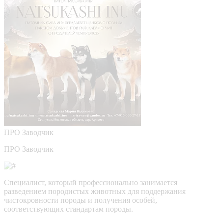
ПРО
Заводчик
ПРО Заводчик
Специалист, который профессионально занимается
разведением породистых животных для поддержания
чистокровности породы и получения особей,
соответствующих стандартам породы.