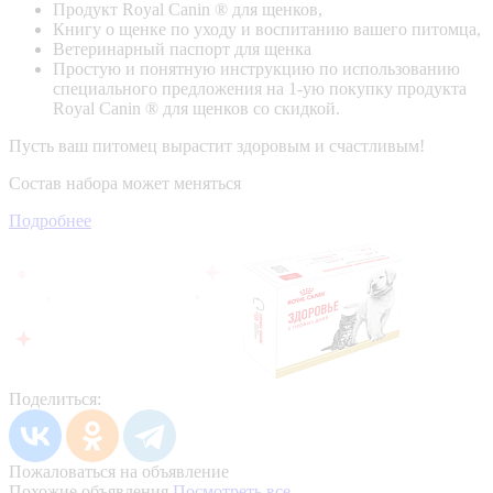
Продукт Royal Canin ® для щенков,
Книгу о щенке по уходу и воспитанию вашего питомца,
Ветеринарный паспорт для щенка
Простую и понятную инструкцию по использованию
специального предложения на 1-ую покупку продукта
Royal Canin ® для щенков со скидкой.
Пусть ваш питомец вырастит здоровым и счастливым!
Состав набора может меняться
Подробнее
Поделиться:
Пожаловаться на объявление
Похожие объявления
Посмотреть все