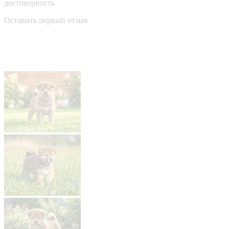
достоверность
Оставить первый отзыв