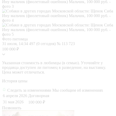
Фото питомца
31 июля, 14:34
497 (0 сегодня)
№ 113 723
100 000 ₽
Указанная стоимость в любимцы (в семью). Уточняйте у
продавца доступен ли питомец в разведение, на выставку.
Цена может отличаться.
История цены
Следить за изменениями
Мы сообщим об изменениях
6 апреля 2026
Договорная
31 мая 2026
100 000 ₽
Позвонить