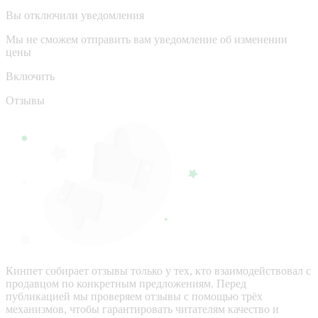
Вы отключили уведомления
Мы не сможем отправить вам уведомление об изменении
цены
Включить
Отзывы
Кинпет собирает отзывы только у тех, кто взаимодействовал с
продавцом по конкретным предложениям. Перед
публикацией мы проверяем отзывы с помощью трёх
механизмов, чтобы гарантировать читателям качество и