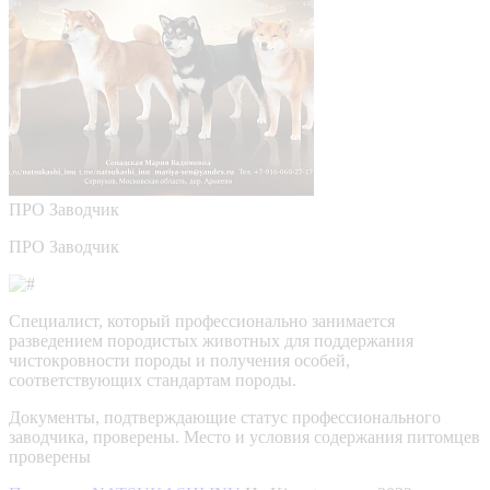
ПРО
Заводчик
ПРО Заводчик
Специалист, который профессионально занимается
разведением породистых животных для поддержания
чистокровности породы и получения особей,
соответствующих стандартам породы.
Документы, подтверждающие статус профессионального
заводчика, проверены.
Место и условия содержания питомцев
проверены