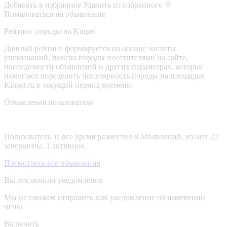
Добавить в избранное
Удалить из избранного
Пожаловаться на объявление
Рейтинг породы на Kinpet
Данный рейтинг формируется на основе частоты
упоминаний, поиска породы посетителями на сайте,
посещаемости объявлений и других параметрах, которые
помогают определить популярность породы на площадке
Kinpet.ru в текущий период времени.
Объявления пользователя
Пользователь за все время разместил 8 объявлений, из них 22
завершены, 1 активное.
Посмотреть все объявления
Вы отключили уведомления
Мы не сможем отправить вам уведомление об изменении
цены
Включить