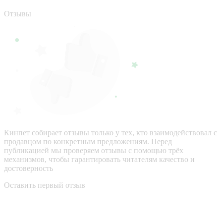
Отзывы
Кинпет собирает отзывы только у тех, кто взаимодействовал с
продавцом по конкретным предложениям. Перед
публикацией мы проверяем отзывы с помощью трёх
механизмов, чтобы гарантировать читателям качество и
достоверность
Оставить первый отзыв