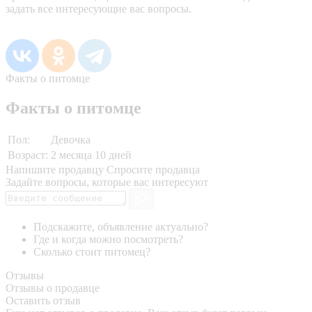
задать все интересующие вас вопросы.
Факты о питомце
Факты о питомце
Пол:
Девочка
Возраст:
2 месяца 10 дней
Напишите продавцу
Спросите продавца
Задайте вопросы, которые вас интересуют
Подскажите, объявление актуально?
Где и когда можно посмотреть?
Сколько стоит питомец?
Отзывы
Отзывы о продавце
Оставить отзыв