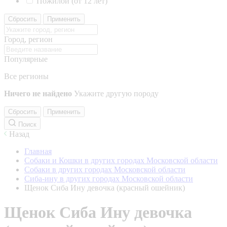
Пожилой (от 12 лет)
Сбросить
Применить
Город, регион
Популярные
Все регионы
Ничего не найдено
Укажите другую породу
Сбросить
Применить
Поиск
Назад
Главная
Собаки и Кошки в других городах Московской области
Собаки в других городах Московской области
Сиба-ину в других городах Московской области
Щенок Сиба Ину девочка (красный ошейник)
Щенок Сиба Ину девочка