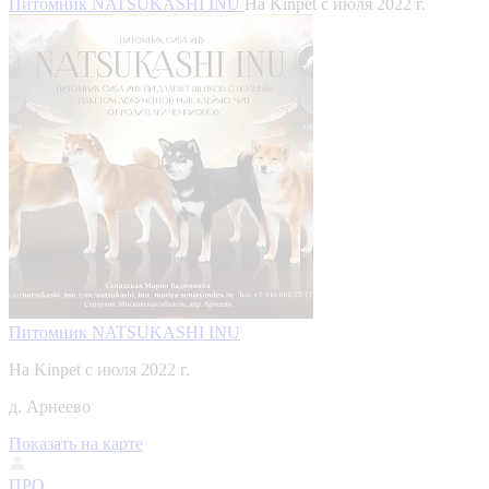
Питомник NATSUKASHI INU
На Kinpet c июля 2022 г.
Питомник NATSUKASHI INU
На Kinpet c июля 2022 г.
д. Арнеево
Показать на карте
ПРО