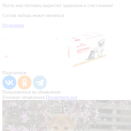
Пусть ваш питомец вырастит здоровым и счастливым!
Состав набора может меняться
Подробнее
Поделиться:
Пожаловаться на объявление
Похожие объявления
Посмотреть все