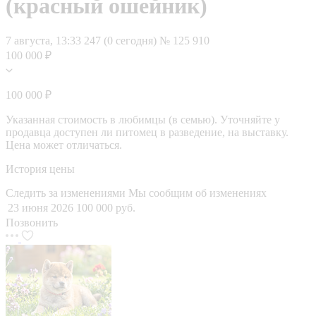
(красный ошейник)
7 августа, 13:33
247 (0 сегодня)
№ 125 910
100 000 ₽
100 000 ₽
Указанная стоимость в любимцы (в семью). Уточняйте у
продавца доступен ли питомец в разведение, на выставку.
Цена может отличаться.
История цены
Следить за изменениями
Мы сообщим об изменениях
23 июня 2026
100 000 руб.
Позвонить