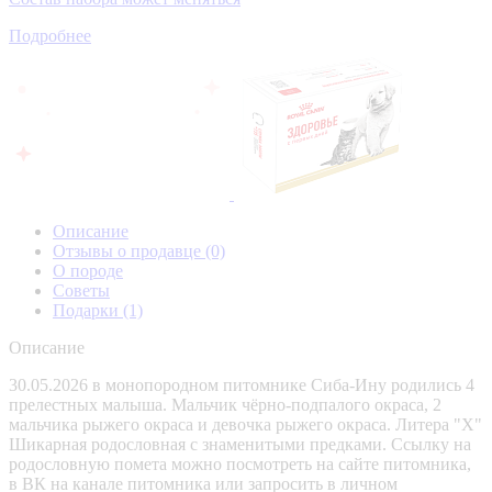
Подробнее
Описание
Отзывы о продавце
(0)
О породе
Советы
Подарки
(1)
Описание
30.05.2026 в монопородном питомнике Сиба-Ину родились 4
прелестных малыша. Мальчик чёрно-подпалого окраса, 2
мальчика рыжего окраса и девочка рыжего окраса. Литера "Х"
Шикарная родословная с знаменитыми предками. Ссылку на
родословную помета можно посмотреть на сайте питомника,
в ВК на канале питомника или запросить в личном