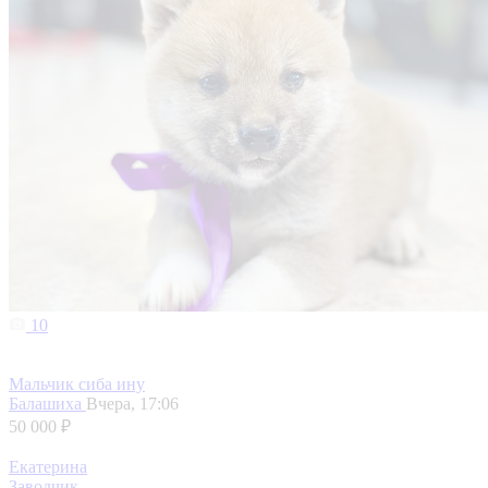
10
Мальчик сиба ину
Балашиха
Вчера, 17:06
50 000 ₽
Екатерина
Заводчик