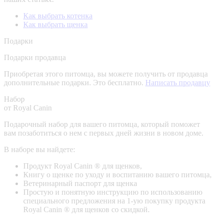
Как выбрать котенка
Как выбрать щенка
Подарки
Подарки продавца
Приобретая этого питомца, вы можете получить от продавца
дополнительные подарки. Это бесплатно.
Написать продавцу
Набор
от Royal Canin
Подарочный набор для вашего питомца, который поможет
вам позаботиться о нем с первых дней жизни в новом доме.
В наборе вы найдете:
Продукт Royal Canin ® для щенков,
Книгу о щенке по уходу и воспитанию вашего питомца,
Ветеринарный паспорт для щенка
Простую и понятную инструкцию по использованию
специального предложения на 1-ую покупку продукта
Royal Canin ® для щенков со скидкой.