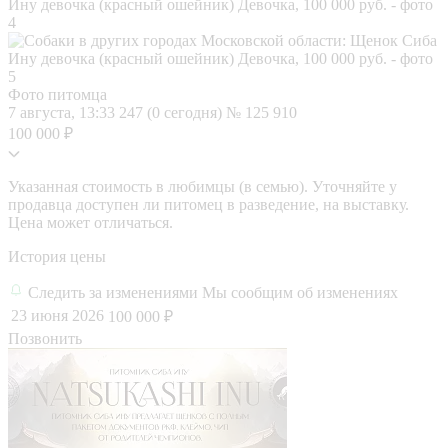
Фото питомца
7 августа, 13:33
247 (0 сегодня)
№ 125 910
100 000 ₽
Указанная стоимость в любимцы (в семью). Уточняйте у
продавца доступен ли питомец в разведение, на выставку.
Цена может отличаться.
История цены
Следить за изменениями
Мы сообщим об изменениях
23 июня 2026
100 000 ₽
Позвонить