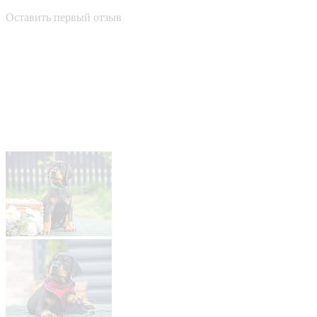
Оставить первый отзыв