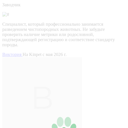
Заводчик
Специалист, который профессионально занимается
разведением чистопородных животных. Не забудьте
проверить наличие метрики или родословной,
подтверждающей регистрацию и соответствие стандарту
породы.
Виктория
На Kinpet c мая 2026 г.