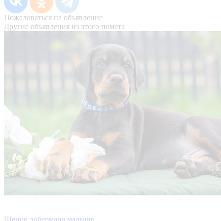
Пожаловаться на объявление
Другие объявления из этого помета
Щенок добермана мальчик