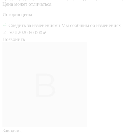
Цена может отличаться.
История цены
Следить за изменениями
Мы сообщим об изменениях
21 мая 2026
60 000 ₽
Позвонить
Заводчик