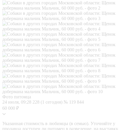
Фото питомца
24 июля, 09:28
228 (1 сегодня)
№ 119 844
60 000 ₽
Указанная стоимость в любимцы (в семью). Уточняйте у
продавца доступен ли питомец в разведение, на выставку.