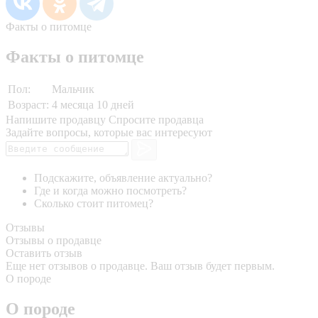
Факты о питомце
Факты о питомце
Пол:
Мальчик
Возраст:
4 месяца 10 дней
Напишите продавцу
Спросите продавца
Задайте вопросы, которые вас интересуют
Подскажите, объявление актуально?
Где и когда можно посмотреть?
Сколько стоит питомец?
Отзывы
Отзывы о продавце
Оставить отзыв
Еще нет отзывов о продавце. Ваш отзыв будет первым.
О породе
О породе