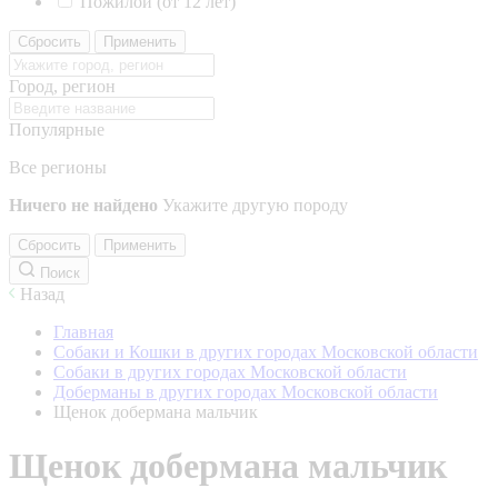
Пожилой (от 12 лет)
Сбросить
Применить
Город, регион
Популярные
Все регионы
Ничего не найдено
Укажите другую породу
Сбросить
Применить
Поиск
Назад
Главная
Собаки и Кошки в других городах Московской области
Собаки в других городах Московской области
Доберманы в других городах Московской области
Щенок добермана мальчик
Щенок добермана мальчик