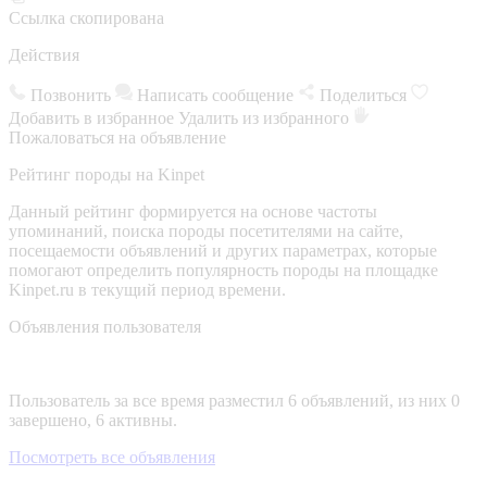
Ссылка скопирована
Действия
Позвонить
Написать сообщение
Поделиться
Добавить в избранное
Удалить из избранного
Пожаловаться на объявление
Рейтинг породы на Kinpet
Данный рейтинг формируется на основе частоты
упоминаний, поиска породы посетителями на сайте,
посещаемости объявлений и других параметрах, которые
помогают определить популярность породы на площадке
Kinpet.ru в текущий период времени.
Объявления пользователя
Пользователь за все время разместил 6 объявлений, из них 0
завершено, 6 активны.
Посмотреть все объявления