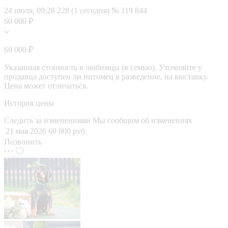
24 июля, 09:28
228 (1 сегодня)
№ 119 844
60 000 ₽
60 000 ₽
Указанная стоимость в любимцы (в семью). Уточняйте у
продавца доступен ли питомец в разведение, на выставку.
Цена может отличаться.
История цены
Следить за изменениями
Мы сообщим об изменениях
21 мая 2026
60 000 руб.
Позвонить