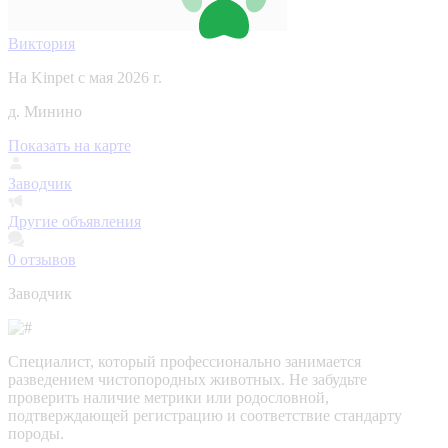
Виктория
На Kinpet c мая 2026 г.
д. Минино
Показать на карте
Заводчик
Другие объявления
0
отзывов
Заводчик
Специалист, который профессионально занимается
разведением чистопородных животных. Не забудьте
проверить наличие метрики или родословной,
подтверждающей регистрацию и соответствие стандарту
породы.