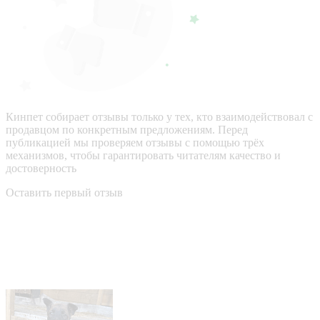
Кинпет собирает отзывы только у тех, кто взаимодействовал с
продавцом по конкретным предложениям. Перед
публикацией мы проверяем отзывы с помощью трёх
механизмов, чтобы гарантировать читателям качество и
достоверность
Оставить первый отзыв