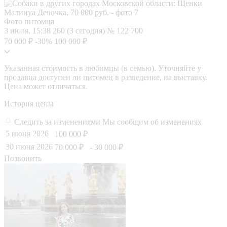
Фото питомца
3 июля, 15:38
260 (3 сегодня)
№ 122 700
70 000 ₽
-30%
100 000 ₽
Указанная стоимость в любимцы (в семью). Уточняйте у
продавца доступен ли питомец в разведение, на выставку.
Цена может отличаться.
История цены
Следить за изменениями
Мы сообщим об изменениях
5 июня 2026
100 000 ₽
30 июня 2026
70 000 ₽
- 30 000 ₽
Позвонить