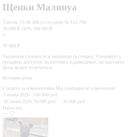
Щенки Малинуа
3 июля, 15:38
260 (3 сегодня)
№ 122 700
70 000 ₽
-30%
100 000 ₽
70 000 ₽
Указанная стоимость в любимцы (в семью). Уточняйте у
продавца доступен ли питомец в разведение, на выставку.
Цена может отличаться.
История цены
Следить за изменениями
Мы сообщим об изменениях
5 июня 2026
100 000 руб.
30 июня 2026
70 000 руб.
- 30 000 руб.
Написать