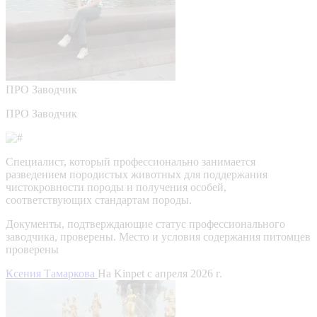
ПРО
Заводчик
ПРО Заводчик
Специалист, который профессионально занимается
разведением породистых животных для поддержания
чистокровности породы и получения особей,
соответствующих стандартам породы.
Документы, подтверждающие статус профессионального
заводчика, проверены.
Место и условия содержания питомцев
проверены
Ксения Тамаркова
На Kinpet c апреля 2026 г.