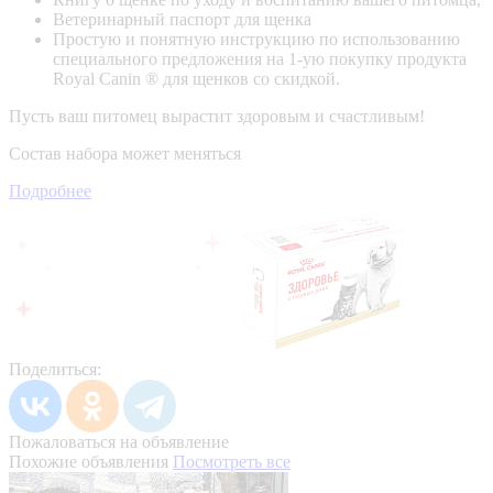
Ветеринарный паспорт для щенка
Простую и понятную инструкцию по использованию
специального предложения на 1-ую покупку продукта
Royal Canin ® для щенков со скидкой.
Пусть ваш питомец вырастит здоровым и счастливым!
Состав набора может меняться
Подробнее
Поделиться:
Пожаловаться на объявление
Похожие объявления
Посмотреть все