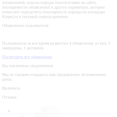
упоминаний, поиска породы посетителями на сайте,
посещаемости объявлений и других параметрах, которые
помогают определить популярность породы на площадке
Kinpet.ru в текущий период времени.
Объявления пользователя
Пользователь за все время разместил 4 объявления, из них 3
завершены, 1 активное.
Посмотреть все объявления
Вы отключили уведомления
Мы не сможем отправить вам уведомление об изменении
цены
Включить
Отзывы