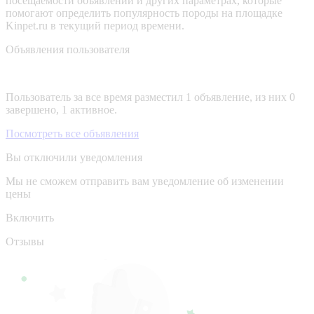
посещаемости объявлений и других параметрах, которые
помогают определить популярность породы на площадке
Kinpet.ru в текущий период времени.
Объявления пользователя
Пользователь за все время разместил 1 объявление, из них 0
завершено, 1 активное.
Посмотреть все объявления
Вы отключили уведомления
Мы не сможем отправить вам уведомление об изменении
цены
Включить
Отзывы