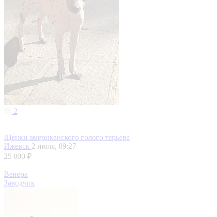
2
Щенки американского голого терьера
Ижевск
2 июля, 09:27
25 000 ₽
Венера
Заводчик