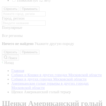
Пожилой (от 12 лет)
Сбросить
Применить
Город, регион
Популярные
Все регионы
Ничего не найдено
Укажите другую породу
Сбросить
Применить
Поиск
Назад
Главная
Собаки и Кошки в других городах Московской области
Собаки в других городах Московской области
Американские голые терьеры в других городах
Московской области
Щенки Американский голый терьер
Щенки Американский голый