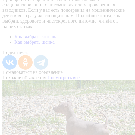
специализированных питомниках или у проверенных
заводчиков. Если у вас есть подозрения на мошеннические
действия – сразу же сообщите нам.
Подробнее о том, как
выбрать здорового и чистокровного питомца, читайте в
наших статьях:
Как выбрать котенка
Как выбрать щенка
Поделиться:
Пожаловаться на объявление
Похожие объявления
Посмотреть все