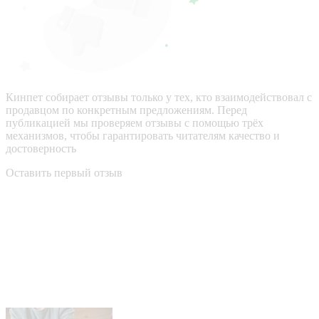
Кинпет собирает отзывы только у тех, кто взаимодействовал с
продавцом по конкретным предложениям. Перед
публикацией мы проверяем отзывы с помощью трёх
механизмов, чтобы гарантировать читателям качество и
достоверность
Оставить первый отзыв