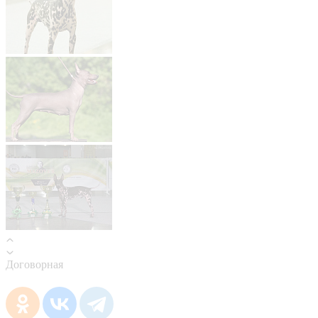
Договорная