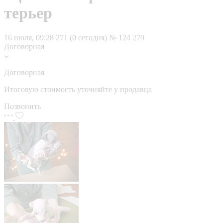
терьер
16 июля, 09:28
271 (0 сегодня)
№ 124 279
Договорная
Договорная
Итоговую стоимость уточняйте у продавца
Позвонить