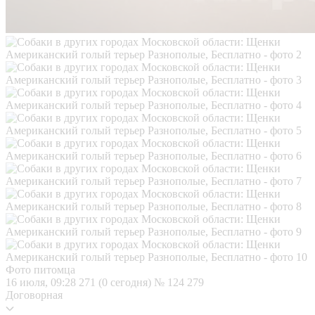
Фото питомца
16 июля, 09:28
271 (0 сегодня)
№ 124 279
Договорная