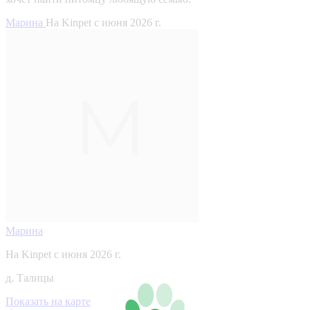
Марина
На Kinpet c июня 2026 г.
Марина
На Kinpet c июня 2026 г.
д. Талицы
Показать на карте