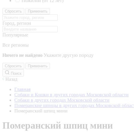
Пожилой (от 12 лет)
Сбросить
Применить
Город, регион
Популярные
Все регионы
Ничего не найдено
Укажите другую породу
Сбросить
Применить
Поиск
Назад
Главная
Собаки и Кошки в других городах Московской области
Собаки в других городах Московской области
Померанские шпицы в других городах Московской облас
Померанский шпиц мини
Померанский шпиц мини