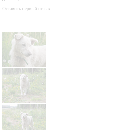
Оставить первый отзыв