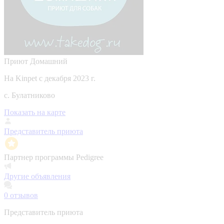
Приют Домашний
На Kinpet c декабря 2023 г.
с. Булатниково
Показать на карте
Представитель приюта
Партнер программы Pedigree
Другие объявления
0
отзывов
Представитель приюта