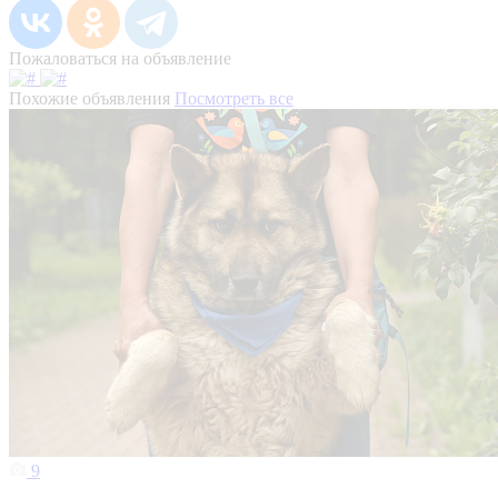
Пожаловаться на объявление
Похожие объявления
Посмотреть все
9