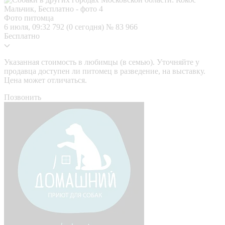
Фото питомца
6 июля, 09:32
792 (0 сегодня)
№ 83 966
Бесплатно
Указанная стоимость в любимцы (в семью). Уточняйте у
продавца доступен ли питомец в разведение, на выставку.
Цена может отличаться.
Позвонить