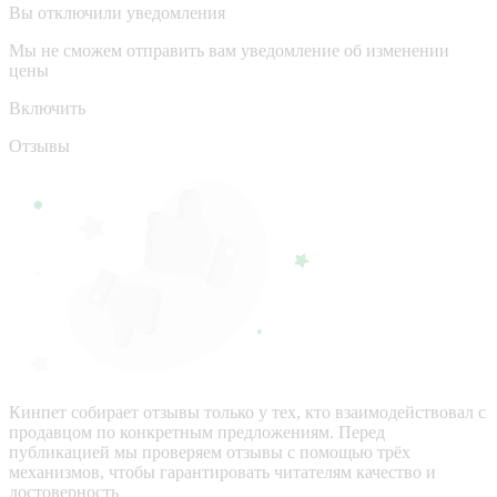
Вы отключили уведомления
Мы не сможем отправить вам уведомление об изменении
цены
Включить
Отзывы
Кинпет собирает отзывы только у тех, кто взаимодействовал с
продавцом по конкретным предложениям. Перед
публикацией мы проверяем отзывы с помощью трёх
механизмов, чтобы гарантировать читателям качество и
достоверность