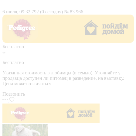
6 июля, 09:32
792 (0 сегодня)
№ 83 966
Бесплатно
Бесплатно
Указанная стоимость в любимцы (в семью). Уточняйте у
продавца доступен ли питомец в разведение, на выставку.
Цена может отличаться.
Позвонить