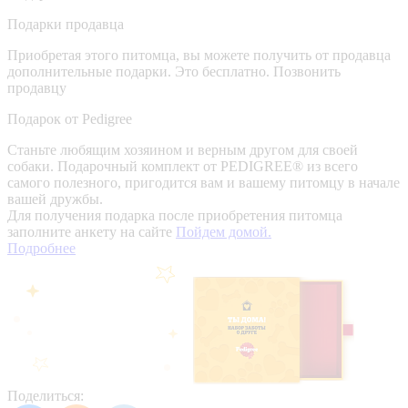
Подарки продавца
Приобретая этого питомца, вы можете получить от продавца
дополнительные подарки. Это бесплатно.
Позвонить
продавцу
Подарок от Pedigree
Станьте любящим хозяином и верным другом для своей
собаки. Подарочный комплект от PEDIGREE® из всего
самого полезного, пригодится вам и вашему питомцу в начале
вашей дружбы.
Для получения подарка после приобретения питомца
заполните анкету на сайте
Пойдем домой.
Подробнее
Поделиться: