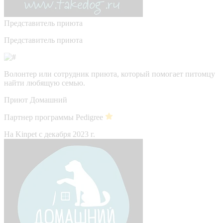
Представитель приюта
Представитель приюта
Волонтер или сотрудник приюта, который помогает питомцу
найти любящую семью.
Приют Домашний
Партнер программы Pedigree
На Kinpet c декабря 2023 г.