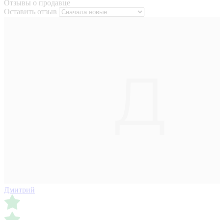
Отзывы о продавце
Оставить отзыв
Дмитрий