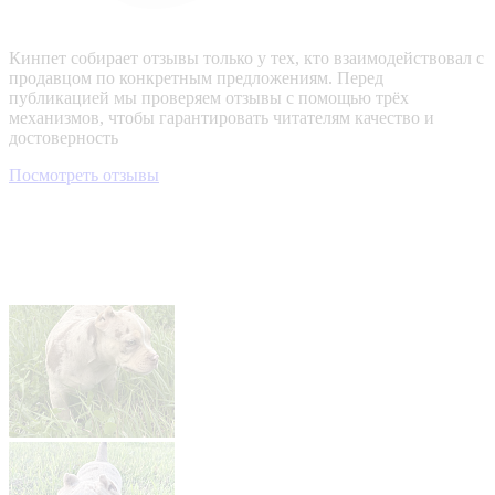
Кинпет собирает отзывы только у тех, кто взаимодействовал с
продавцом по конкретным предложениям. Перед
публикацией мы проверяем отзывы с помощью трёх
механизмов, чтобы гарантировать читателям качество и
достоверность
Посмотреть отзывы