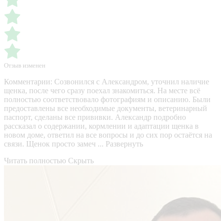
Отзыв изменен
Комментарии:
Созвонился с Александром, уточнил наличие
щенка, после чего сразу поехал знакомиться. На месте всё
полностью соответствовало фотографиям и описанию. Были
предоставлены все необходимые документы, ветеринарный
паспорт, сделаны все прививки. Александр подробно
рассказал о содержании, кормлении и адаптации щенка в
новом доме, ответил на все вопросы и до сих пор остаётся на
связи. Щенок просто замеч ...
Развернуть
Читать полностью
Скрыть