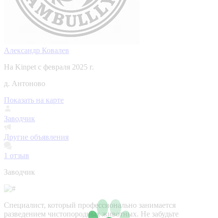
Александр Ковалев
На Kinpet c февраля 2025 г.
д. Антоново
Показать на карте
Заводчик
Другие объявления
1
отзыв
Заводчик
Специалист, который профессионально занимается
разведением чистопородных животных. Не забудьте