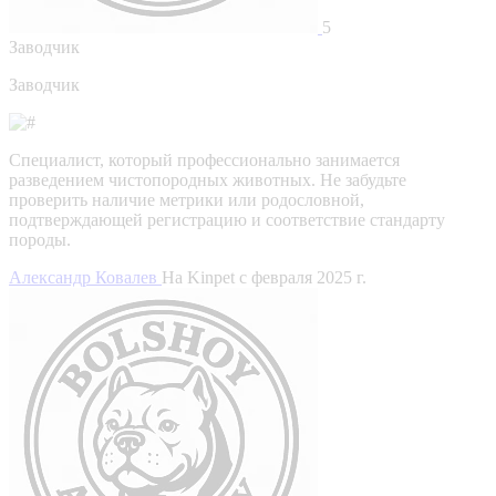
5
Заводчик
Заводчик
Специалист, который профессионально занимается
разведением чистопородных животных. Не забудьте
проверить наличие метрики или родословной,
подтверждающей регистрацию и соответствие стандарту
породы.
Александр Ковалев
На Kinpet c февраля 2025 г.