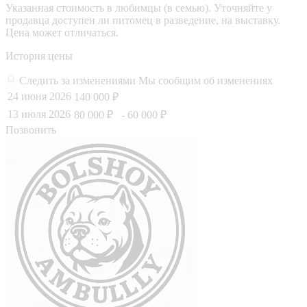
Указанная стоимость в любимцы (в семью). Уточняйте у
продавца доступен ли питомец в разведение, на выставку.
Цена может отличаться.
История цены
Следить за изменениями
Мы сообщим об изменениях
24 июня 2026
140 000 ₽
13 июля 2026
80 000 ₽
- 60 000 ₽
Позвонить