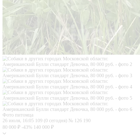
Фото питомца
26 июля, 16:05
109 (0 сегодня)
№ 126 190
80 000 ₽
-43%
140 000 ₽