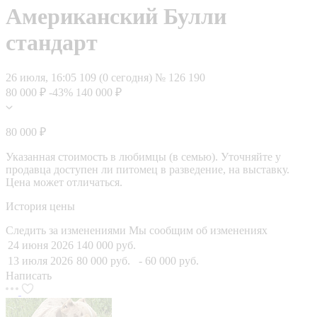
Американский Булли
стандарт
26 июля, 16:05
109 (0 сегодня)
№ 126 190
80 000 ₽
-43%
140 000 ₽
80 000 ₽
Указанная стоимость в любимцы (в семью). Уточняйте у
продавца доступен ли питомец в разведение, на выставку.
Цена может отличаться.
История цены
Следить за изменениями
Мы сообщим об изменениях
24 июня 2026
140 000 руб.
13 июля 2026
80 000 руб.
- 60 000 руб.
Написать