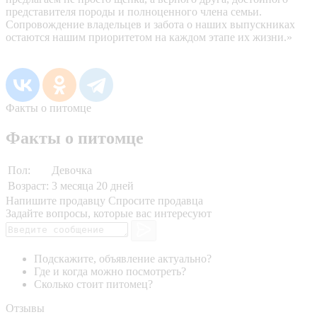
представителя породы и полноценного члена семьи.
Сопровождение владельцев и забота о наших выпускниках
остаются нашим приоритетом на каждом этапе их жизни.»
Факты о питомце
Факты о питомце
Пол:
Девочка
Возраст:
3 месяца 20 дней
Напишите продавцу
Спросите продавца
Задайте вопросы, которые вас интересуют
Подскажите, объявление актуально?
Где и когда можно посмотреть?
Сколько стоит питомец?
Отзывы