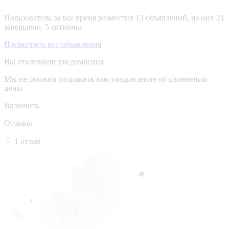
Пользователь за все время разместил 13 объявлений, из них 21
завершено, 5 активны.
Посмотреть все объявления
Вы отключили уведомления
Мы не сможем отправить вам уведомление об изменении
цены
Включить
Отзывы
1 отзыв