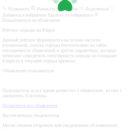
Позвонить
Написать сообщение
Поделиться
Добавить в избранное
Удалить из избранного
Пожаловаться на объявление
Рейтинг породы на Kinpet
Данный рейтинг формируется на основе частоты
упоминаний, поиска породы посетителями на сайте,
посещаемости объявлений и других параметрах, которые
помогают определить популярность породы на площадке
Kinpet.ru в текущий период времени.
Объявления пользователя
Пользователь за все время разместил 1 объявление, из них 1
завершено, 0 активны.
Посмотреть все объявления
Вы отключили уведомления
Мы не сможем отправить вам уведомление об изменении