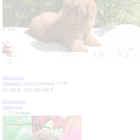
7
Малышка
Орехово-Зуево
Сегодня, 17:30
90 000 ₽
-10%
100 000 ₽
Екатерина
Заводчик
5
2 отзыва