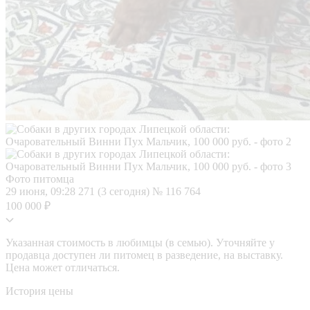
Фото питомца
29 июня, 09:28
271 (3 сегодня)
№ 116 764
100 000 ₽
Указанная стоимость в любимцы (в семью). Уточняйте у
продавца доступен ли питомец в разведение, на выставку.
Цена может отличаться.
История цены