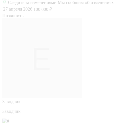
Следить за изменениями
Мы сообщим об изменениях
27 апреля 2026
100 000 ₽
Позвонить
Заводчик
Заводчик