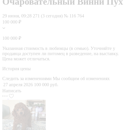
Очаровательный Винни Пух
29 июня, 09:28
271 (3 сегодня)
№ 116 764
100 000 ₽
100 000 ₽
Указанная стоимость в любимцы (в семью). Уточняйте у
продавца доступен ли питомец в разведение, на выставку.
Цена может отличаться.
История цены
Следить за изменениями
Мы сообщим об изменениях
27 апреля 2026
100 000 руб.
Написать