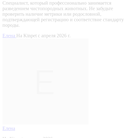
Специалист, который профессионально занимается
разведением чистопородных животных. Не забудьте
проверить наличие метрики или родословной,
подтверждающей регистрацию и соответствие стандарту
породы.
Елена
На Kinpet c апреля 2026 г.
Елена