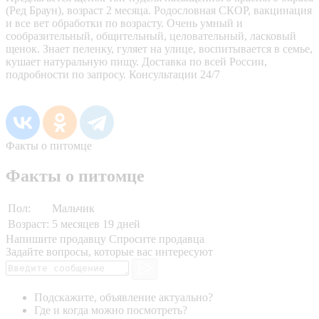
(Ред Браун), возраст 2 месяца. Родословная СКОР, вакцинация
и все вет обработки по возрасту. Очень умный и
сообразительный, общительный, целовательный, ласковый
щенок. Знает пеленку, гуляет на улице, воспитывается в семье,
кушает натуральную пищу. Доставка по всей России,
подробности по запросу. Консультации 24/7
Факты о питомце
Факты о питомце
Пол:
Мальчик
Возраст:
5 месяцев 19 дней
Напишите продавцу
Спросите продавца
Задайте вопросы, которые вас интересуют
Подскажите, объявление актуально?
Где и когда можно посмотреть?