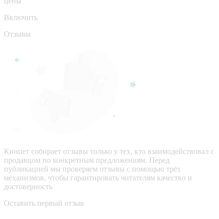
цены
Включить
Отзывы
Кинпет собирает отзывы только у тех, кто взаимодействовал с
продавцом по конкретным предложениям. Перед
публикацией мы проверяем отзывы с помощью трёх
механизмов, чтобы гарантировать читателям качество и
достоверность
Оставить первый отзыв