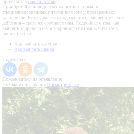
прочитать в
нашей статье
.
Приобретайте породистых животных только в
специализированных питомниках или у проверенных
заводчиков. Если у вас есть подозрения на мошеннические
действия – сразу же сообщите нам.
Подробнее о том, как
выбрать здорового и чистокровного питомца, читайте в
наших статьях:
Как выбрать котенка
Как выбрать щенка
Поделиться:
Пожаловаться на объявление
Похожие объявления
Посмотреть все