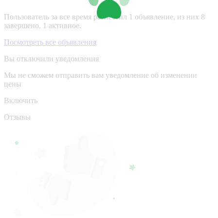
Пользователь за все время разместил 1 объявление, из них 8
завершено, 1 активное.
Посмотреть все объявления
Вы отключили уведомления
Мы не сможем отправить вам уведомление об изменении
цены
Включить
Отзывы