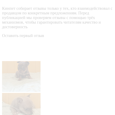
Кинпет собирает отзывы только у тех, кто взаимодействовал с
продавцом по конкретным предложениям. Перед
публикацией мы проверяем отзывы с помощью трёх
механизмов, чтобы гарантировать читателям качество и
достоверность
Оставить первый отзыв