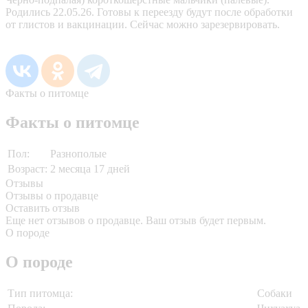
Родились 22.05.26. Готовы к переезду будут после обработки
от глистов и вакцинации. Сейчас можно зарезервировать.
Факты о питомце
Факты о питомце
Пол:
Разнополые
Возраст:
2 месяца 17 дней
Отзывы
Отзывы о продавце
Оставить отзыв
Еще нет отзывов о продавце. Ваш отзыв будет первым.
О породе
О породе
Тип питомца:
Собаки