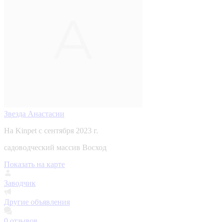
Звезда Анастасии
На Kinpet c сентября 2023 г.
садоводческий массив Восход
Показать на карте
Заводчик
Другие объявления
0
отзывов