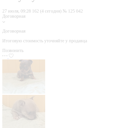
27 июля, 09:28
162 (4 сегодня)
№ 125 042
Договорная
Договорная
Итоговую стоимость уточняйте у продавца
Позвонить