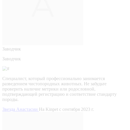
Заводчик
Заводчик
Специалист, который профессионально занимается
разведением чистопородных животных. Не забудьте
проверить наличие метрики или родословной,
подтверждающей регистрацию и соответствие стандарту
породы.
Звезда Анастасии
На Kinpet c сентября 2023 г.