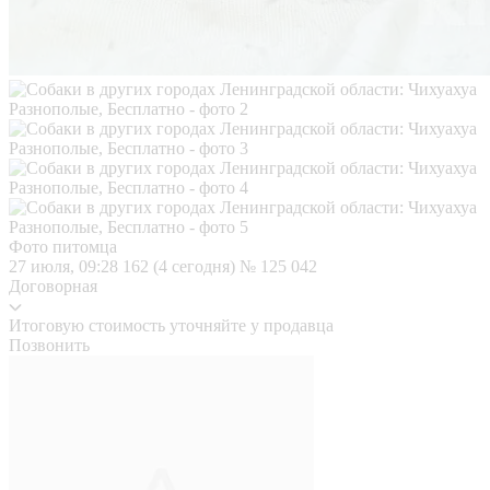
Фото питомца
27 июля, 09:28
162 (4 сегодня)
№ 125 042
Договорная
Итоговую стоимость уточняйте у продавца
Позвонить