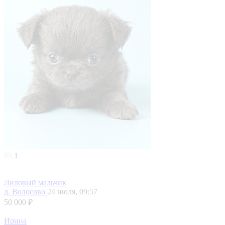
1
Лиловый мальчик
д. Волосово
24 июля, 09:57
50 000 ₽
Ирина