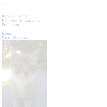
6
Котенок Каспер
Новоселье
Вчера, 23:22
Бесплатно
Елена
Частный продавец