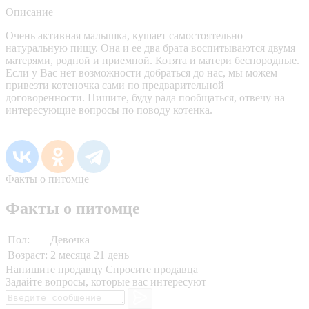
Описание
Очень активная малышка, кушает самостоятельно
натуральную пищу. Она и ее два брата воспитываются двумя
матерями, родной и приемной. Котята и матери беспородные.
Если у Вас нет возможности добраться до нас, мы можем
привезти котеночка сами по предварительной
договоренности. Пишите, буду рада пообщаться, отвечу на
интересующие вопросы по поводу котенка.
Факты о питомце
Факты о питомце
Пол:
Девочка
Возраст:
2 месяца 21 день
Напишите продавцу
Спросите продавца
Задайте вопросы, которые вас интересуют