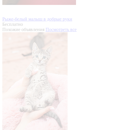
Рыже-белый малыш в добрые руки
Бесплатно
Похожие объявления
Посмотреть все