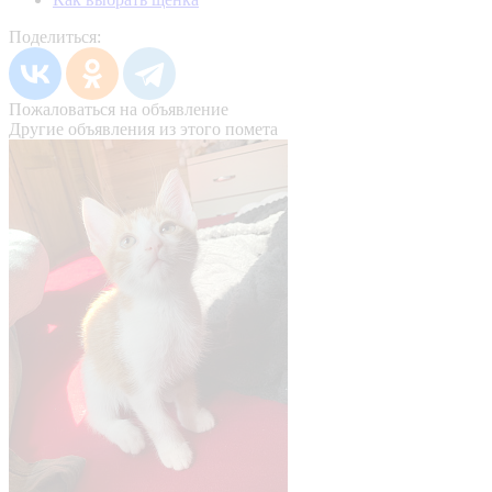
Поделиться:
Пожаловаться на объявление
Другие объявления из этого помета