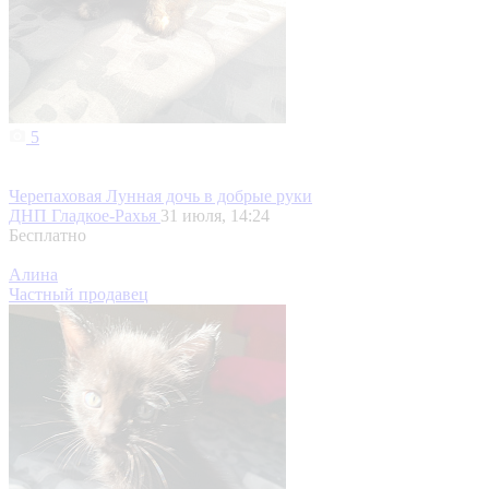
5
Черепаховая Лунная дочь в добрые руки
ДНП Гладкое-Рахья
31 июля, 14:24
Бесплатно
Алина
Частный продавец