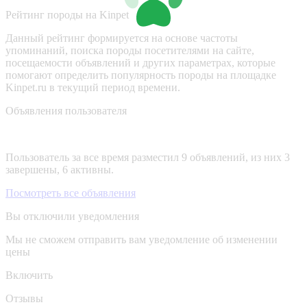
Рейтинг породы на Kinpet
Данный рейтинг формируется на основе частоты
упоминаний, поиска породы посетителями на сайте,
посещаемости объявлений и других параметрах, которые
помогают определить популярность породы на площадке
Kinpet.ru в текущий период времени.
Объявления пользователя
Пользователь за все время разместил 9 объявлений, из них 3
завершены, 6 активны.
Посмотреть все объявления
Вы отключили уведомления
Мы не сможем отправить вам уведомление об изменении
цены
Включить
Отзывы