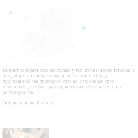
Кинпет собирает отзывы только у тех, кто взаимодействовал с
продавцом по конкретным предложениям. Перед
публикацией мы проверяем отзывы с помощью трёх
механизмов, чтобы гарантировать читателям качество и
достоверность
Оставить первый отзыв