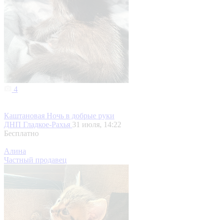
4
Каштановая Ночь в добрые руки
ДНП Гладкое-Рахья
31 июля, 14:22
Бесплатно
Алина
Частный продавец