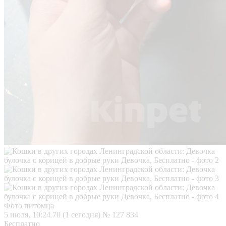
Фото питомца
5 июля, 10:24
70 (1 сегодня)
№ 127 834
Бесплатно