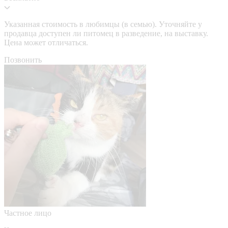
Указанная стоимость в любимцы (в семью). Уточняйте у
продавца доступен ли питомец в разведение, на выставку.
Цена может отличаться.
Позвонить
Частное лицо