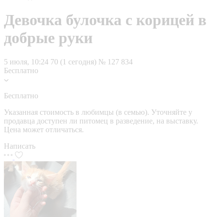
Девочка булочка с корицей в
добрые руки
5 июля, 10:24
70 (1 сегодня)
№ 127 834
Бесплатно
Бесплатно
Указанная стоимость в любимцы (в семью). Уточняйте у
продавца доступен ли питомец в разведение, на выставку.
Цена может отличаться.
Написать