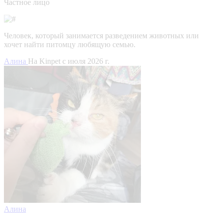
Частное лицо
Человек, который занимается разведением животных или
хочет найти питомцу любящую семью.
Алина
На Kinpet c июля 2026 г.
Алина