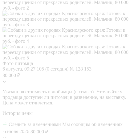
Фото питомца
6 августа, 09:27
105 (0 сегодня)
№ 128 153
80 000 ₽
Указанная стоимость в любимцы (в семью). Уточняйте у
продавца доступен ли питомец в разведение, на выставку.
Цена может отличаться.
История цены
Следить за изменениями
Мы сообщим об изменениях
6 июля 2026
80 000 ₽