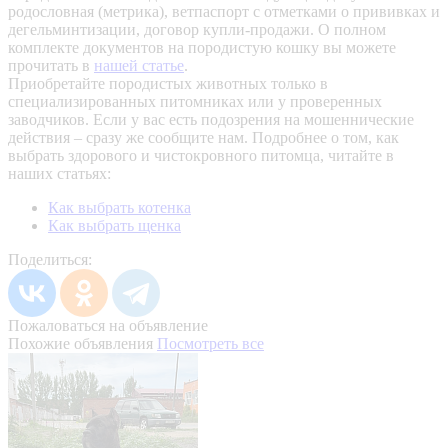
родословная (метрика), ветпаспорт с отметками о прививках и
дегельминтизации, договор купли-продажи. О полном
комплекте документов на породистую кошку вы можете
прочитать в
нашей статье
.
Приобретайте породистых животных только в
специализированных питомниках или у проверенных
заводчиков. Если у вас есть подозрения на мошеннические
действия – сразу же сообщите нам.
Подробнее о том, как
выбрать здорового и чистокровного питомца, читайте в
наших статьях:
Как выбрать котенка
Как выбрать щенка
Поделиться:
Пожаловаться на объявление
Похожие объявления
Посмотреть все