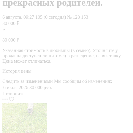
прекрасных родителей.
6 августа, 09:27
105 (0 сегодня)
№ 128 153
80 000 ₽
80 000 ₽
Указанная стоимость в любимцы (в семью). Уточняйте у
продавца доступен ли питомец в разведение, на выставку.
Цена может отличаться.
История цены
Следить за изменениями
Мы сообщим об изменениях
6 июля 2026
80 000 руб.
Позвонить