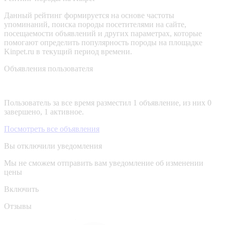
Данный рейтинг формируется на основе частоты
упоминаний, поиска породы посетителями на сайте,
посещаемости объявлений и других параметрах, которые
помогают определить популярность породы на площадке
Kinpet.ru в текущий период времени.
Объявления пользователя
Пользователь за все время разместил 1 объявление, из них 0
завершено, 1 активное.
Посмотреть все объявления
Вы отключили уведомления
Мы не сможем отправить вам уведомление об изменении
цены
Включить
Отзывы