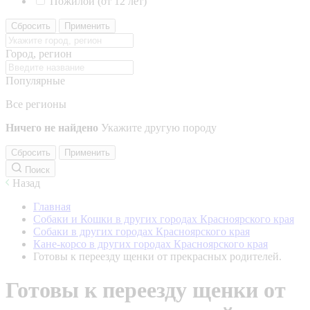
Пожилой (от 12 лет)
Сбросить
Применить
Город, регион
Популярные
Все регионы
Ничего не найдено
Укажите другую породу
Сбросить
Применить
Поиск
Назад
Главная
Собаки и Кошки в других городах Красноярского края
Собаки в других городах Красноярского края
Кане-корсо в других городах Красноярского края
Готовы к переезду щенки от прекрасных родителей.
Готовы к переезду щенки от