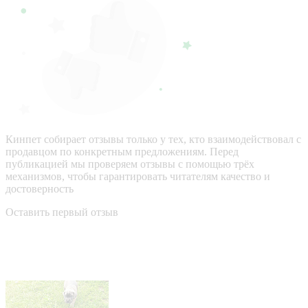
Кинпет собирает отзывы только у тех, кто взаимодействовал с
продавцом по конкретным предложениям. Перед
публикацией мы проверяем отзывы с помощью трёх
механизмов, чтобы гарантировать читателям качество и
достоверность
Оставить первый отзыв