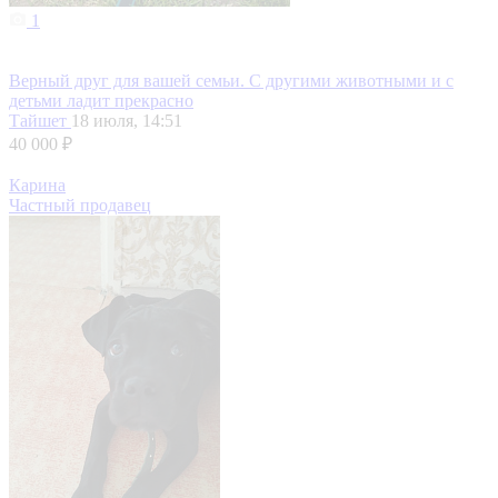
1
Верный друг для вашей семьи. С другими животными и с
детьми ладит прекрасно
Тайшет
18 июля, 14:51
40 000 ₽
Карина
Частный продавец