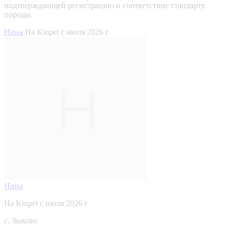
подтверждающей регистрацию и соответствие стандарту
породы.
Нина
На Kinpet c июля 2026 г.
Нина
На Kinpet c июля 2026 г.
с. Зыково