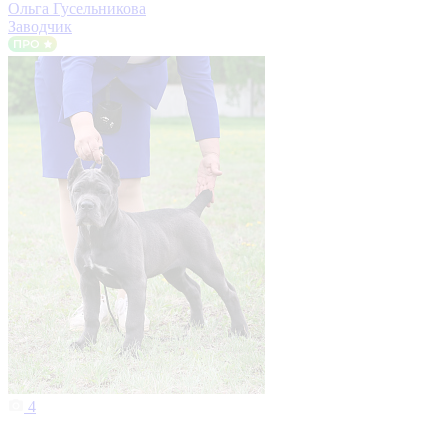
Ольга Гусельникова
Заводчик
4