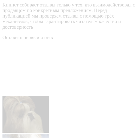
Кинпет собирает отзывы только у тех, кто взаимодействовал с
продавцом по конкретным предложениям. Перед
публикацией мы проверяем отзывы с помощью трёх
механизмов, чтобы гарантировать читателям качество и
достоверность
Оставить первый отзыв