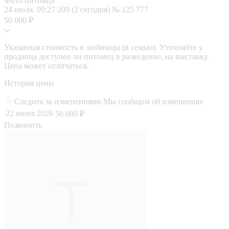
Фото питомца
24 июля, 09:27
209 (2 сегодня)
№ 125 777
50 000 ₽
Указанная стоимость в любимцы (в семью). Уточняйте у
продавца доступен ли питомец в разведение, на выставку.
Цена может отличаться.
История цены
Следить за изменениями
Мы сообщим об изменениях
22 июня 2026
50 000 ₽
Позвонить