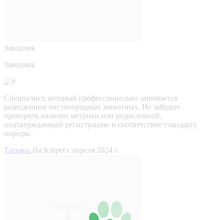
Заводчик
Заводчик
Специалист, который профессионально занимается
разведением чистопородных животных. Не забудьте
проверить наличие метрики или родословной,
подтверждающей регистрацию и соответствие стандарту
породы.
Татьяна
На Kinpet c апреля 2024 г.