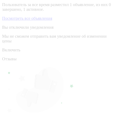
Пользователь за все время разместил 1 объявление, из них 0
завершено, 1 активное.
Посмотреть все объявления
Вы отключили уведомления
Мы не сможем отправить вам уведомление об изменении
цены
Включить
Отзывы