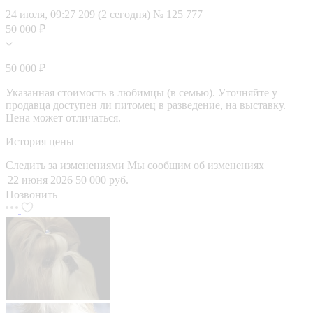
24 июля, 09:27
209 (2 сегодня)
№ 125 777
50 000 ₽
50 000 ₽
Указанная стоимость в любимцы (в семью). Уточняйте у
продавца доступен ли питомец в разведение, на выставку.
Цена может отличаться.
История цены
Следить за изменениями
Мы сообщим об изменениях
22 июня 2026
50 000 руб.
Позвонить