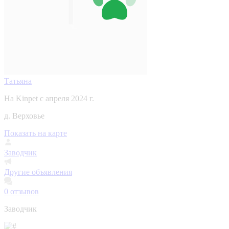
Татьяна
На Kinpet c апреля 2024 г.
д. Верховье
Показать на карте
Заводчик
Другие объявления
0
отзывов
Заводчик