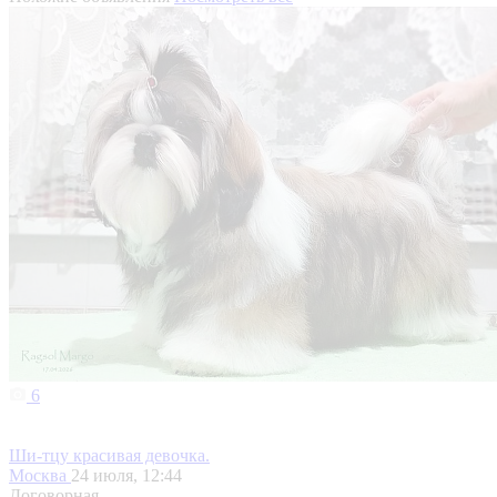
6
Ши-тцу красивая девочка.
Москва
24 июля, 12:44
Договорная