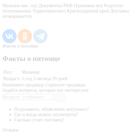
Мальчик ши- тцу Документы РКФ Прививки все Родители
титулованные Территориально Краснодарский край Доставка
оговаривается
Факты о питомце
Факты о питомце
Пол:
Мальчик
Возраст:
1 год 3 месяца 29 дней
Напишите продавцу
Спросите продавца
Задайте вопросы, которые вас интересуют
Подскажите, объявление актуально?
Где и когда можно посмотреть?
Сколько стоит питомец?
Отзывы