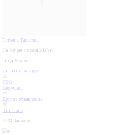
Татьяна Тарасова
На Kinpet c июня 2025 г.
ст-ца Упорная
Показать на карте
ПРО
Заводчик
Другие объявления
0
отзывов
ПРО Заводчик