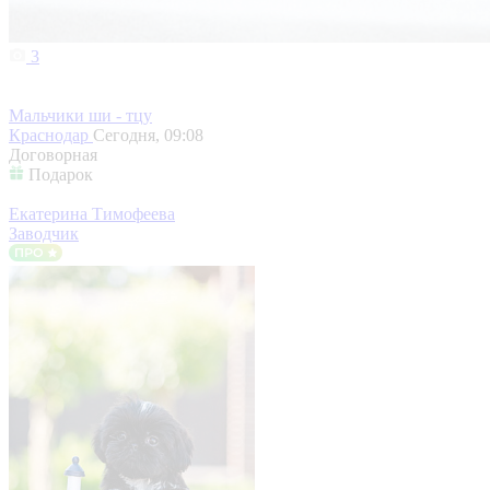
3
Мальчики ши - тцу
Краснодар
Сегодня, 09:08
Договорная
Подарок
Екатерина Тимофеева
Заводчик