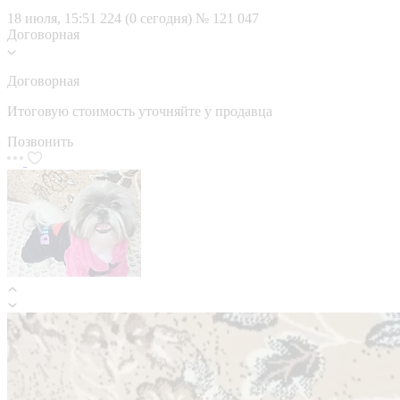
18 июля, 15:51
224 (0 сегодня)
№ 121 047
Договорная
Договорная
Итоговую стоимость уточняйте у продавца
Позвонить