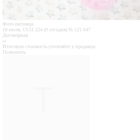
Фото питомца
18 июля, 15:51
224 (0 сегодня)
№ 121 047
Договорная
Итоговую стоимость уточняйте у продавца
Позвонить