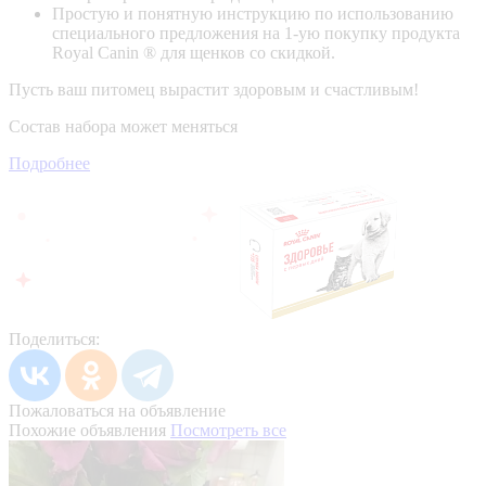
Простую и понятную инструкцию по использованию
специального предложения на 1-ую покупку продукта
Royal Canin ® для щенков со скидкой.
Пусть ваш питомец вырастит здоровым и счастливым!
Состав набора может меняться
Подробнее
Поделиться:
Пожаловаться на объявление
Похожие объявления
Посмотреть все