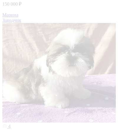
150 000 ₽
Марина
Заводчик
4