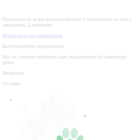
Пользователь за все время разместил 2 объявления, из них 1
завершено, 2 активные.
Посмотреть все объявления
Вы отключили уведомления
Мы не сможем отправить вам уведомление об изменении
цены
Включить
Отзывы