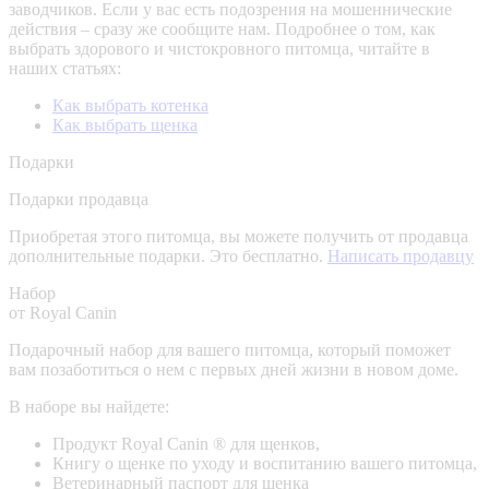
заводчиков. Если у вас есть подозрения на мошеннические
действия – сразу же сообщите нам.
Подробнее о том, как
выбрать здорового и чистокровного питомца, читайте в
наших статьях:
Как выбрать котенка
Как выбрать щенка
Подарки
Подарки продавца
Приобретая этого питомца, вы можете получить от продавца
дополнительные подарки. Это бесплатно.
Написать продавцу
Набор
от Royal Canin
Подарочный набор для вашего питомца, который поможет
вам позаботиться о нем с первых дней жизни в новом доме.
В наборе вы найдете:
Продукт Royal Canin ® для щенков,
Книгу о щенке по уходу и воспитанию вашего питомца,
Ветеринарный паспорт для щенка