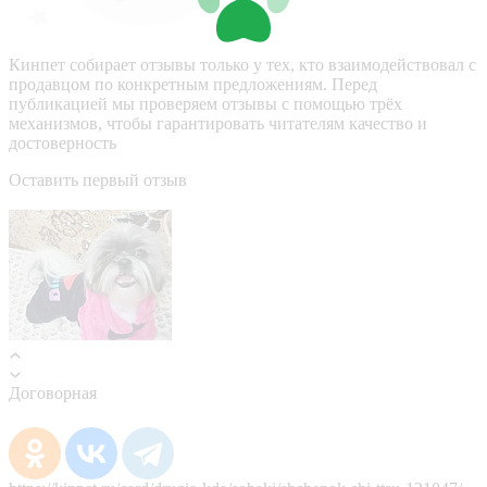
Кинпет собирает отзывы только у тех, кто взаимодействовал с
продавцом по конкретным предложениям. Перед
публикацией мы проверяем отзывы с помощью трёх
механизмов, чтобы гарантировать читателям качество и
достоверность
Оставить первый отзыв
Договорная