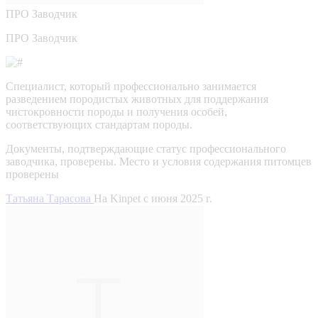
ПРО
Заводчик
ПРО Заводчик
Специалист, который профессионально занимается
разведением породистых животных для поддержания
чистокровности породы и получения особей,
соответствующих стандартам породы.
Документы, подтверждающие статус профессионального
заводчика, проверены.
Место и условия содержания питомцев
проверены
Татьяна Тарасова
На Kinpet c июня 2025 г.