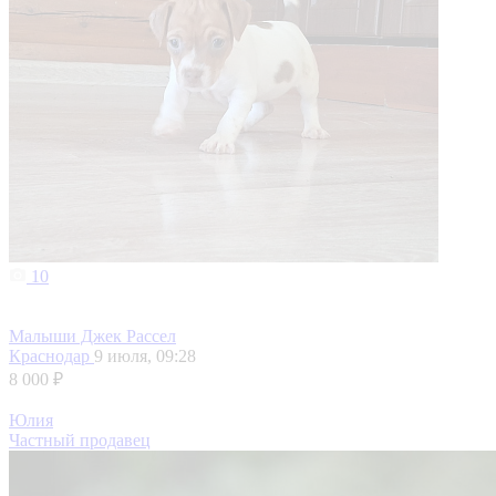
10
Малыши Джек Рассел
Краснодар
9 июля, 09:28
8 000 ₽
Юлия
Частный продавец