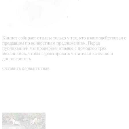
Кинпет собирает отзывы только у тех, кто взаимодействовал с
продавцом по конкретным предложениям. Перед
публикацией мы проверяем отзывы с помощью трёх
механизмов, чтобы гарантировать читателям качество и
достоверность
Оставить первый отзыв