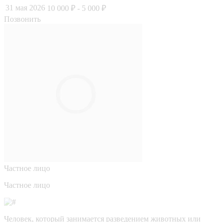
31 мая 2026
10 000 ₽
- 5 000 ₽
Позвонить
Частное лицо
Частное лицо
Человек, который занимается разведением животных или