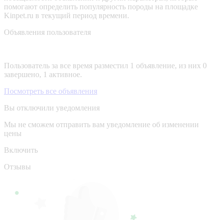
помогают определить популярность породы на площадке
Kinpet.ru в текущий период времени.
Объявления пользователя
Пользователь за все время разместил 1 объявление, из них 0
завершено, 1 активное.
Посмотреть все объявления
Вы отключили уведомления
Мы не сможем отправить вам уведомление об изменении
цены
Включить
Отзывы