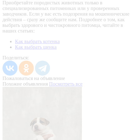
Приобретайте породистых животных только в
специализированных питомниках или у проверенных
заводчиков. Если у вас есть подозрения на мошеннические
действия – сразу же сообщите нам.
Подробнее о том, как
выбрать здорового и чистокровного питомца, читайте в
наших статьях:
Как выбрать котенка
Как выбрать щенка
Поделиться:
Пожаловаться на объявление
Похожие объявления
Посмотреть все