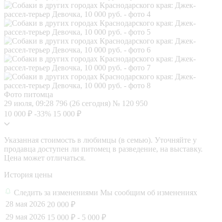
Фото питомца
29 июля, 09:28
796 (26 сегодня)
№ 120 950
10 000 ₽
-33%
15 000 ₽
Указанная стоимость в любимцы (в семью). Уточняйте у
продавца доступен ли питомец в разведение, на выставку.
Цена может отличаться.
История цены
Следить за изменениями
Мы сообщим об изменениях
28 мая 2026
20 000 ₽
29 мая 2026
15 000 ₽
- 5 000 ₽