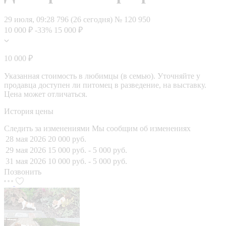
29 июля, 09:28
796 (26 сегодня)
№ 120 950
10 000 ₽
-33%
15 000 ₽
10 000 ₽
Указанная стоимость в любимцы (в семью). Уточняйте у
продавца доступен ли питомец в разведение, на выставку.
Цена может отличаться.
История цены
Следить за изменениями
Мы сообщим об изменениях
28 мая 2026
20 000 руб.
29 мая 2026
15 000 руб.
- 5 000 руб.
31 мая 2026
10 000 руб.
- 5 000 руб.
Позвонить