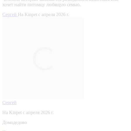
хочет найти питомцу любящую семью.
Сергей
На Kinpet c апреля 2026 г.
Сергей
На Kinpet c апреля 2026 г.
Домодедово