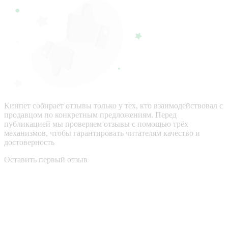
Кинпет собирает отзывы только у тех, кто взаимодействовал с
продавцом по конкретным предложениям. Перед
публикацией мы проверяем отзывы с помощью трёх
механизмов, чтобы гарантировать читателям качество и
достоверность
Оставить первый отзыв