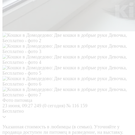
Фото питомца
23 июня, 09:27
249 (0 сегодня)
№ 116 159
Бесплатно
Указанная стоимость в любимцы (в семью). Уточняйте у
продавца доступен ли питомец в разведение, на выставку.