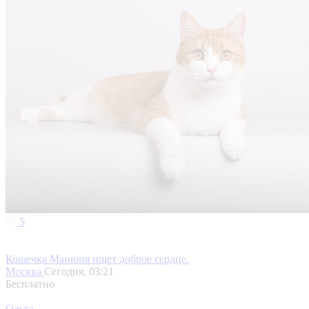
5
Кошечка Манюня ищет доброе сердце.
Москва
Сегодня, 03:21
Бесплатно
Ольга