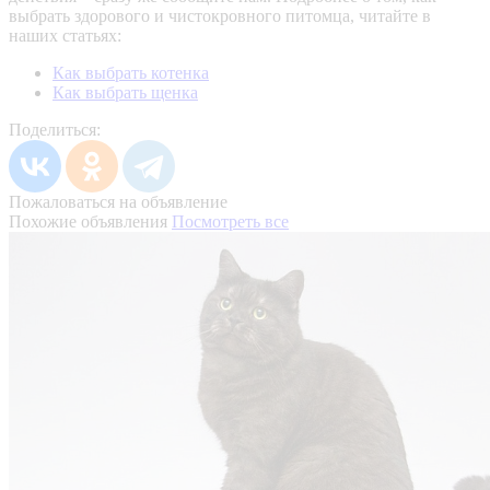
выбрать здорового и чистокровного питомца, читайте в
наших статьях:
Как выбрать котенка
Как выбрать щенка
Поделиться:
Пожаловаться на объявление
Похожие объявления
Посмотреть все