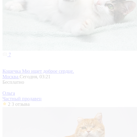
7
Кошечка Мю ищет доброе сердце.
Москва
Сегодня, 03:21
Бесплатно
Ольга
Частный продавец
2
3 отзыва