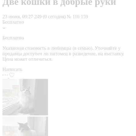
Две кошки в добрые руки
23 июня, 09:27
249 (0 сегодня)
№ 116 159
Бесплатно
Бесплатно
Указанная стоимость в любимцы (в семью). Уточняйте у
продавца доступен ли питомец в разведение, на выставку.
Цена может отличаться.
Написать