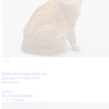
6
Кошечка Наташа ищет дом.
Москва
Сегодня, 03:21
Бесплатно
Ольга
Частный продавец
2
3 отзыва