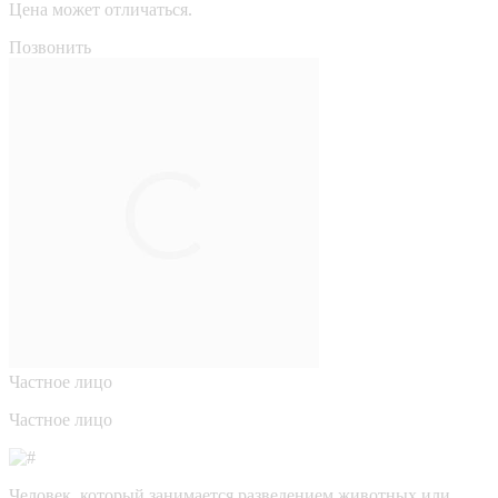
Цена может отличаться.
Позвонить
Частное лицо
Частное лицо
Человек, который занимается разведением животных или