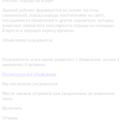
Рейтинг породы на Kinpet
Данный рейтинг формируется на основе частоты
упоминаний, поиска породы посетителями на сайте,
посещаемости объявлений и других параметрах, которые
помогают определить популярность породы на площадке
Kinpet.ru в текущий период времени.
Объявления пользователя
Пользователь за все время разместил 1 объявление, из них 1
завершено, 0 активны.
Посмотреть все объявления
Вы отключили уведомления
Мы не сможем отправить вам уведомление об изменении
цены
Включить
Отзывы