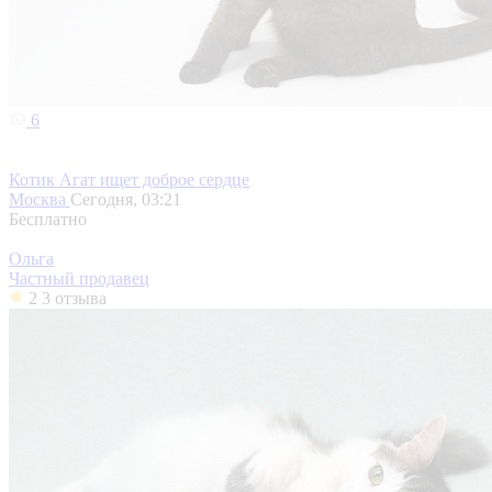
6
Котик Агат ищет доброе сердце
Москва
Сегодня, 03:21
Бесплатно
Ольга
Частный продавец
2
3 отзыва