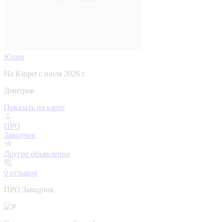
Юлия
На Kinpet c июля 2026 г.
Дмитров
Показать на карте
ПРО
Заводчик
Другие объявления
0
отзывов
ПРО Заводчик