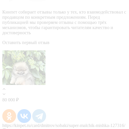
Кинпет собирает отзывы только у тех, кто взаимодействовал с
продавцом по конкретным предложениям. Перед
публикацией мы проверяем отзывы с помощью трёх
механизмов, чтобы гарантировать читателям качество и
достоверность
Оставить первый отзыв
80 000 ₽
https://kinpet.ru/card/dmitrov/sobaki/super-malchik-mishka-127316/