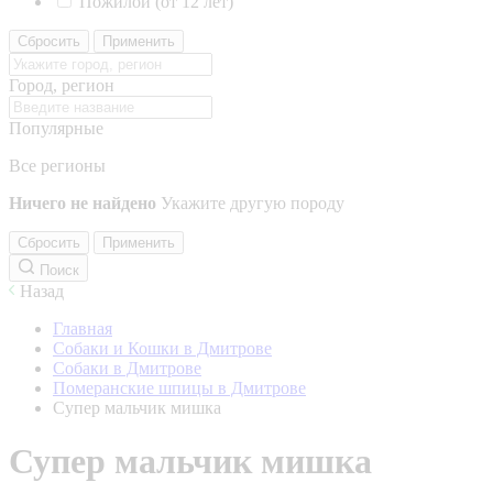
Пожилой (от 12 лет)
Сбросить
Применить
Город, регион
Популярные
Все регионы
Ничего не найдено
Укажите другую породу
Сбросить
Применить
Поиск
Назад
Главная
Собаки и Кошки в Дмитрове
Собаки в Дмитрове
Померанские шпицы в Дмитрове
Супер мальчик мишка
Супер мальчик мишка