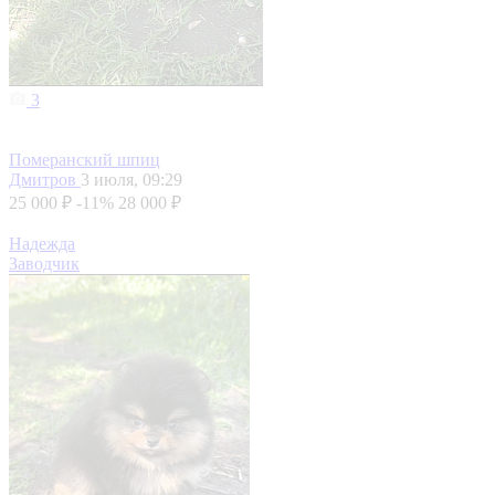
3
Померанский шпиц
Дмитров
3 июля, 09:29
25 000 ₽
-11%
28 000 ₽
Надежда
Заводчик