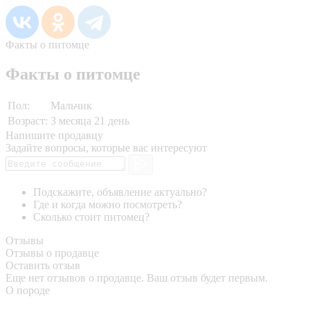
Факты о питомце
Факты о питомце
Пол:
Мальчик
Возраст:
3 месяца 21 день
Напишите продавцу
Задайте вопросы, которые вас интересуют
Подскажите, объявление актуально?
Где и когда можно посмотреть?
Сколько стоит питомец?
Отзывы
Отзывы о продавце
Оставить отзыв
Еще нет отзывов о продавце. Ваш отзыв будет первым.
О породе