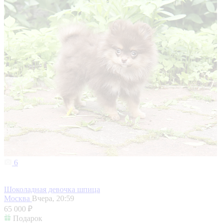
6
Шоколадная девочка шпица
Москва
Вчера, 20:59
65 000 ₽
Подарок