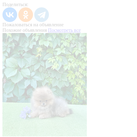
Поделиться:
Пожаловаться на объявление
Похожие объявления
Посмотреть все