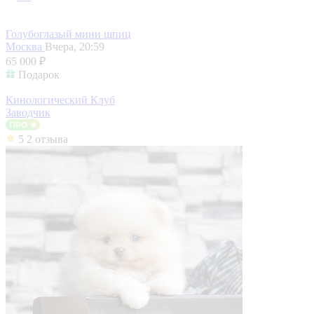
Голубоглазый мини шпиц
Москва
Вчера, 20:59
65 000 ₽
Подарок
Кинологический Клуб
Заводчик
5
2 отзыва