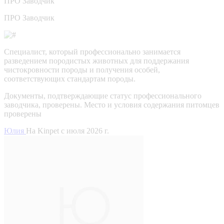
ПРО
Заводчик
ПРО Заводчик
Специалист, который профессионально занимается
разведением породистых животных для поддержания
чистокровности породы и получения особей,
соответствующих стандартам породы.
Документы, подтверждающие статус профессионального
заводчика, проверены.
Место и условия содержания питомцев
проверены
Юлия
На Kinpet c июля 2026 г.