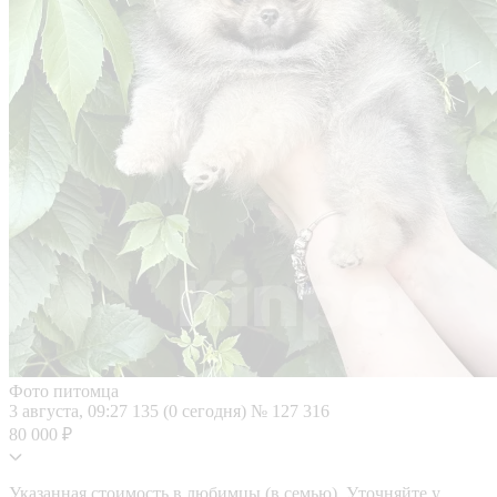
Фото питомца
3 августа, 09:27
135 (0 сегодня)
№ 127 316
80 000 ₽
Указанная стоимость в любимцы (в семью). Уточняйте у