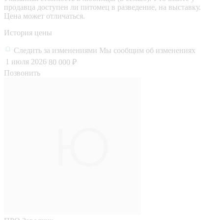
продавца доступен ли питомец в разведение, на выставку.
Цена может отличаться.
История цены
Следить за изменениями
Мы сообщим об изменениях
1 июля 2026
80 000 ₽
Позвонить