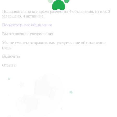
Пользователь за все время разместил 4 объявления, из них 0
завершено, 4 активные.
Посмотреть все объявления
Вы отключили уведомления
Мы не сможем отправить вам уведомление об изменении
цены
Включить
Отзывы