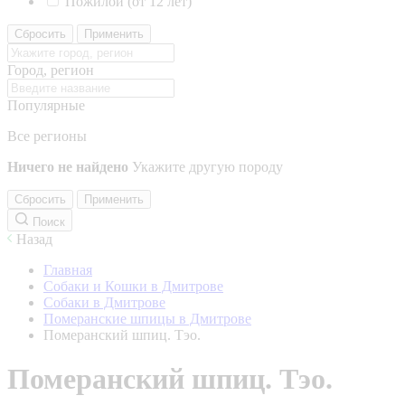
Пожилой (от 12 лет)
Сбросить
Применить
Город, регион
Популярные
Все регионы
Ничего не найдено
Укажите другую породу
Сбросить
Применить
Поиск
Назад
Главная
Собаки и Кошки в Дмитрове
Собаки в Дмитрове
Померанские шпицы в Дмитрове
Померанский шпиц. Тэо.
Померанский шпиц. Тэо.