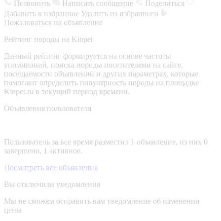
Позвонить
Написать сообщение
Поделиться
Добавить в избранное
Удалить из избранного
Пожаловаться на объявление
Рейтинг породы на Kinpet
Данный рейтинг формируется на основе частоты
упоминаний, поиска породы посетителями на сайте,
посещаемости объявлений и других параметрах, которые
помогают определить популярность породы на площадке
Kinpet.ru в текущий период времени.
Объявления пользователя
Пользователь за все время разместил 1 объявление, из них 0
завершено, 1 активное.
Посмотреть все объявления
Вы отключили уведомления
Мы не сможем отправить вам уведомление об изменении
цены