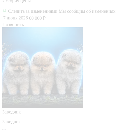
История цены
Следить за изменениями
Мы сообщим об изменениях
7 июня 2026
60 000 ₽
Позвонить
Заводчик
Заводчик