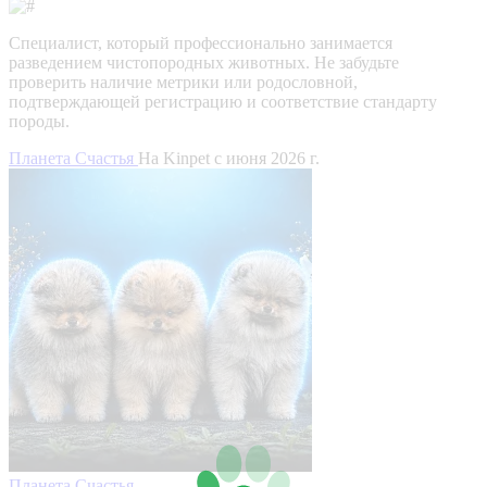
Специалист, который профессионально занимается
разведением чистопородных животных. Не забудьте
проверить наличие метрики или родословной,
подтверждающей регистрацию и соответствие стандарту
породы.
Планета Счастья
На Kinpet c июня 2026 г.
Планета Счастья