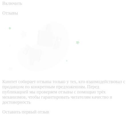
Включить
Отзывы
Кинпет собирает отзывы только у тех, кто взаимодействовал с
продавцом по конкретным предложениям. Перед
публикацией мы проверяем отзывы с помощью трёх
механизмов, чтобы гарантировать читателям качество и
достоверность
Оставить первый отзыв