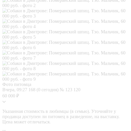
Фото питомца
Вчера, 09:27
168 (0 сегодня)
№ 123 120
60 000 ₽
Указанная стоимость в любимцы (в семью). Уточняйте у
продавца доступен ли питомец в разведение, на выставку.
Цена может отличаться.