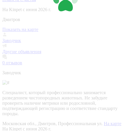
На Kinpet c июня 2026 г.
Дмитров
Показать на карте
Заводчик
Другие объявления
0
отзывов
Заводчик
Специалист, который профессионально занимается
разведением чистопородных животных. Не забудьте
проверить наличие метрики или родословной,
подтверждающей регистрацию и соответствие стандарту
породы.
Московская обл., Дмитров, Профессиональная ул.
На карте
На Kinpet c июня 2026 г.