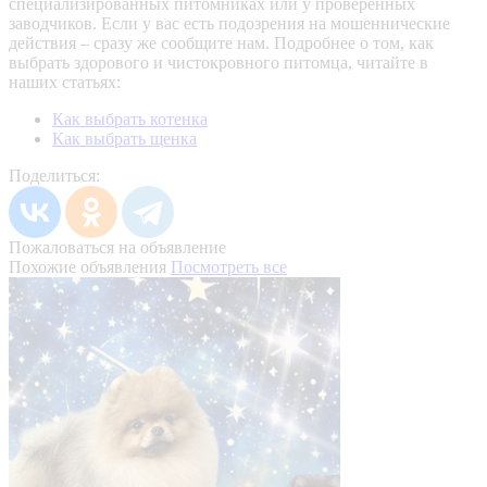
специализированных питомниках или у проверенных
заводчиков. Если у вас есть подозрения на мошеннические
действия – сразу же сообщите нам.
Подробнее о том, как
выбрать здорового и чистокровного питомца, читайте в
наших статьях:
Как выбрать котенка
Как выбрать щенка
Поделиться:
Пожаловаться на объявление
Похожие объявления
Посмотреть все