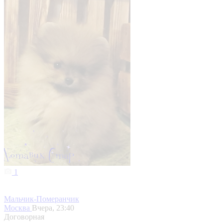
1
Мальчик-Померанчик
Москва
Вчера, 23:40
Договорная