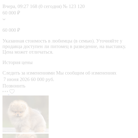
Вчера, 09:27
168 (0 сегодня)
№ 123 120
60 000 ₽
60 000 ₽
Указанная стоимость в любимцы (в семью). Уточняйте у
продавца доступен ли питомец в разведение, на выставку.
Цена может отличаться.
История цены
Следить за изменениями
Мы сообщим об изменениях
7 июня 2026
60 000 руб.
Позвонить