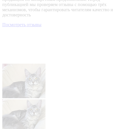
публикацией мы проверяем отзывы с помощью трёх
механизмов, чтобы гарантировать читателям качество и
достоверность
Посмотреть отзывы