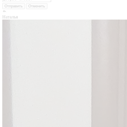
Отправить
Отменить
Наталья