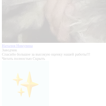
Наталия Никулина
Заводчик
Спасибо большое за высокую оценку нашей работы!!!
Читать полностью
Скрыть