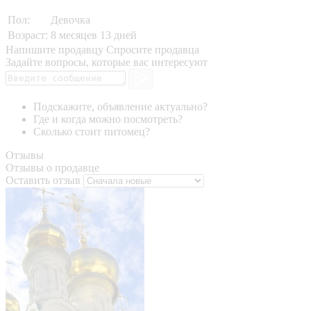
Пол:
Девочка
Возраст:
8 месяцев 13 дней
Напишите продавцу
Спросите продавца
Задайте вопросы, которые вас интересуют
Подскажите, объявление актуально?
Где и когда можно посмотреть?
Сколько стоит питомец?
Отзывы
Отзывы о продавце
Оставить отзыв