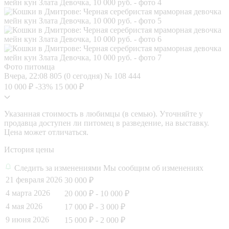
Фото питомца
Вчера, 22:08
805 (0 сегодня)
№ 108 444
10 000 ₽
-33%
15 000 ₽
Указанная стоимость в любимцы (в семью). Уточняйте у
продавца доступен ли питомец в разведение, на выставку.
Цена может отличаться.
История цены
Следить за изменениями
Мы сообщим об изменениях
21 февраля 2026
30 000 ₽
4 марта 2026
20 000 ₽
- 10 000 ₽
4 мая 2026
17 000 ₽
- 3 000 ₽
9 июня 2026
15 000 ₽
- 2 000 ₽