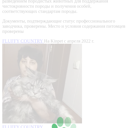
разведением породистых животных для поддержания
чистокровности породы и получения особей,
соответствующих стандартам породы.
Документы, подтверждающие статус профессионального
заводчика, проверены.
Место и условия содержания питомцев
проверены
FLUFFY COUNTRY
На Kinpet c апреля 2022 г.
FLUFFY COUNTRY