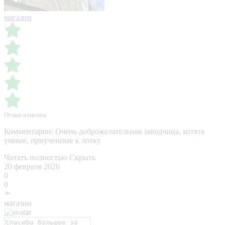
магазин
Отзыв изменен
Комментарии:
Очень доброжелательная заводчица, котята
умные, приученные к лотку
Читать полностью
Скрыть
20 февраля 2026
0
0
магазин