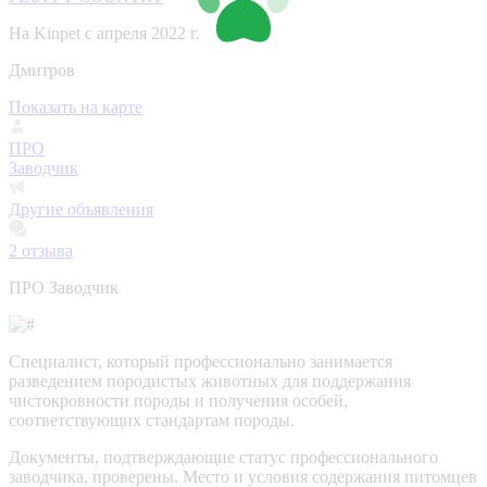
На Kinpet c апреля 2022 г.
Дмитров
Показать на карте
ПРО
Заводчик
Другие объявления
2
отзыва
ПРО Заводчик
Специалист, который профессионально занимается
разведением породистых животных для поддержания
чистокровности породы и получения особей,
соответствующих стандартам породы.
Документы, подтверждающие статус профессионального
заводчика, проверены.
Место и условия содержания питомцев