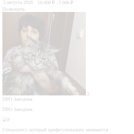
5 августа 2026
10 000 ₽
- 5 000 ₽
Позвонить
5
ПРО
Заводчик
ПРО Заводчик
Специалист, который профессионально занимается