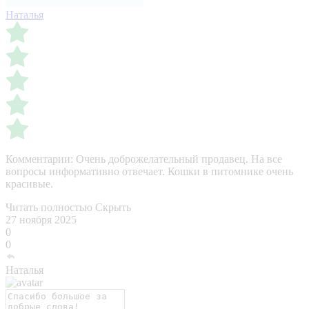
Наталья
Комментарии:
Очень доброжелательный продавец. На все
вопросы информативно отвечает. Кошки в питомнике очень
красивые.
Читать полностью
Скрыть
27 ноября 2025
0
0
Наталья