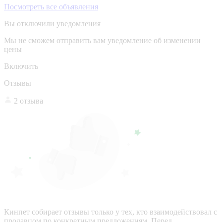
Посмотреть все объявления
Вы отключили уведомления
Мы не сможем отправить вам уведомление об изменении
цены
Включить
Отзывы
2 отзыва
Кинпет собирает отзывы только у тех, кто взаимодействовал с
продавцом по конкретным предложениям. Перед