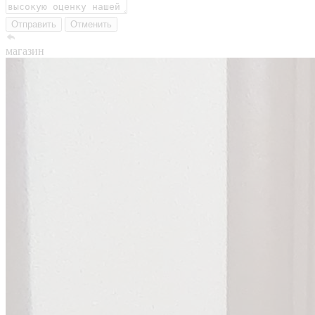
Отправить
Отменить
магазин