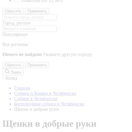
Пожилой (от 12 лет)
Сбросить
Применить
Город, регион
Популярные
Все регионы
Ничего не найдено
Укажите другую породу
Сбросить
Применить
Поиск
Назад
Главная
Собаки и Кошки в Челябинске
Собаки в Челябинске
Беспородные собаки в Челябинске
Щенки в добрые руки
Щенки в добрые руки