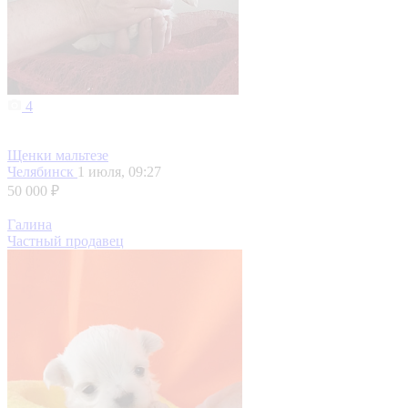
4
Щенки мальтезе
Челябинск
1 июля, 09:27
50 000 ₽
Галина
Частный продавец