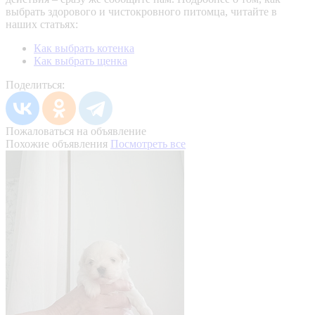
выбрать здорового и чистокровного питомца, читайте в
наших статьях:
Как выбрать котенка
Как выбрать щенка
Поделиться:
Пожаловаться на объявление
Похожие объявления
Посмотреть все