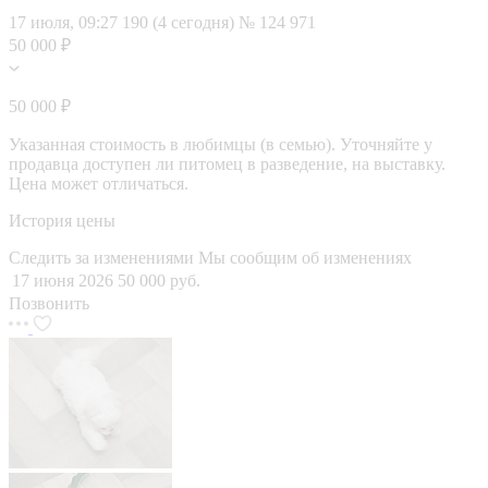
17 июля, 09:27
190 (4 сегодня)
№ 124 971
50 000 ₽
50 000 ₽
Указанная стоимость в любимцы (в семью). Уточняйте у
продавца доступен ли питомец в разведение, на выставку.
Цена может отличаться.
История цены
Следить за изменениями
Мы сообщим об изменениях
17 июня 2026
50 000 руб.
Позвонить