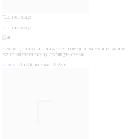
Частное лицо
Частное лицо
Человек, который занимается разведением животных или
хочет найти питомцу любящую семью.
Галина
На Kinpet c мая 2026 г.