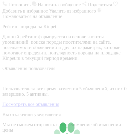
Позвонить
Написать сообщение
Поделиться
Добавить в избранное
Удалить из избранного
Пожаловаться на объявление
Рейтинг породы на Kinpet
Данный рейтинг формируется на основе частоты
упоминаний, поиска породы посетителями на сайте,
посещаемости объявлений и других параметрах, которые
помогают определить популярность породы на площадке
Kinpet.ru в текущий период времени.
Объявления пользователя
Пользователь за все время разместил 5 объявлений, из них 0
завершено, 5 активны.
Посмотреть все объявления
Вы отключили уведомления
Мы не сможем отправить вам уведомление об изменении
цены