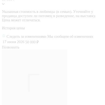
Указанная стоимость в любимцы (в семью). Уточняйте у
продавца доступен ли питомец в разведение, на выставку.
Цена может отличаться.
История цены
Следить за изменениями
Мы сообщим об изменениях
17 июня 2026
50 000 ₽
Позвонить