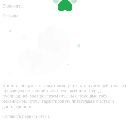
Включить
Отзывы
Кинпет собирает отзывы только у тех, кто взаимодействовал с
продавцом по конкретным предложениям. Перед
публикацией мы проверяем отзывы с помощью трёх
механизмов, чтобы гарантировать читателям качество и
достоверность
Оставить первый отзыв