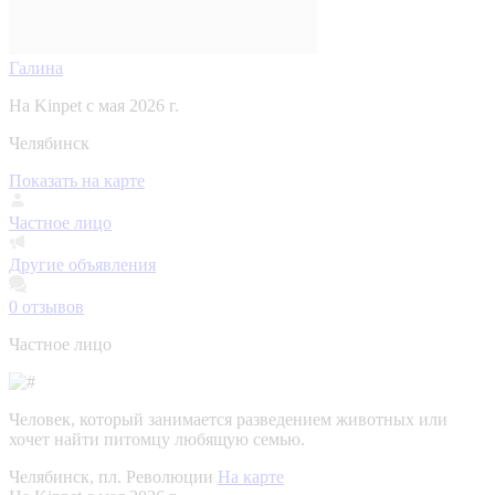
Галина
На Kinpet c мая 2026 г.
Челябинск
Показать на карте
Частное лицо
Другие объявления
0
отзывов
Частное лицо
Человек, который занимается разведением животных или
хочет найти питомцу любящую семью.
Челябинск, пл. Революции
На карте