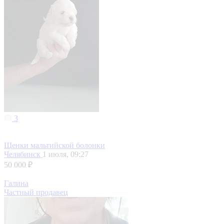
3
Щенки мальтийской болонки
Челябинск
1 июля, 09:27
50 000 ₽
Галина
Частный продавец