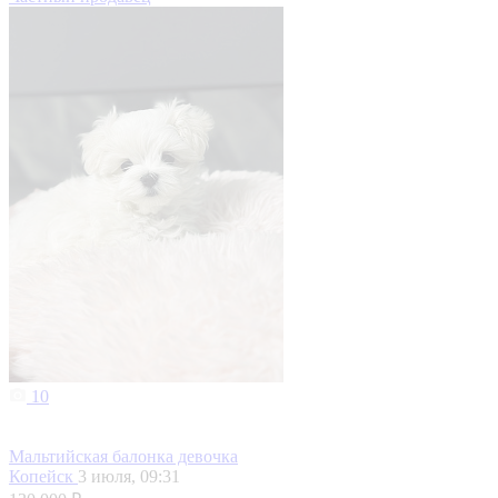
10
Мальтийская балонка девочка
Копейск
3 июля, 09:31