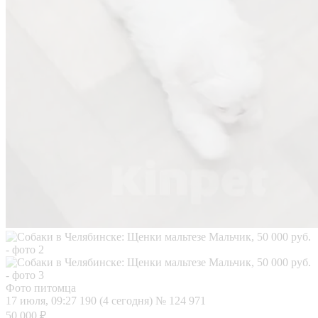
Фото питомца
17 июля, 09:27
190 (4 сегодня)
№ 124 971
50 000 ₽