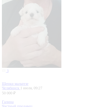
3
Щенки мальтезе
Челябинск
1 июля, 09:27
50 000 ₽
Галина
Частный продавец