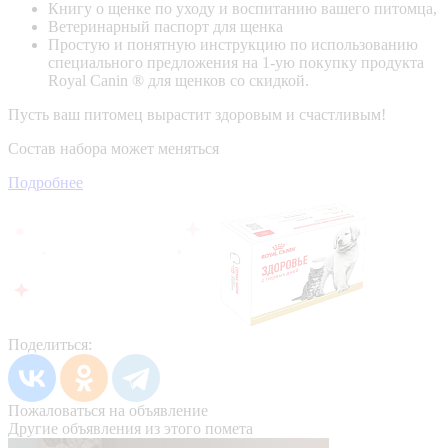
Книгу о щенке по уходу и воспитанию вашего питомца,
Ветеринарный паспорт для щенка
Простую и понятную инструкцию по использованию
специального предложения на 1-ую покупку продукта
Royal Canin ® для щенков со скидкой.
Пусть ваш питомец вырастит здоровым и счастливым!
Состав набора может меняться
Подробнее
Поделиться:
Пожаловаться на объявление
Другие объявления из этого помета