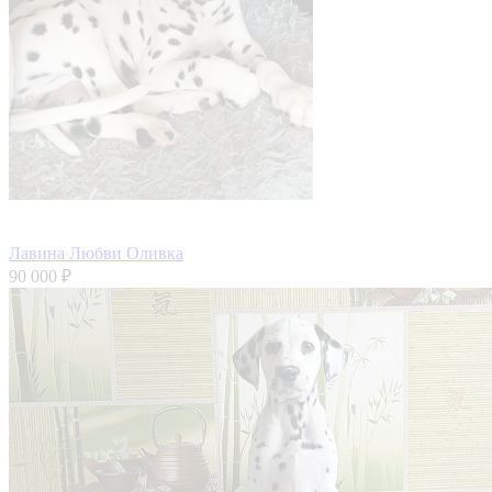
Лавина Любви Оливка
90 000 ₽