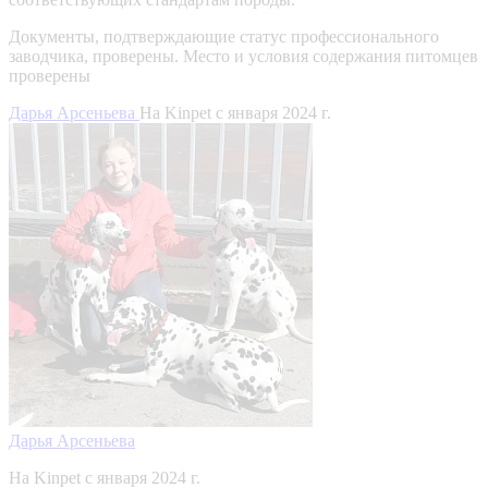
Документы, подтверждающие статус профессионального
заводчика, проверены.
Место и условия содержания питомцев
проверены
Дарья Арсеньева
На Kinpet c января 2024 г.
Дарья Арсеньева
На Kinpet c января 2024 г.