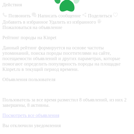
Действия
Позвонить
Написать сообщение
Поделиться
Добавить в избранное
Удалить из избранного
Пожаловаться на объявление
Рейтинг породы на Kinpet
Данный рейтинг формируется на основе частоты
упоминаний, поиска породы посетителями на сайте,
посещаемости объявлений и других параметрах, которые
помогают определить популярность породы на площадке
Kinpet.ru в текущий период времени.
Объявления пользователя
Пользователь за все время разместил 8 объявлений, из них 2
завершены, 8 активны.
Посмотреть все объявления
Вы отключили уведомления