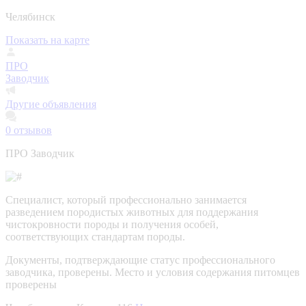
Челябинск
Показать на карте
ПРО
Заводчик
Другие объявления
0
отзывов
ПРО Заводчик
Специалист, который профессионально занимается
разведением породистых животных для поддержания
чистокровности породы и получения особей,
соответствующих стандартам породы.
Документы, подтверждающие статус профессионального
заводчика, проверены.
Место и условия содержания питомцев
проверены