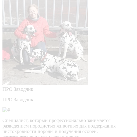
ПРО
Заводчик
ПРО Заводчик
Специалист, который профессионально занимается
разведением породистых животных для поддержания
чистокровности породы и получения особей,
соответствующих стандартам породы.