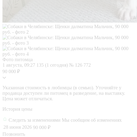
Фото питомца
1 августа, 09:27
135 (1 сегодня)
№ 126 772
90 000 ₽
Указанная стоимость в любимцы (в семью). Уточняйте у
продавца доступен ли питомец в разведение, на выставку.
Цена может отличаться.
История цены
Следить за изменениями
Мы сообщим об изменениях
28 июня 2026
90 000 ₽
Позвонить