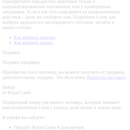
Приобретайте породистых животных только в
специализированных питомниках или у проверенных
заводчиков. Если у вас есть подозрения на мошеннические
действия – сразу же сообщите нам.
Подробнее о том, как
выбрать здорового и чистокровного питомца, читайте в
наших статьях:
Как выбрать котенка
Как выбрать щенка
Подарки
Подарки продавца
Приобретая этого питомца, вы можете получить от продавца
дополнительные подарки. Это бесплатно.
Написать продавцу
Набор
от Royal Canin
Подарочный набор для вашего питомца, который поможет
вам позаботиться о нем с первых дней жизни в новом доме.
В наборе вы найдете:
Продукт Royal Canin ® для щенков,