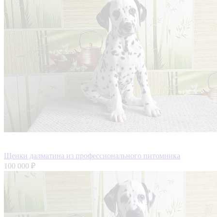
Щенки далматина из профессионального питомника
100 000 ₽