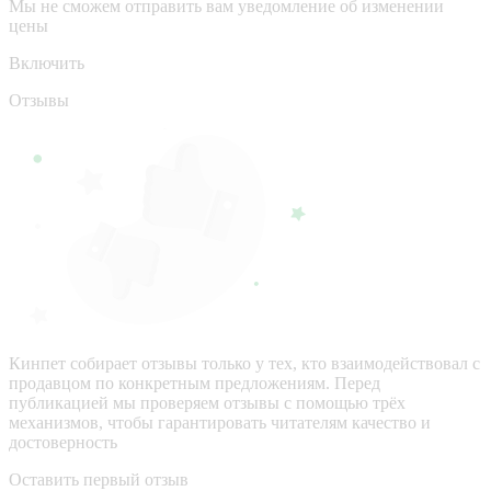
Мы не сможем отправить вам уведомление об изменении
цены
Включить
Отзывы
Кинпет собирает отзывы только у тех, кто взаимодействовал с
продавцом по конкретным предложениям. Перед
публикацией мы проверяем отзывы с помощью трёх
механизмов, чтобы гарантировать читателям качество и
достоверность
Оставить первый отзыв