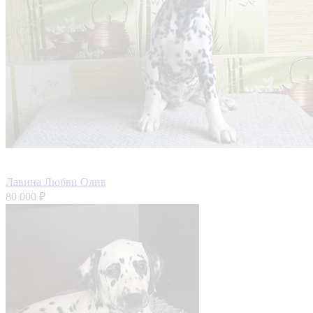
Лавина Любви Олив
80 000 ₽