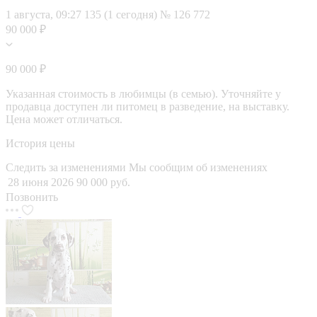
1 августа, 09:27
135 (1 сегодня)
№ 126 772
90 000 ₽
90 000 ₽
Указанная стоимость в любимцы (в семью). Уточняйте у
продавца доступен ли питомец в разведение, на выставку.
Цена может отличаться.
История цены
Следить за изменениями
Мы сообщим об изменениях
28 июня 2026
90 000 руб.
Позвонить