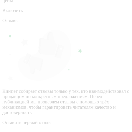
цены
Включить
Отзывы
Кинпет собирает отзывы только у тех, кто взаимодействовал с
продавцом по конкретным предложениям. Перед
публикацией мы проверяем отзывы с помощью трёх
механизмов, чтобы гарантировать читателям качество и
достоверность
Оставить первый отзыв