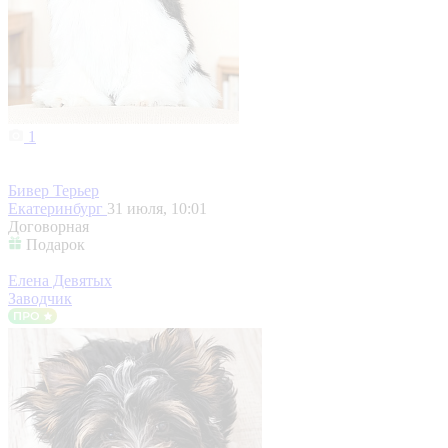
1
Бивер Терьер
Екатеринбург
31 июля, 10:01
Договорная
Подарок
Елена Девятых
Заводчик