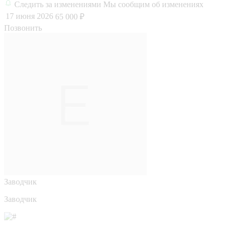
Следить за изменениями
Мы сообщим об изменениях
17 июня 2026
65 000 ₽
Позвонить
Заводчик
Заводчик