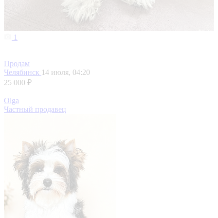
1
Продам
Челябинск
14 июля, 04:20
25 000 ₽
Olga
Частный продавец