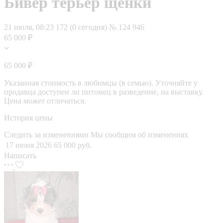
Бивер терьер щенки
21 июля, 08:23
172 (0 сегодня)
№ 124 946
65 000 ₽
65 000 ₽
Указанная стоимость в любимцы (в семью). Уточняйте у
продавца доступен ли питомец в разведение, на выставку.
Цена может отличаться.
История цены
Следить за изменениями
Мы сообщим об изменениях
17 июня 2026
65 000 руб.
Написать