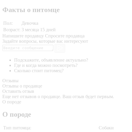
Факты о питомце
Пол:
Девочка
Возраст:
3 месяца 15 дней
Напишите продавцу
Спросите продавца
Задайте вопросы, которые вас интересуют
Подскажите, объявление актуально?
Где и когда можно посмотреть?
Сколько стоит питомец?
Отзывы
Отзывы о продавце
Оставить отзыв
Еще нет отзывов о продавце. Ваш отзыв будет первым.
О породе
О породе
Тип питомца:
Собаки