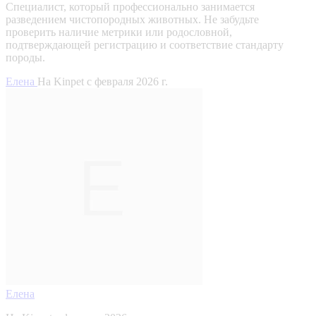
Специалист, который профессионально занимается
разведением чистопородных животных. Не забудьте
проверить наличие метрики или родословной,
подтверждающей регистрацию и соответствие стандарту
породы.
Елена
На Kinpet c февраля 2026 г.
Елена