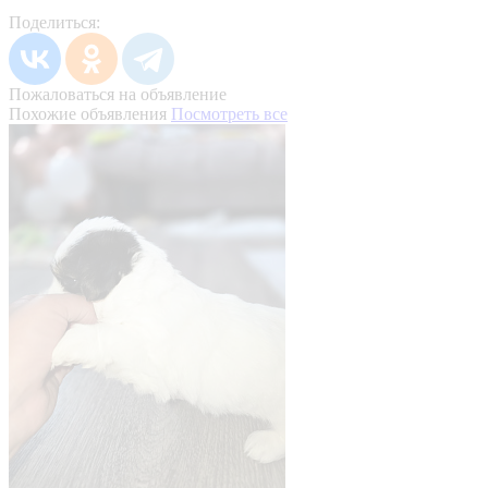
Поделиться:
Пожаловаться на объявление
Похожие объявления
Посмотреть все