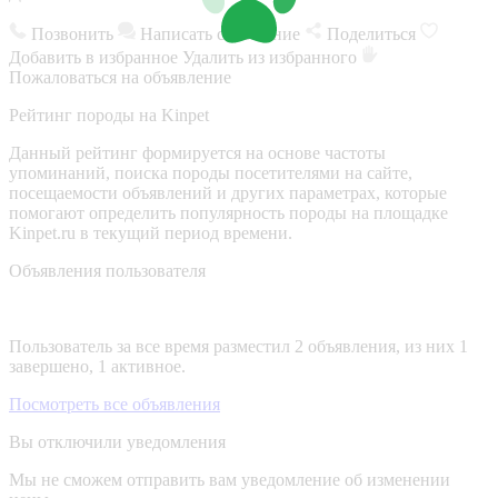
Позвонить
Написать сообщение
Поделиться
Добавить в избранное
Удалить из избранного
Пожаловаться на объявление
Рейтинг породы на Kinpet
Данный рейтинг формируется на основе частоты
упоминаний, поиска породы посетителями на сайте,
посещаемости объявлений и других параметрах, которые
помогают определить популярность породы на площадке
Kinpet.ru в текущий период времени.
Объявления пользователя
Пользователь за все время разместил 2 объявления, из них 1
завершено, 1 активное.
Посмотреть все объявления
Вы отключили уведомления
Мы не сможем отправить вам уведомление об изменении