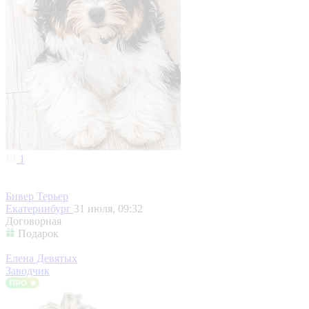
1
Бивер Терьер
Екатеринбург
31 июля, 09:32
Договорная
Подарок
Елена Девятых
Заводчик