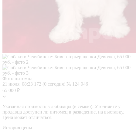
Фото питомца
21 июля, 08:23
172 (0 сегодня)
№ 124 946
65 000 ₽
Указанная стоимость в любимцы (в семью). Уточняйте у
продавца доступен ли питомец в разведение, на выставку.
Цена может отличаться.
История цены