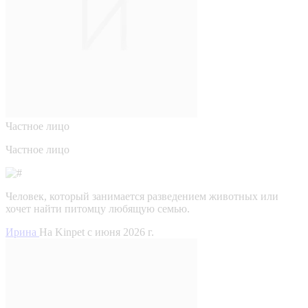
Частное лицо
Частное лицо
Человек, который занимается разведением животных или
хочет найти питомцу любящую семью.
Ирина
На Kinpet c июня 2026 г.