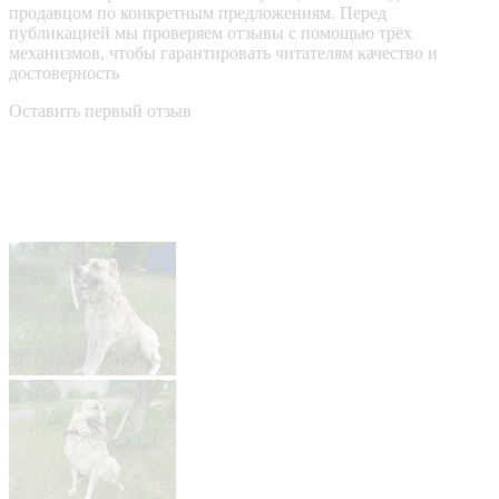
продавцом по конкретным предложениям. Перед
публикацией мы проверяем отзывы с помощью трёх
механизмов, чтобы гарантировать читателям качество и
достоверность
Оставить первый отзыв