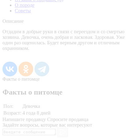
О породе
Советы
Описание
Отдадим в добрые руки в связи с переездом и со смертью
хозяина. Девочка, очень добрая и ласковая. Здоровая. Уже
один раз ощенилась. Будет верным другом и отличным
охранником.
Факты о питомце
Факты о питомце
Пол:
Девочка
Возраст:
4 года 8 дней
Напишите продавцу
Спросите продавца
Задайте вопросы, которые вас интересуют