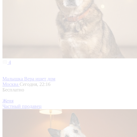
4
Малышка Вера ищет дом
Москва
Сегодня, 22:16
Бесплатно
Женя
Частный продавец