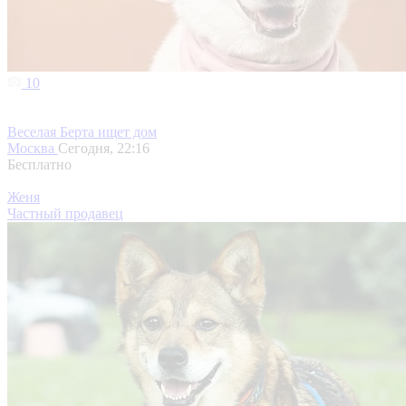
10
Веселая Берта ищет дом
Москва
Сегодня, 22:16
Бесплатно
Женя
Частный продавец