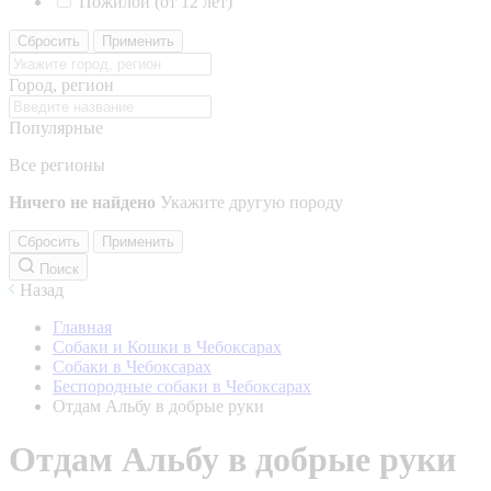
Пожилой (от 12 лет)
Сбросить
Применить
Город, регион
Популярные
Все регионы
Ничего не найдено
Укажите другую породу
Сбросить
Применить
Поиск
Назад
Главная
Собаки и Кошки в Чебоксарах
Собаки в Чебоксарах
Беспородные собаки в Чебоксарах
Отдам Альбу в добрые руки
Отдам Альбу в добрые руки