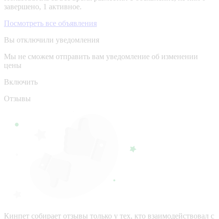
завершено, 1 активное.
Посмотреть все объявления
Вы отключили уведомления
Мы не сможем отправить вам уведомление об изменении
цены
Включить
Отзывы
Кинпет собирает отзывы только у тех, кто взаимодействовал с