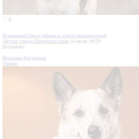
6
Идеальная Сева в добрые и ответственные руки!
Другие города Пермского края
14 июля, 09:29
Бесплатно
Ярослава Гречищева
Приют