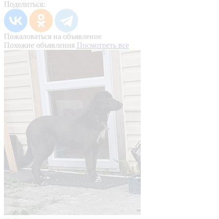
Поделиться:
Пожаловаться на объявление
Похожие объявления
Посмотреть все