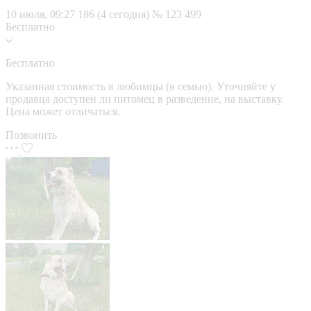
10 июля, 09:27
186 (4 сегодня)
№ 123 499
Бесплатно
Бесплатно
Указанная стоимость в любимцы (в семью). Уточняйте у
продавца доступен ли питомец в разведение, на выставку.
Цена может отличаться.
Позвонить