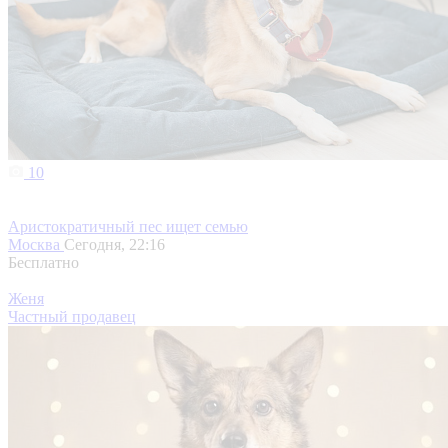
10
Аристократичный пес ищет семью
Москва
Сегодня, 22:16
Бесплатно
Женя
Частный продавец