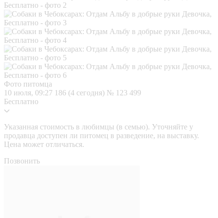
Фото питомца
10 июля, 09:27
186 (4 сегодня)
№ 123 499
Бесплатно
Указанная стоимость в любимцы (в семью). Уточняйте у
продавца доступен ли питомец в разведение, на выставку.
Цена может отличаться.
Позвонить