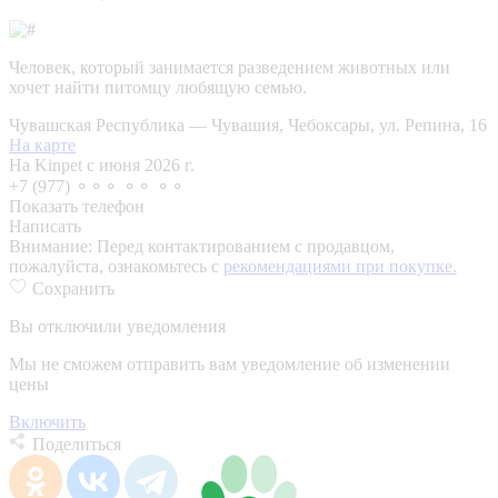
Человек, который занимается разведением животных или
хочет найти питомцу любящую семью.
Чувашская Республика — Чувашия, Чебоксары, ул. Репина, 16
На карте
На Kinpet c июня 2026 г.
+7 (977) ⚬⚬⚬ ⚬⚬ ⚬⚬
Показать телефон
Написать
Внимание:
Перед контактированием с продавцом,
пожалуйста, ознакомьтесь с
рекомендациями при покупке.
Сохранить
Вы отключили уведомления
Мы не сможем отправить вам уведомление об изменении
цены
Включить
Поделиться