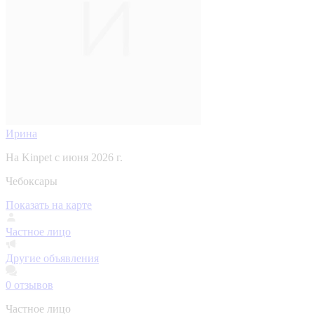
Ирина
На Kinpet c июня 2026 г.
Чебоксары
Показать на карте
Частное лицо
Другие объявления
0
отзывов
Частное лицо