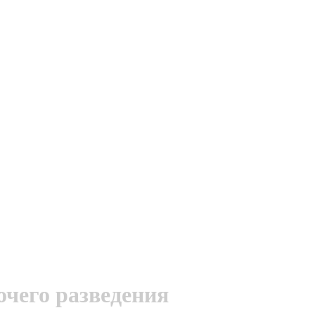
чего разведения