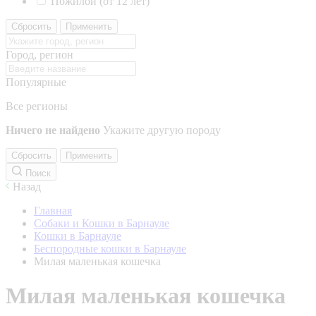
Пожилой (от 12 лет)
Сбросить
Применить
Город, регион
Популярные
Все регионы
Ничего не найдено
Укажите другую породу
Сбросить
Применить
Поиск
Назад
Главная
Собаки и Кошки в Барнауле
Кошки в Барнауле
Беспородные кошки в Барнауле
Милая маленькая кошечка
Милая маленькая кошечка