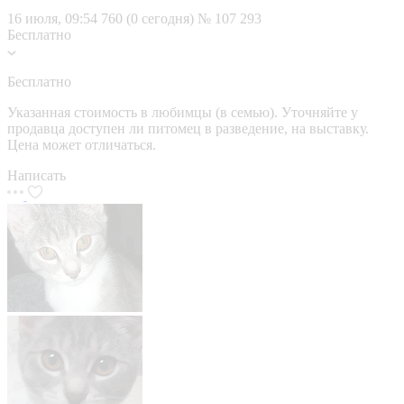
16 июля, 09:54
760 (0 сегодня)
№ 107 293
Бесплатно
Бесплатно
Указанная стоимость в любимцы (в семью). Уточняйте у
продавца доступен ли питомец в разведение, на выставку.
Цена может отличаться.
Написать