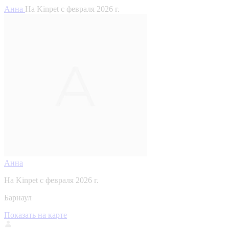
Анна
На Kinpet c февраля 2026 г.
Анна
На Kinpet c февраля 2026 г.
Барнаул
Показать на карте