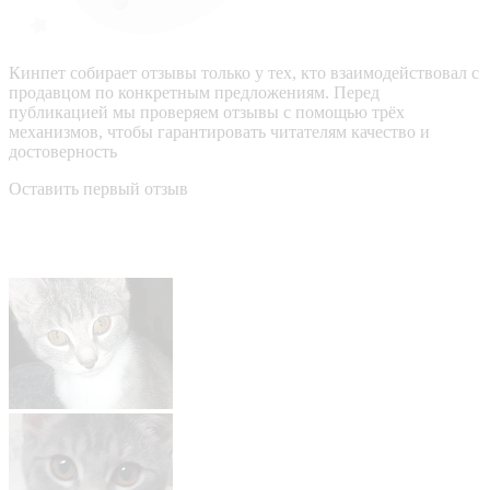
Кинпет собирает отзывы только у тех, кто взаимодействовал с
продавцом по конкретным предложениям. Перед
публикацией мы проверяем отзывы с помощью трёх
механизмов, чтобы гарантировать читателям качество и
достоверность
Оставить первый отзыв