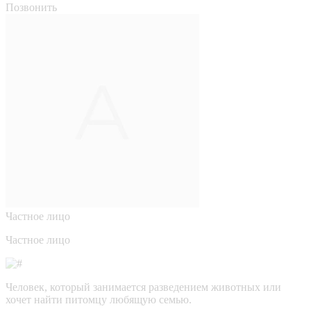
Позвонить
Частное лицо
Частное лицо
Человек, который занимается разведением животных или
хочет найти питомцу любящую семью.