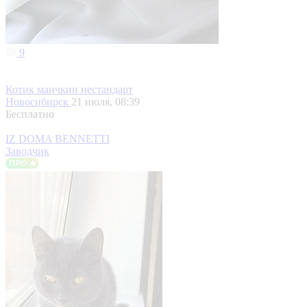
9
Котик манчкин нестандарт
Новосибирск
21 июля, 08:39
Бесплатно
IZ DOMA BENNETTI
Заводчик