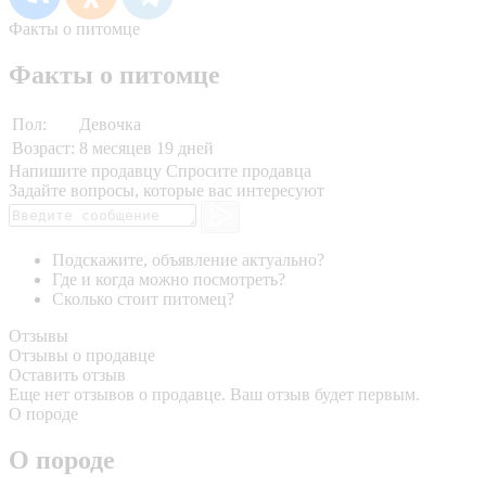
Факты о питомце
Факты о питомце
Пол:
Девочка
Возраст:
8 месяцев 19 дней
Напишите продавцу
Спросите продавца
Задайте вопросы, которые вас интересуют
Подскажите, объявление актуально?
Где и когда можно посмотреть?
Сколько стоит питомец?
Отзывы
Отзывы о продавце
Оставить отзыв
Еще нет отзывов о продавце. Ваш отзыв будет первым.
О породе
О породе