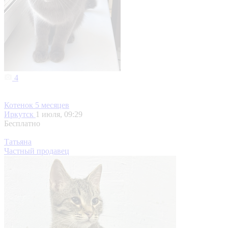
4
Котенок 5 месяцев
Иркутск
1 июля, 09:29
Бесплатно
Татьяна
Частный продавец