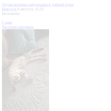
Отдам котенка найденыша в добрый руки
Иркутск
6 августа, 11:25
Бесплатно
Слава
Частный продавец