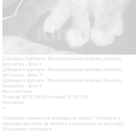
Фото питомца
16 июля, 09:54
760 (0 сегодня)
№ 107 293
Бесплатно
Указанная стоимость в любимцы (в семью). Уточняйте у
продавца доступен ли питомец в разведение, на выставку.
Цена может отличаться.