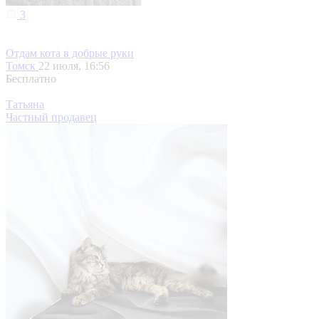
3
Отдам кота в добрые руки
Томск
22 июля, 16:56
Бесплатно
Татьяна
Частный продавец