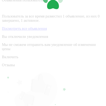
Объявления пользователя
Пользователь за все время разместил 1 объявление, из них 0
завершено, 1 активное.
Посмотреть все объявления
Вы отключили уведомления
Мы не сможем отправить вам уведомление об изменении
цены
Включить
Отзывы