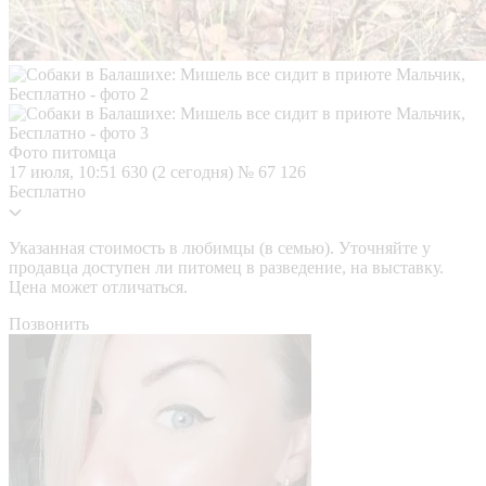
Фото питомца
17 июля, 10:51
630 (2 сегодня)
№ 67 126
Бесплатно
Указанная стоимость в любимцы (в семью). Уточняйте у
продавца доступен ли питомец в разведение, на выставку.
Цена может отличаться.
Позвонить