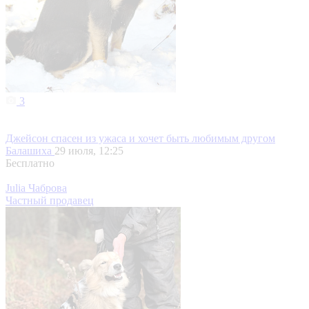
3
Джейсон спасен из ужаса и хочет быть любимым другом
Балашиха
29 июля, 12:25
Бесплатно
Julia Чаброва
Частный продавец