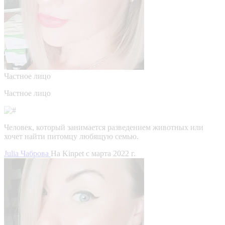
Частное лицо
Частное лицо
Человек, который занимается разведением животных или
хочет найти питомцу любящую семью.
Julia Чаброва
На Kinpet c марта 2022 г.