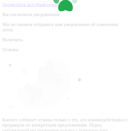
Посмотреть все объявления
Вы отключили уведомления
Мы не сможем отправить вам уведомление об изменении
цены
Включить
Отзывы
Кинпет собирает отзывы только у тех, кто взаимодействовал с
продавцом по конкретным предложениям. Перед
публикацией мы проверяем отзывы с помощью трёх