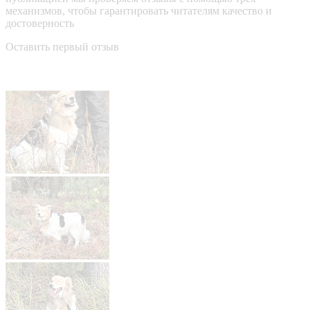
механизмов, чтобы гарантировать читателям качество и
достоверность
Оставить первый отзыв