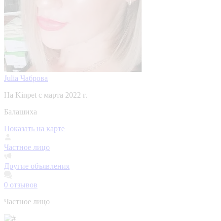
Julia Чаброва
На Kinpet c марта 2022 г.
Балашиха
Показать на карте
Частное лицо
Другие объявления
0
отзывов
Частное лицо