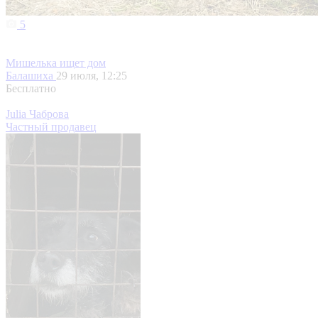
5
Мишелька ищет дом
Балашиха
29 июля, 12:25
Бесплатно
Julia Чаброва
Частный продавец