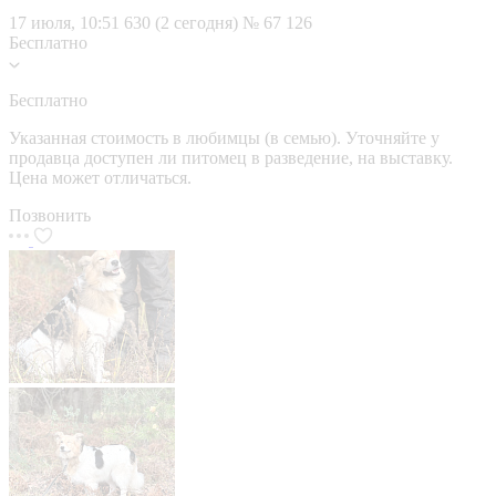
17 июля, 10:51
630 (2 сегодня)
№ 67 126
Бесплатно
Бесплатно
Указанная стоимость в любимцы (в семью). Уточняйте у
продавца доступен ли питомец в разведение, на выставку.
Цена может отличаться.
Позвонить