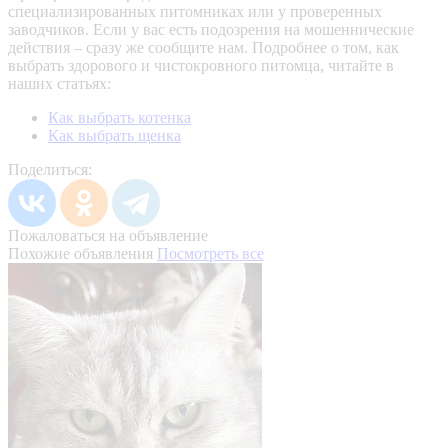
специализированных питомниках или у проверенных
заводчиков. Если у вас есть подозрения на мошеннические
действия – сразу же сообщите нам.
Подробнее о том, как
выбрать здорового и чистокровного питомца, читайте в
наших статьях:
Как выбрать котенка
Как выбрать щенка
Поделиться:
Пожаловаться на объявление
Похожие объявления
Посмотреть все