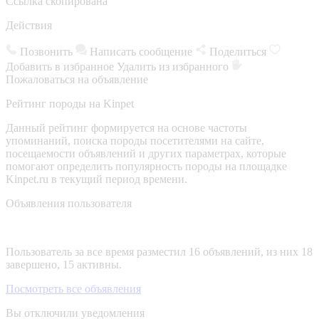
Ссылка скопирована
Действия
Позвонить
Написать сообщение
Поделиться
Добавить в избранное
Удалить из избранного
Пожаловаться на объявление
Рейтинг породы на Kinpet
Данный рейтинг формируется на основе частоты
упоминаний, поиска породы посетителями на сайте,
посещаемости объявлений и других параметрах, которые
помогают определить популярность породы на площадке
Kinpet.ru в текущий период времени.
Объявления пользователя
Пользователь за все время разместил 16 объявлений, из них 18
завершено, 15 активны.
Посмотреть все объявления
Вы отключили уведомления