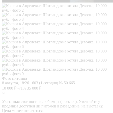
Фото питомца
8 августа, 18:26
1603 (1 сегодня)
№ 50 665
10 000 ₽
-71%
35 000 ₽
Указанная стоимость в любимцы (в семью). Уточняйте у
продавца доступен ли питомец в разведение, на выставку.
Цена может отличаться.