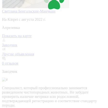
Светлана Бенгальские-Манчкин
На Kinpet c августа 2022 г.
Апрелевка
Показать на карте
Заводчик
Другие объявления
0
отзывов
Заводчик
Специалист, который профессионально занимается
разведением чистопородных животных. Не забудьте
проверить наличие метрики или родословной,
подтверждающей регистрацию и соответствие стандарту
породы.