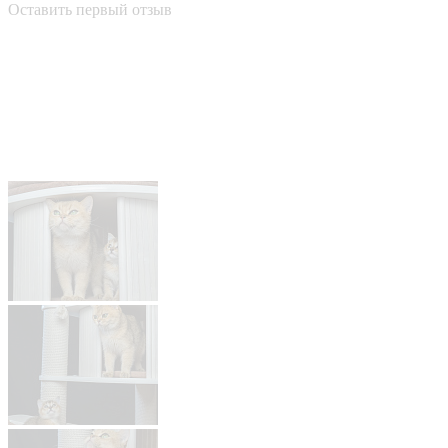
Оставить первый отзыв