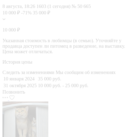
8 августа, 18:26
1603 (1 сегодня)
№ 50 665
10 000 ₽
-71%
35 000 ₽
10 000 ₽
Указанная стоимость в любимцы (в семью). Уточняйте у
продавца доступен ли питомец в разведение, на выставку.
Цена может отличаться.
История цены
Следить за изменениями
Мы сообщим об изменениях
10 января 2024
35 000 руб.
31 октября 2025
10 000 руб.
- 25 000 руб.
Позвонить