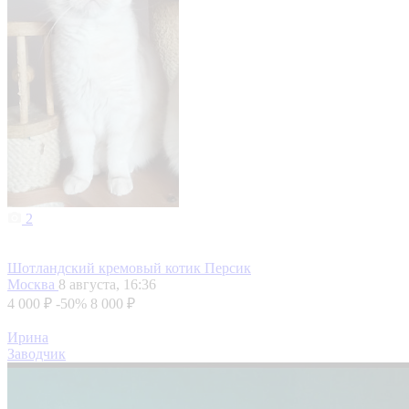
2
Шотландский кремовый котик Персик
Москва
8 августа, 16:36
4 000 ₽
-50%
8 000 ₽
Ирина
Заводчик