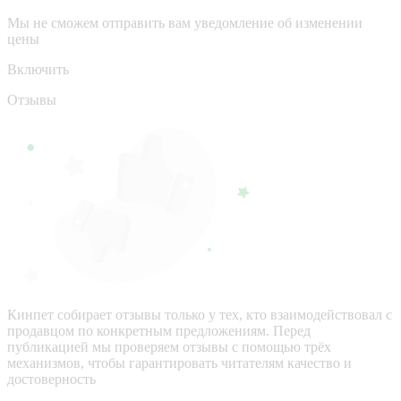
Мы не сможем отправить вам уведомление об изменении
цены
Включить
Отзывы
Кинпет собирает отзывы только у тех, кто взаимодействовал с
продавцом по конкретным предложениям. Перед
публикацией мы проверяем отзывы с помощью трёх
механизмов, чтобы гарантировать читателям качество и
достоверность