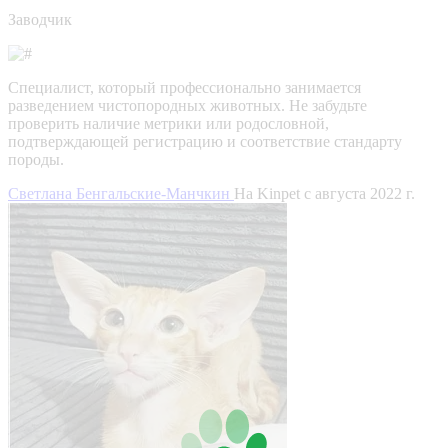
Заводчик
Специалист, который профессионально занимается
разведением чистопородных животных. Не забудьте
проверить наличие метрики или родословной,
подтверждающей регистрацию и соответствие стандарту
породы.
Светлана Бенгальские-Манчкин
На Kinpet c августа 2022 г.