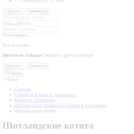
Пожилой (от 12 лет)
Сбросить
Применить
Город, регион
Популярные
Все регионы
Ничего не найдено
Укажите другую породу
Сбросить
Применить
Поиск
Назад
Главная
Собаки и Кошки в Апрелевке
Кошки в Апрелевке
Шотландские прямоухие кошки в Апрелевке
Шотландские котята
Шотландские котята