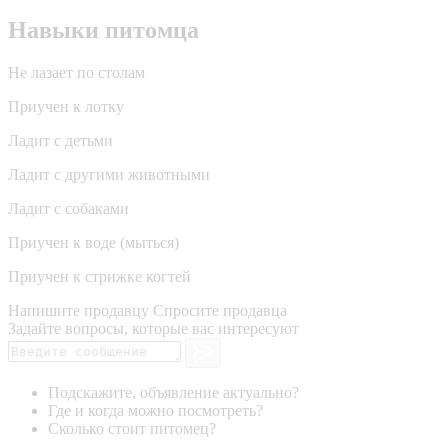
Навыки питомца
Не лазает по столам
Приучен к лотку
Ладит с детьми
Ладит с другими животными
Ладит с собаками
Приучен к воде (мыться)
Приучен к стрижке когтей
Напишите продавцу
Спросите продавца
Задайте вопросы, которые вас интересуют
Подскажите, объявление актуально?
Где и когда можно посмотреть?
Сколько стоит питомец?