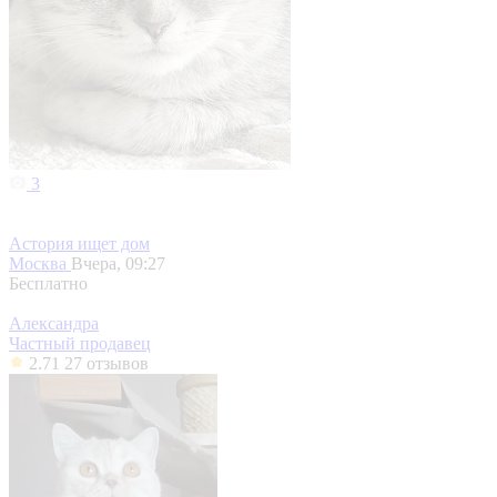
3
Астория ищет дом
Москва
Вчера, 09:27
Бесплатно
Александра
Частный продавец
2.71
27 отзывов