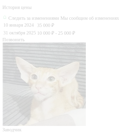
История цены
Следить за изменениями
Мы сообщим об изменениях
10 января 2024
35 000 ₽
31 октября 2025
10 000 ₽
- 25 000 ₽
Позвонить
Заводчик