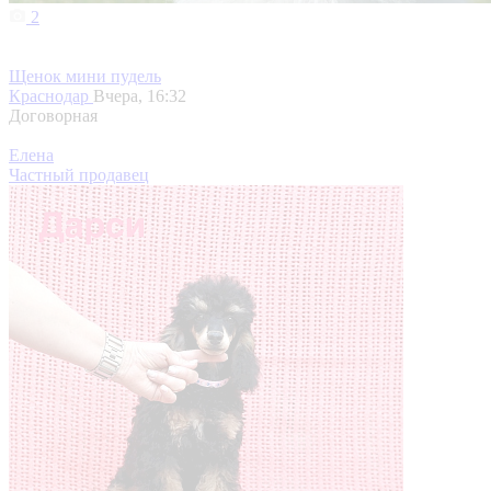
2
Щенок мини пудель
Краснодар
Вчера, 16:32
Договорная
Елена
Частный продавец