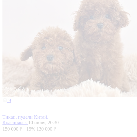
9
Тикап, пудели Китай.
Красноярск
10 июля, 20:30
150 000 ₽
+15%
130 000 ₽