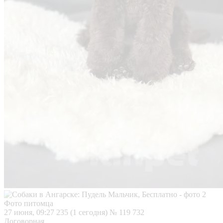
Фото питомца
27 июня, 09:27
235 (1 сегодня)
№ 119 732
Договорная