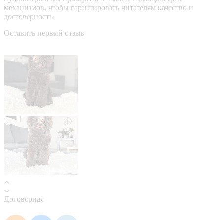
механизмов, чтобы гарантировать читателям качество и
достоверность
Оставить первый отзыв
Договорная