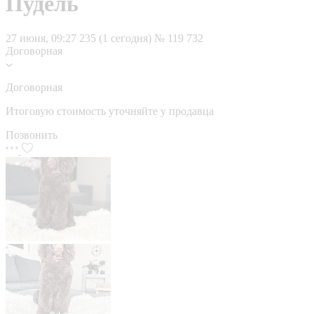
Пудель
27 июня, 09:27
235 (1 сегодня)
№ 119 732
Договорная
Договорная
Итоговую стоимость уточняйте у продавца
Позвонить