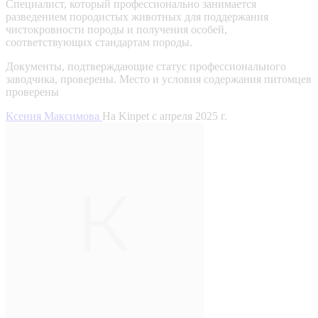
Специалист, который профессионально занимается
разведением породистых животных для поддержания
чистокровности породы и получения особей,
соответствующих стандартам породы.
Документы, подтверждающие статус профессионального
заводчика, проверены.
Место и условия содержания питомцев
проверены
Ксения Максимова
На Kinpet c апреля 2025 г.