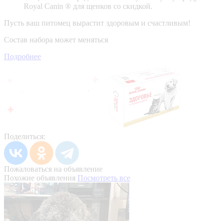
Royal Canin ® для щенков со скидкой.
Пусть ваш питомец вырастит здоровым и счастливым!
Состав набора может меняться
Подробнее
Поделиться:
Пожаловаться на объявление
Похожие объявления
Посмотреть все