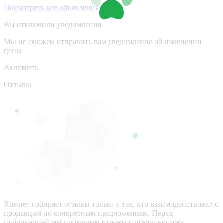
Посмотреть все объявления
Вы отключили уведомления
Мы не сможем отправить вам уведомление об изменении
цены
Включить
Отзывы
Кинпет собирает отзывы только у тех, кто взаимодействовал с
продавцом по конкретным предложениям. Перед
публикацией мы проверяем отзывы с помощью трёх