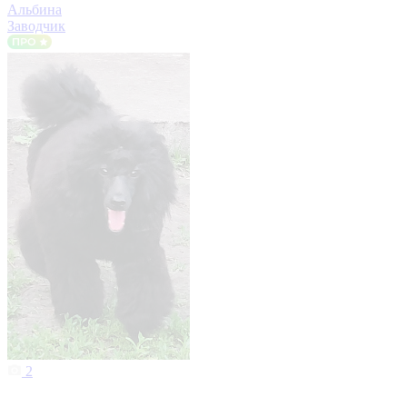
Альбина
Заводчик
2