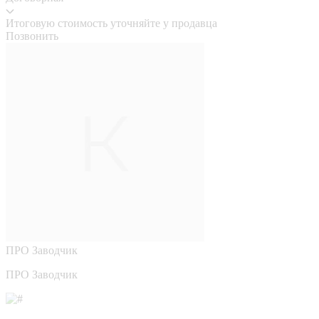
Итоговую стоимость уточняйте у продавца
Позвонить
ПРО
Заводчик
ПРО Заводчик