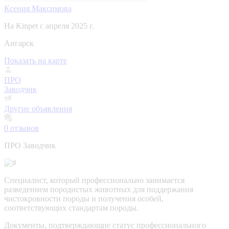
Ксения Максимова
На Kinpet c апреля 2025 г.
Ангарск
Показать на карте
ПРО
Заводчик
Другие объявления
0
отзывов
ПРО Заводчик
Специалист, который профессионально занимается
разведением породистых животных для поддержания
чистокровности породы и получения особей,
соответствующих стандартам породы.
Документы, подтверждающие статус профессионального