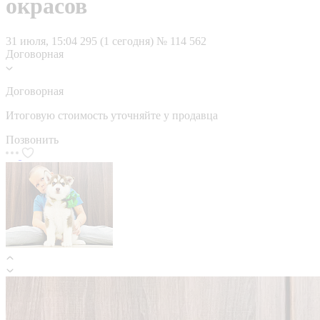
окрасов
31 июля, 15:04
295 (1 сегодня)
№ 114 562
Договорная
Договорная
Итоговую стоимость уточняйте у продавца
Позвонить