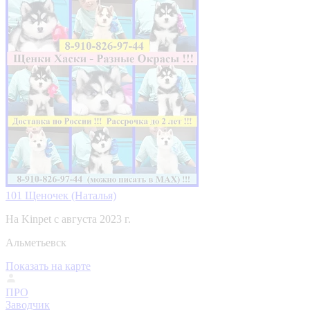
101 Щеночек (Наталья)
На Kinpet c августа 2023 г.
Альметьевск
Показать на карте
ПРО
Заводчик