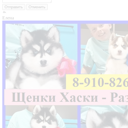
Отправить
Отменить
Елена