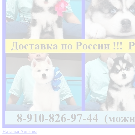
Наталья Алькова