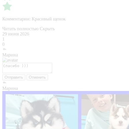
Комментарии:
Красивый щенок
Читать полностью
Скрыть
29 июня 2026
1
0
Марина
Отправить
Отменить
Марина