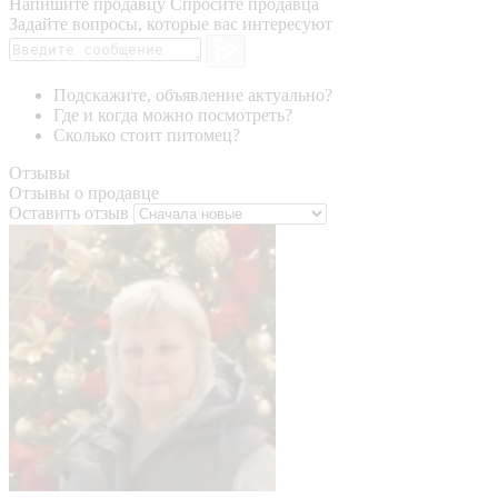
Напишите продавцу
Спросите продавца
Задайте вопросы, которые вас интересуют
Подскажите, объявление актуально?
Где и когда можно посмотреть?
Сколько стоит питомец?
Отзывы
Отзывы о продавце
Оставить отзыв