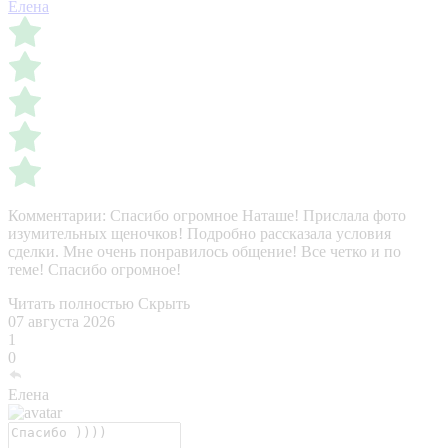
Елена
Комментарии:
Спасибо огромное Наташе! Прислала фото
изумительных щеночков! Подробно рассказала условия
сделки. Мне очень понравилось общение! Все четко и по
теме! Спасибо огромное!
Читать полностью
Скрыть
07 августа 2026
1
0
Елена