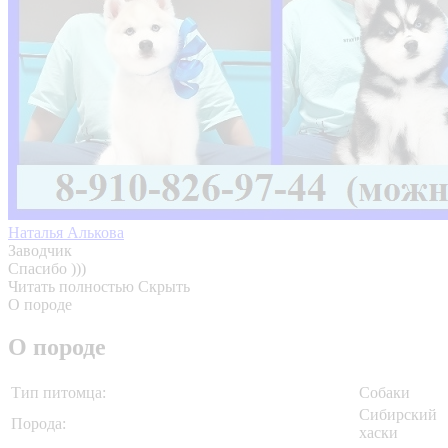
Наталья Алькова
Заводчик
Спасибо )))
Читать полностью
Скрыть
О породе
О породе
Тип питомца:
Собаки
Сибирский
Порода:
хаски