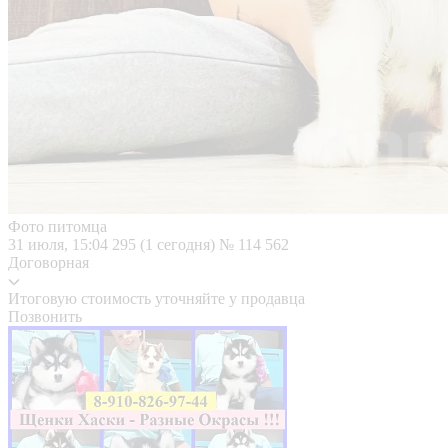
Фото питомца
31 июля, 15:04
295 (1 сегодня)
№ 114 562
Договорная
Итоговую стоимость уточняйте у продавца
Позвонить