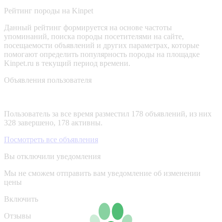
Рейтинг породы на Kinpet
Данный рейтинг формируется на основе частоты
упоминаний, поиска породы посетителями на сайте,
посещаемости объявлений и других параметрах, которые
помогают определить популярность породы на площадке
Kinpet.ru в текущий период времени.
Объявления пользователя
Пользователь за все время разместил 178 объявлений, из них
328 завершено, 178 активны.
Посмотреть все объявления
Вы отключили уведомления
Мы не сможем отправить вам уведомление об изменении
цены
Включить
Отзывы