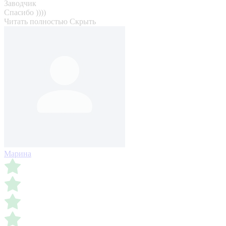
Заводчик
Спасибо ))))
Читать полностью
Скрыть
Марина