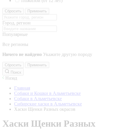
Пожилой (от 12 лет)
Сбросить
Применить
Город, регион
Популярные
Все регионы
Ничего не найдено
Укажите другую породу
Сбросить
Применить
Поиск
Назад
Главная
Собаки и Кошки в Альметьевске
Собаки в Альметьевске
Сибирские хаски в Альметьевске
Хаски Щенки Разных окрасов
Хаски Щенки Разных