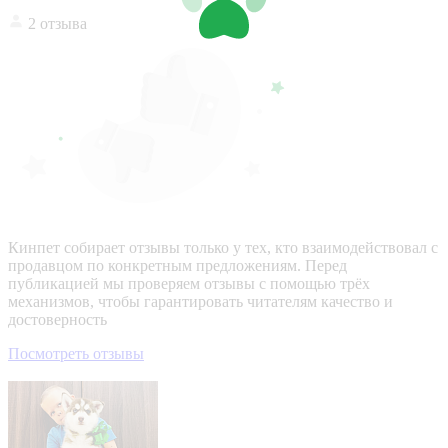
2 отзыва
Кинпет собирает отзывы только у тех, кто взаимодействовал с
продавцом по конкретным предложениям. Перед
публикацией мы проверяем отзывы с помощью трёх
механизмов, чтобы гарантировать читателям качество и
достоверность
Посмотреть отзывы