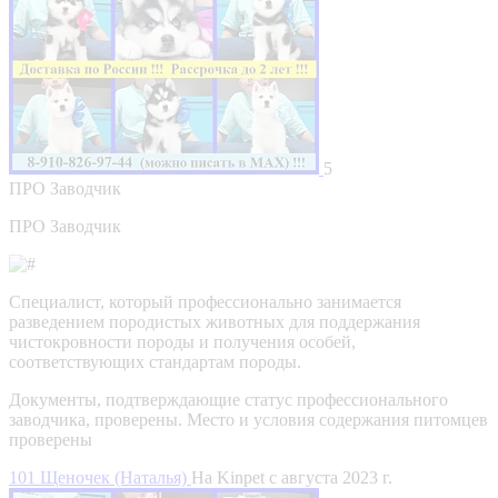
5
ПРО
Заводчик
ПРО Заводчик
Специалист, который профессионально занимается
разведением породистых животных для поддержания
чистокровности породы и получения особей,
соответствующих стандартам породы.
Документы, подтверждающие статус профессионального
заводчика, проверены.
Место и условия содержания питомцев
проверены
101 Щеночек (Наталья)
На Kinpet c августа 2023 г.