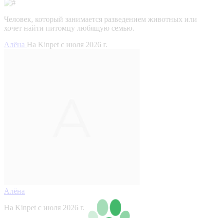
Человек, который занимается разведением животных или
хочет найти питомцу любящую семью.
Алёна
На Kinpet c июля 2026 г.
Алёна
На Kinpet c июля 2026 г.