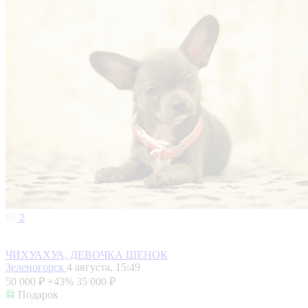
2
ЧИХУАХУА, ДЕВОЧКА ЩЕНОК
Зеленогорск
4 августа, 15:49
50 000 ₽
+43%
35 000 ₽
Подарок