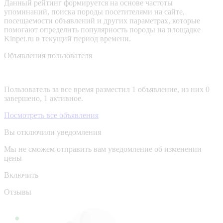
Данный рейтинг формируется на основе частоты
упоминаний, поиска породы посетителями на сайте,
посещаемости объявлений и других параметрах, которые
помогают определить популярность породы на площадке
Kinpet.ru в текущий период времени.
Объявления пользователя
Пользователь за все время разместил 1 объявление, из них 0
завершено, 1 активное.
Посмотреть все объявления
Вы отключили уведомления
Мы не сможем отправить вам уведомление об изменении
цены
Включить
Отзывы