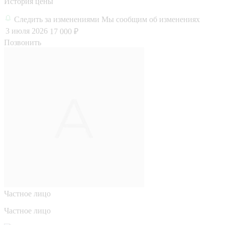
История цены
Следить за изменениями
Мы сообщим об изменениях
3 июля 2026
17 000 ₽
Позвонить
Частное лицо
Частное лицо