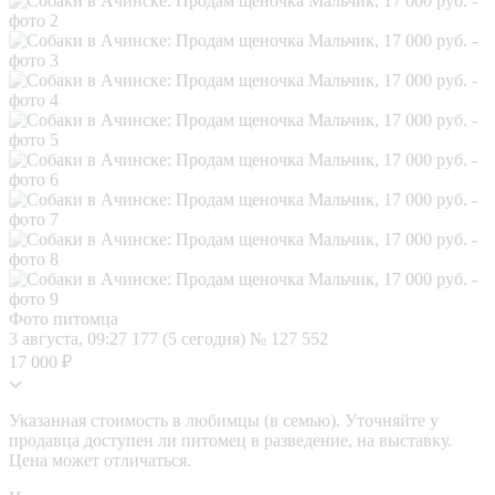
Фото питомца
3 августа, 09:27
177 (5 сегодня)
№ 127 552
17 000 ₽
Указанная стоимость в любимцы (в семью). Уточняйте у
продавца доступен ли питомец в разведение, на выставку.
Цена может отличаться.