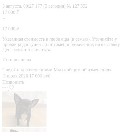
3 августа, 09:27
177 (5 сегодня)
№ 127 552
17 000 ₽
17 000 ₽
Указанная стоимость в любимцы (в семью). Уточняйте у
продавца доступен ли питомец в разведение, на выставку.
Цена может отличаться.
История цены
Следить за изменениями
Мы сообщим об изменениях
3 июля 2026
17 000 руб.
Позвонить