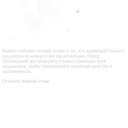
Кинпет собирает отзывы только у тех, кто взаимодействовал с
продавцом по конкретным предложениям. Перед
публикацией мы проверяем отзывы с помощью трёх
механизмов, чтобы гарантировать читателям качество и
достоверность
Оставить первый отзыв