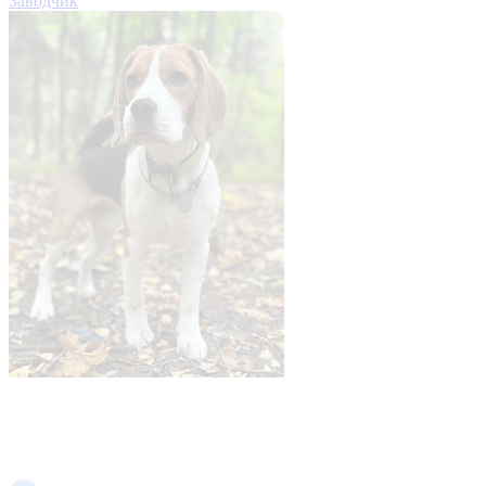
Заводчик