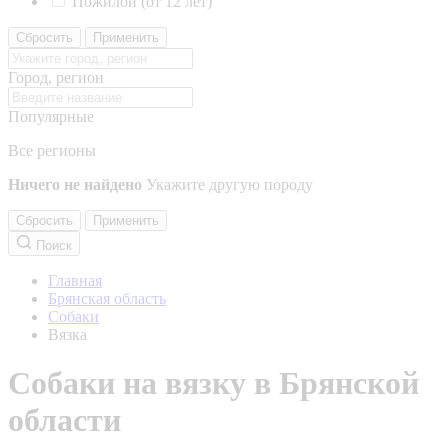
Пожилой (от 12 лет)
Сбросить
Применить
Город, регион
Популярные
Все регионы
Ничего не найдено
Укажите другую породу
Сбросить
Применить
Поиск
Главная
Брянская область
Собаки
Вязка
Собаки на вязку в Брянской
области