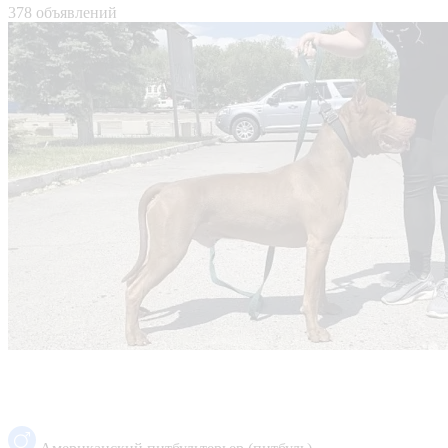
378 объявлений