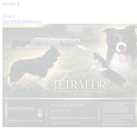
80 000 ₽
Ольга
Частный продавец