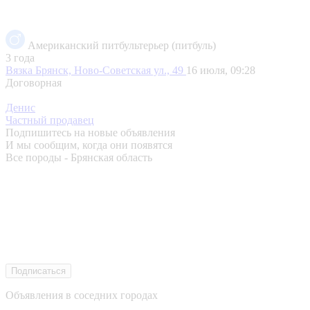
Американский питбультерьер (питбуль)
3 года
Вязка
Брянск, Ново-Советская ул., 49
16 июля, 09:28
Договорная
Денис
Частный продавец
Подпишитесь на новые объявления
И мы сообщим, когда они появятся
Все породы - Брянская область
Подписаться
Объявления в соседних городах