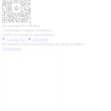
Отсканируйте QR-код
с помощью камеры телефона,
чтобы установить приложение
Google Play
App Store
Установите приложение Kinpet на свой телефон
Установить