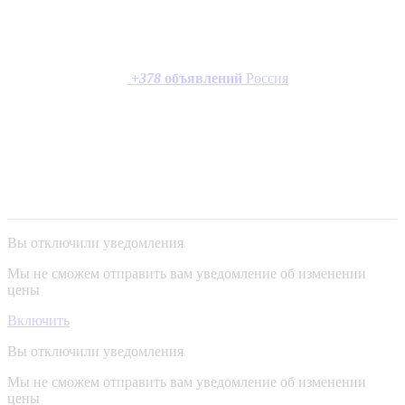
+
378
объявлений
Россия
Вы отключили уведомления
Мы не сможем отправить вам уведомление об изменении
цены
Включить
Вы отключили уведомления
Мы не сможем отправить вам уведомление об изменении
цены