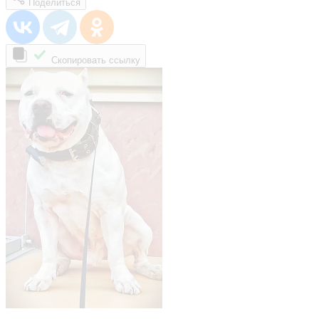
Поделиться
Скопировать ссылку