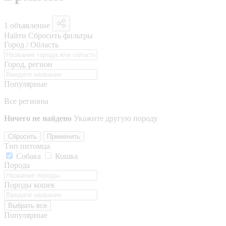
1 объявление
Найти
Сбросить фильтры
Город / Область
Город, регион
Популярные
Все регионы
Ничего не найдено
Укажите другую породу
Сбросить
Применить
Тип питомца
Собака
Кошка
Порода
Породы кошек
Выбрать все
Популярные