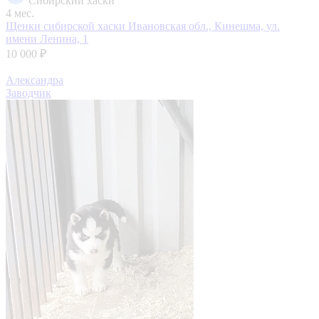
Сибирский хаски
4 мес.
Щенки сибирской хаски
Ивановская обл., Кинешма, ул.
имени Ленина, 1
10 000 ₽
Александра
Заводчик