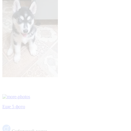
Еще 5 фото