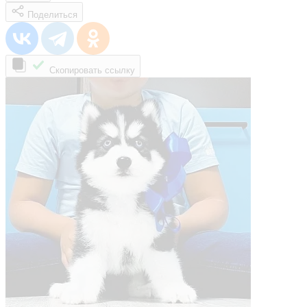
Поделиться
Скопировать ссылку