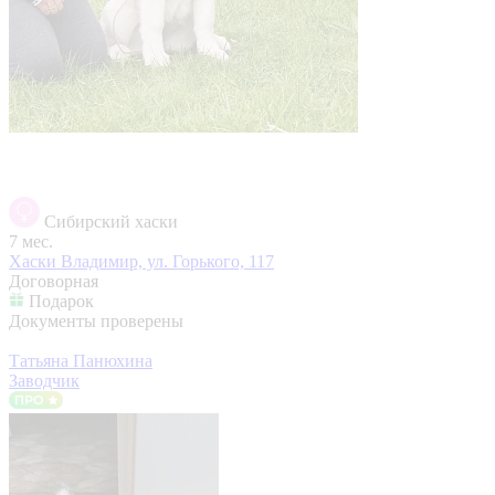
Сибирский хаски
7 мес.
Хаски
Владимир, ул. Горького, 117
Договорная
Подарок
Документы проверены
Татьяна Панюхина
Заводчик