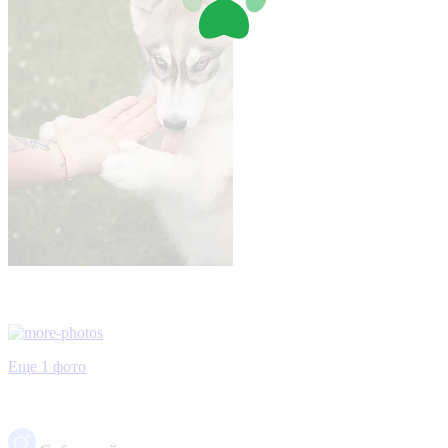
Еще 1 фото