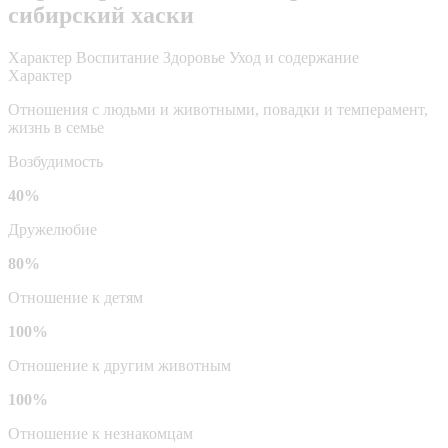
сибирский хаски
Характер
Воспитание
Здоровье
Уход и содержание
Характер
Отношения с людьми и животными, повадки и темперамент,
жизнь в семье
Возбудимость
40%
Дружелюбие
80%
Отношение к детям
100%
Отношение к другим животным
100%
Отношение к незнакомцам