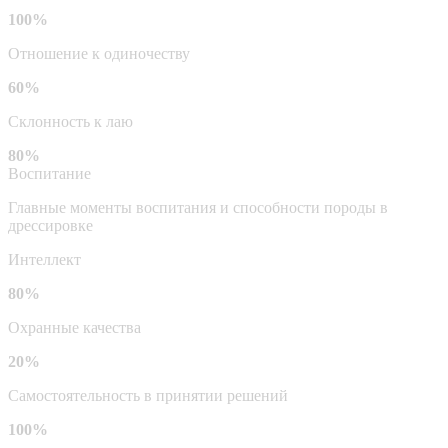
100%
Отношение к одиночеству
60%
Склонность к лаю
80%
Воспитание
Главные моменты воспитания и способности породы в
дрессировке
Интеллект
80%
Охранные качества
20%
Самостоятельность в принятии решений
100%