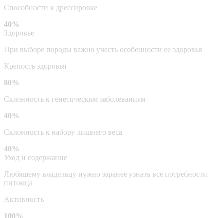
Способности к дрессировке
40%
Здоровье
При выборе породы важно учесть особенности ее здоровья
Крепость здоровья
80%
Склонность к генетическим заболеваниям
40%
Склонность к набору лишнего веса
40%
Уход и содержание
Любящему владельцу нужно заранее узнать все потребности
питомца
Активность
100%