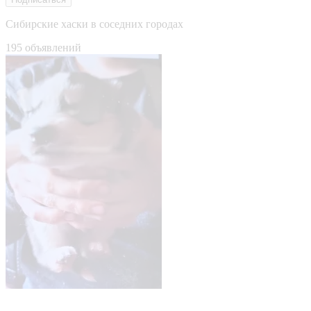
Сибирские хаски в соседних городах
195 объявлений