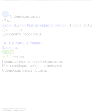
Сибирский хаски
~7 мес.
Хаски Щенки Разных окрасов
Брянск
31 июля, 15:02
Договорная
Документы проверены
101 Щеночек (Наталья)
Заводчик
5
2 отзыва
Подпишитесь на новые объявления
И мы сообщим, когда они появятся
Сибирский хаски - Брянск
Подписаться