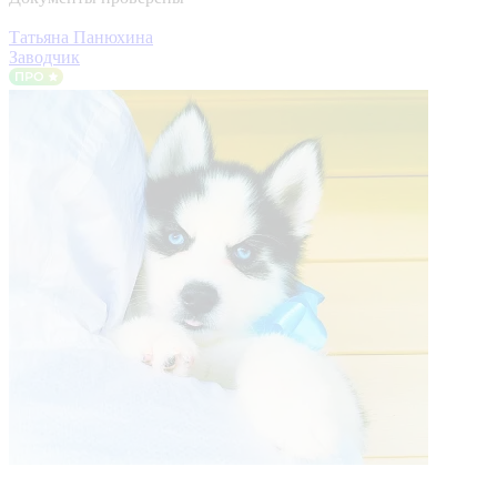
Татьяна Панюхина
Заводчик