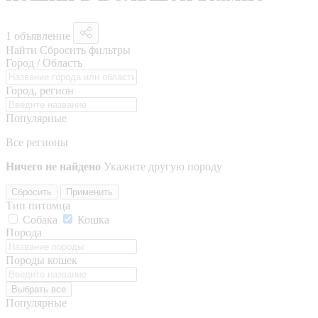
1 объявление
Найти
Сбросить фильтры
Город / Область
Город, регион
Популярные
Все регионы
Ничего не найдено
Укажите другую породу
Сбросить
Применить
Тип питомца
Собака
Кошка
Порода
Породы кошек
Выбрать все
Популярные