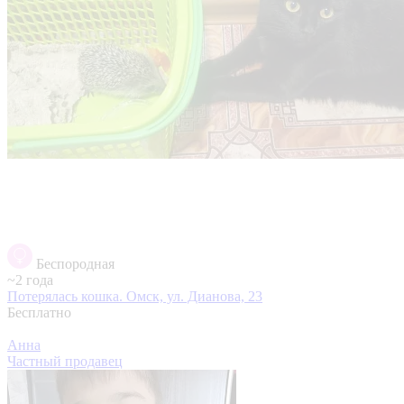
Беспородная
~2 года
Потерялась кошка.
Омск, ул. Дианова, 23
Бесплатно
Анна
Частный продавец