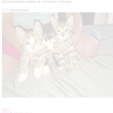
Беспородные кошки в соседних городах
171 объявление