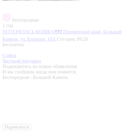
Беспородная
1 год
ПОТЕРЯЛАСЬ КОШКА❗❗❗❗❗
Приморский край, Большой
Камень, ул. Блюхера, 10А
Сегодня, 09:28
Бесплатно
София
Частный продавец
Подпишитесь на новые объявления
И мы сообщим, когда они появятся
Беспородная - Большой Камень
Подписаться