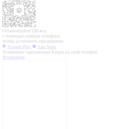
Отсканируйте QR-код
с помощью камеры телефона,
чтобы установить приложение
Google Play
App Store
Установите приложение Kinpet на свой телефон
Установить