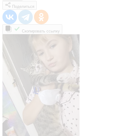
Поделиться
Скопировать ссылку