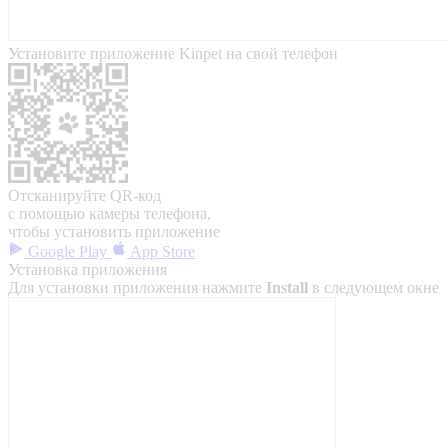
Установите приложение Kinpet на свой телефон
Отсканируйте QR-код
с помощью камеры телефона,
чтобы установить приложение
Google Play
App Store
Установка приложения
Для установки приложения нажмите
Install
в следующем окне