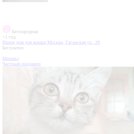
Беспородная
~1 год
Ищем дом для кошки
Москва, Таганская ул., 29
Бесплатно
Михаил
Частный продавец