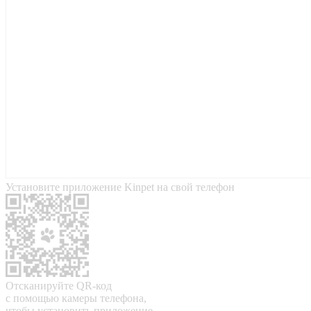
Установите приложение Kinpet на свой телефон
Отсканируйте QR-код
с помощью камеры телефона,
чтобы установить приложение