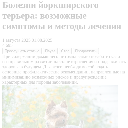
Болезни йоркширского
терьера: возможные
симптомы и методы лечения
1 августа 2025
01.08.2025
4 695
Прослушать
статью
Пауза
Стоп
Продолжить
При содержании домашнего питомца важно позаботиться о
его правильном развитии на этапе взросления и поддерживать
здоровье в будущем. Для этого необходимо соблюдать
основные профилактические рекомендации, направленные на
минимизацию возможных рисков и предупреждение
характерных для породы заболеваний.