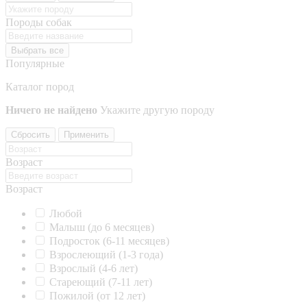
Породы собак
Выбрать все
Популярные
Каталог пород
Ничего не найдено
Укажите другую породу
Сбросить
Применить
Возраст
Возраст
Любой
Малыш (до 6 месяцев)
Подросток (6-11 месяцев)
Взрослеющий (1-3 года)
Взрослый (4-6 лет)
Стареющий (7-11 лет)
Пожилой (от 12 лет)