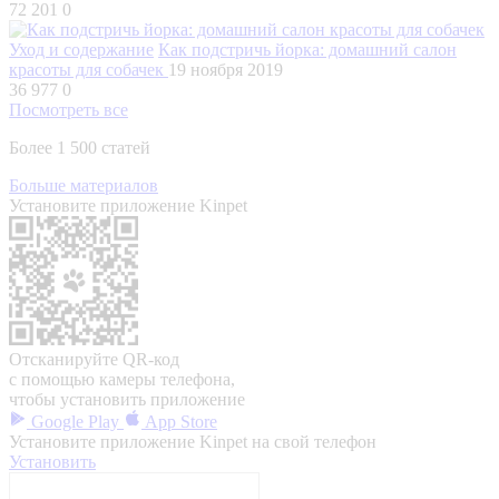
72 201
0
Уход и содержание
Как подстричь йорка: домашний салон
красоты для собачек
19 ноября 2019
36 977
0
Посмотреть все
Более 1 500 статей
Больше материалов
Установите приложение Kinpet
Отсканируйте QR-код
с помощью камеры телефона,
чтобы установить приложение
Google Play
App Store
Установите приложение Kinpet на свой телефон
Установить