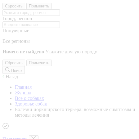
Сбросить
Применить
Город, регион
Популярные
Все регионы
Ничего не найдено
Укажите другую породу
Сбросить
Применить
Поиск
Назад
Главная
Журнал
Все о собаках
Здоровье собак
Болезни йоркширского терьера: возможные симптомы и
методы лечения