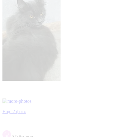
Еще 2 фото