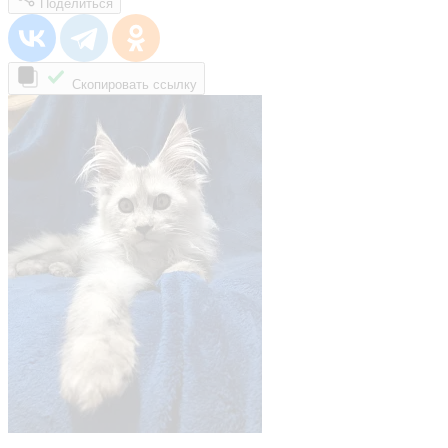
Поделиться
Скопировать ссылку