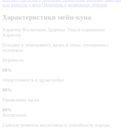
или коросты у кота? Причины и возможное лечение
Характеристики мейн-куна
Характер
Воспитание
Здоровье
Уход и содержание
Характер
Повадки и темперамент, жизнь в семье, отношения с
человеком
Игривость
60%
Общительность и дружелюбие
80%
Проявление ласки
80%
Воспитание
Главные моменты воспитания и способности породы