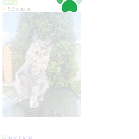
5
2 отзыва