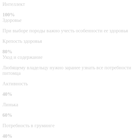
Интеллект
100%
Здоровье
При выборе породы важно учесть особенности ее здоровья
Крепость здоровья
80%
Уход и содержание
Любящему владельцу нужно заранее узнать все потребности
питомца
Активность
40%
Линька
60%
Потребность в груминге
40%