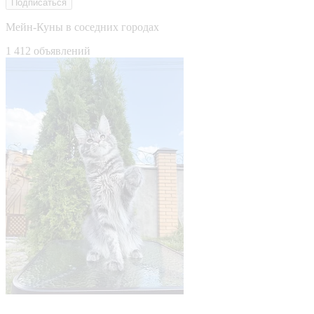
Подписаться
Мейн-Куны в соседних городах
1 412 объявлений