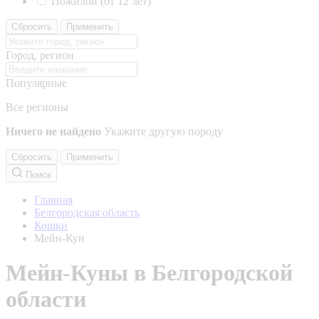
Пожилой (от 12 лет)
Сбросить
Применить
Город, регион
Популярные
Все регионы
Ничего не найдено
Укажите другую породу
Сбросить
Применить
Поиск
Главная
Белгородская область
Кошки
Мейн-Кун
Мейн-Куны в Белгородской
области