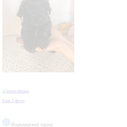
Еще 2 фото
Йоркширский терьер