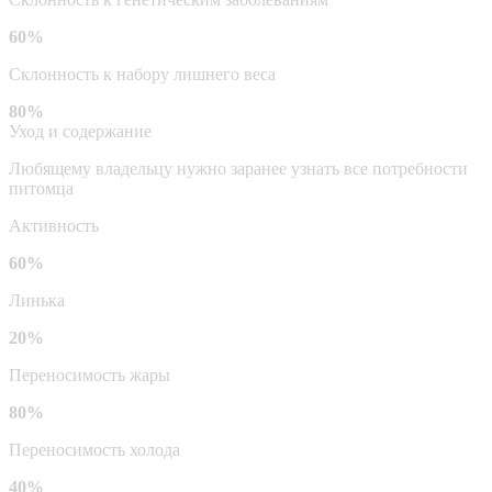
60%
Склонность к набору лишнего веса
80%
Уход и содержание
Любящему владельцу нужно заранее узнать все потребности
питомца
Активность
60%
Линька
20%
Переносимость жары
80%
Переносимость холода
40%