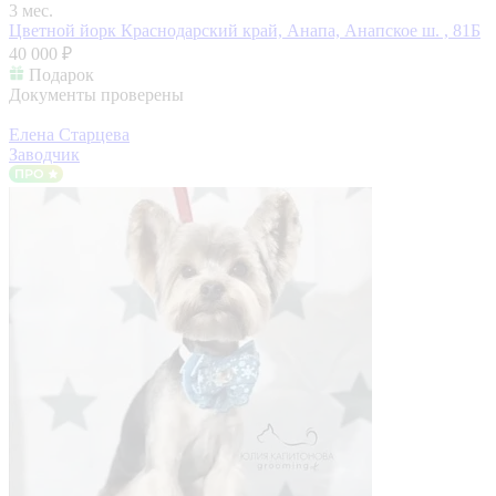
3 мес.
Цветной йорк
Краснодарский край, Анапа, Анапское ш. , 81Б
40 000 ₽
Подарок
Документы проверены
Елена Старцева
Заводчик