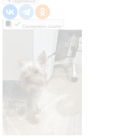
Поделиться
Скопировать ссылку