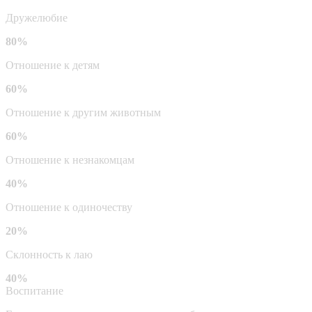
Дружелюбие
80%
Отношение к детям
60%
Отношение к другим животным
60%
Отношение к незнакомцам
40%
Отношение к одиночеству
20%
Склонность к лаю
40%
Воспитание