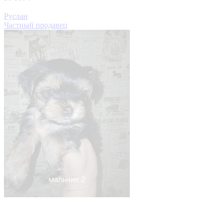
Руслан
Частный продавец