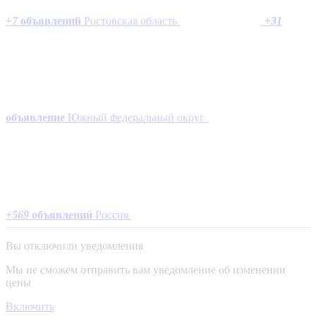
+
7
объявлений
Ростовская область
+
31
объявление
Южный федеральный округ
+
569
объявлений
Россия
Вы отключили уведомления
Мы не сможем отправить вам уведомление об изменении
цены
Включить